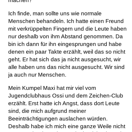
machen?
Ich finde, man sollte uns wie normale
Menschen behandeln. Ich hatte einen Freund
mit verkrüppelten Fingern und die Leute haben
nur deshalb von ihm Abstand genommen. Da
bin ich dann für ihn eingesprungen und habe
denen ein paar Takte erzählt, weil das so nicht
geht. Er hat sich das ja nicht ausgesucht, wir
alle haben uns das nicht ausgesucht. Wir sind
ja auch nur Menschen.
Mein Kumpel Maxi hat mir viel vom
Jugendclubhaus Ossi und dem Zeichen-Club
erzählt. Erst hatte ich Angst, dass dort Leute
sind, die mich aufgrund meiner
Beeinträchtigungen auslachen würden.
Deshalb habe ich mich eine ganze Weile nicht