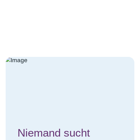
Niemand sucht