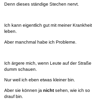
Denn dieses ständige Stechen nervt.
Ich kann eigentlich gut mit meiner Krankheit
leben.
Aber manchmal habe ich Probleme.
Ich ärgere mich, wenn Leute auf der Straße
dumm schauen.
Nur weil ich eben etwas kleiner bin.
Aber sie können ja
nicht
sehen, wie ich so
drauf bin.