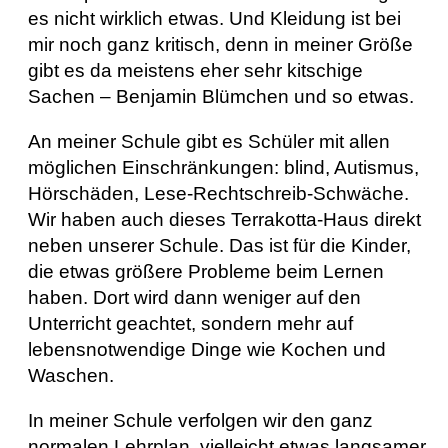
es nicht wirklich etwas. Und Kleidung ist bei
mir noch ganz kritisch, denn in meiner Größe
gibt es da meistens eher sehr kitschige
Sachen – Benjamin Blümchen und so etwas.
An meiner Schule gibt es Schüler mit allen
möglichen Einschränkungen: blind, Autismus,
Hörschäden, Lese-Rechtschreib-Schwäche.
Wir haben auch dieses Terrakotta-Haus direkt
neben unserer Schule. Das ist für die Kinder,
die etwas größere Probleme beim Lernen
haben. Dort wird dann weniger auf den
Unterricht geachtet, sondern mehr auf
lebensnotwendige Dinge wie Kochen und
Waschen.
In meiner Schule verfolgen wir den ganz
normalen Lehrplan, vielleicht etwas langsamer