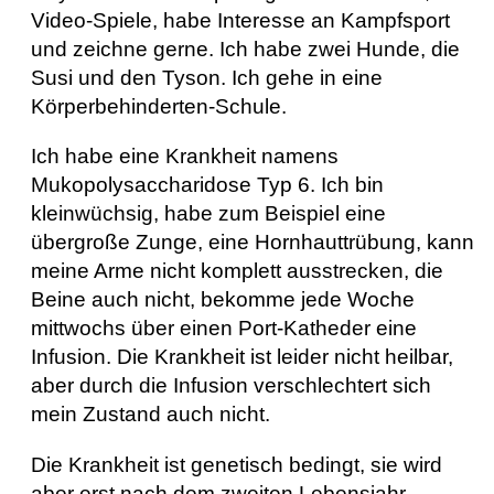
Video-Spiele, habe Interesse an Kampfsport
und zeichne gerne. Ich habe zwei Hunde, die
Susi und den Tyson. Ich gehe in eine
Körperbehinderten-Schule.
Ich habe eine Krankheit namens
Mukopolysaccharidose Typ 6. Ich bin
kleinwüchsig, habe zum Beispiel eine
übergroße Zunge, eine Hornhauttrübung, kann
meine Arme nicht komplett ausstrecken, die
Beine auch nicht, bekomme jede Woche
mittwochs über einen Port-Katheder eine
Infusion. Die Krankheit ist leider nicht heilbar,
aber durch die Infusion verschlechtert sich
mein Zustand auch nicht.
Die Krankheit ist genetisch bedingt, sie wird
aber erst nach dem zweiten Lebensjahr