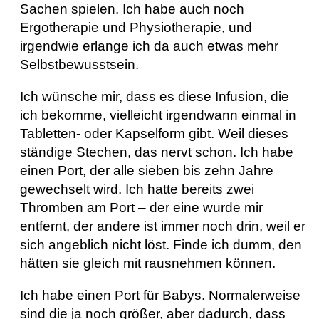
Sachen spielen. Ich habe auch noch
Ergotherapie und Physiotherapie, und
irgendwie erlange ich da auch etwas mehr
Selbstbewusstsein.
Ich wünsche mir, dass es diese Infusion, die
ich bekomme, vielleicht irgendwann einmal in
Tabletten- oder Kapselform gibt. Weil dieses
ständige Stechen, das nervt schon. Ich habe
einen Port, der alle sieben bis zehn Jahre
gewechselt wird. Ich hatte bereits zwei
Thromben am Port – der eine wurde mir
entfernt, der andere ist immer noch drin, weil er
sich angeblich nicht löst. Finde ich dumm, den
hätten sie gleich mit rausnehmen können.
Ich habe einen Port für Babys. Normalerweise
sind die ja noch größer, aber dadurch, dass