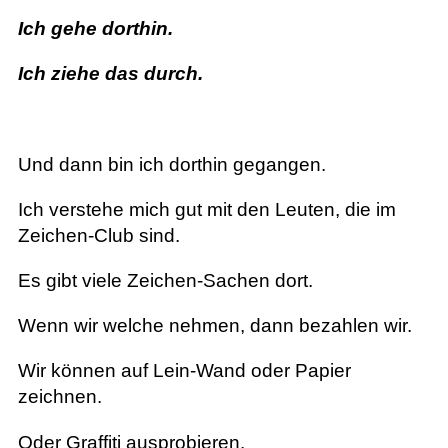
Ich gehe dorthin.
Ich ziehe das durch.
Und dann bin ich dorthin gegangen.
Ich verstehe mich gut mit den Leuten, die im
Zeichen-Club sind.
Es gibt viele Zeichen-Sachen dort.
Wenn wir welche nehmen, dann bezahlen wir.
Wir können auf Lein-Wand oder Papier
zeichnen.
Oder Graffiti ausprobieren.