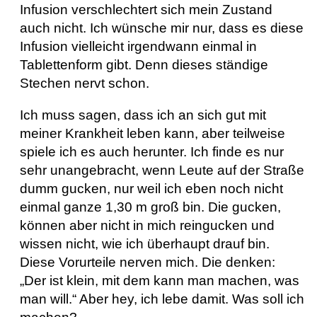
Infusion verschlechtert sich mein Zustand
auch nicht. Ich wünsche mir nur, dass es diese
Infusion vielleicht irgendwann einmal in
Tablettenform gibt. Denn dieses ständige
Stechen nervt schon.
Ich muss sagen, dass ich an sich gut mit
meiner Krankheit leben kann, aber teilweise
spiele ich es auch herunter. Ich finde es nur
sehr unangebracht, wenn Leute auf der Straße
dumm gucken, nur weil ich eben noch nicht
einmal ganze 1,30 m groß bin. Die gucken,
können aber nicht in mich reingucken und
wissen nicht, wie ich überhaupt drauf bin.
Diese Vorurteile nerven mich. Die denken:
„Der ist klein, mit dem kann man machen, was
man will.“ Aber hey, ich lebe damit. Was soll ich