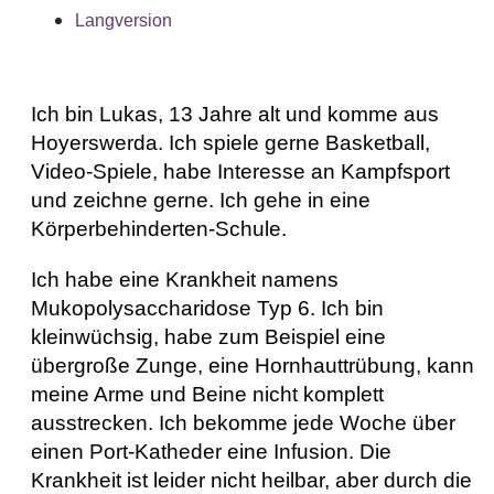
Langversion
Ich bin Lukas, 13 Jahre alt und komme aus
Hoyerswerda. Ich spiele gerne Basketball,
Video-Spiele, habe Interesse an Kampfsport
und zeichne gerne. Ich gehe in eine
Körperbehinderten-Schule.
Ich habe eine Krankheit namens
Mukopolysaccharidose Typ 6. Ich bin
kleinwüchsig, habe zum Beispiel eine
übergroße Zunge, eine Hornhauttrübung, kann
meine Arme und Beine nicht komplett
ausstrecken. Ich bekomme jede Woche über
einen Port-Katheder eine Infusion. Die
Krankheit ist leider nicht heilbar, aber durch die