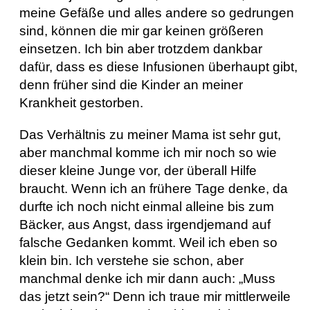
meine Gefäße und alles andere so gedrungen
sind, können die mir gar keinen größeren
einsetzen. Ich bin aber trotzdem dankbar
dafür, dass es diese Infusionen überhaupt gibt,
denn früher sind die Kinder an meiner
Krankheit gestorben.
Das Verhältnis zu meiner Mama ist sehr gut,
aber manchmal komme ich mir noch so wie
dieser kleine Junge vor, der überall Hilfe
braucht. Wenn ich an frühere Tage denke, da
durfte ich noch nicht einmal alleine bis zum
Bäcker, aus Angst, dass irgendjemand auf
falsche Gedanken kommt. Weil ich eben so
klein bin. Ich verstehe sie schon, aber
manchmal denke ich mir dann auch: „Muss
das jetzt sein?“ Denn ich traue mir mittlerweile