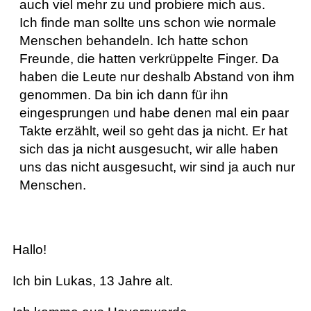
auch viel mehr zu und probiere mich aus.
Ich finde man sollte uns schon wie normale
Menschen behandeln. Ich hatte schon
Freunde, die hatten verkrüppelte Finger. Da
haben die Leute nur deshalb Abstand von ihm
genommen. Da bin ich dann für ihn
eingesprungen und habe denen mal ein paar
Takte erzählt, weil so geht das ja nicht. Er hat
sich das ja nicht ausgesucht, wir alle haben
uns das nicht ausgesucht, wir sind ja auch nur
Menschen.
Hallo!
Ich bin Lukas, 13 Jahre alt.