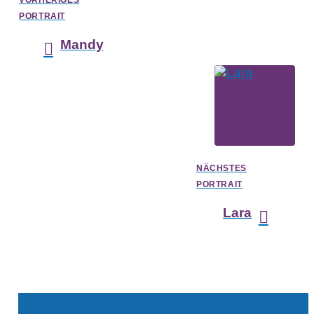
PORTRAIT
Mandy
NÄCHSTES
PORTRAIT
Lara