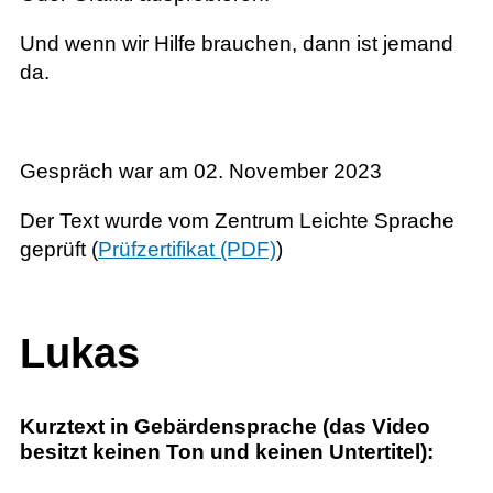
Und wenn wir Hilfe brauchen, dann ist jemand
da.
Gespräch war am 02. November 2023
Der Text wurde vom Zentrum Leichte Sprache
geprüft (
Prüfzertifikat (PDF)
)
Lukas
Kurztext in Gebärdensprache (das Video
besitzt keinen Ton und keinen Untertitel):