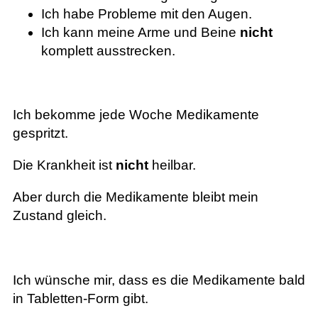
Ich habe Probleme mit den Augen.
Ich kann meine Arme und Beine
nicht
komplett ausstrecken.
Ich bekomme jede Woche Medikamente
gespritzt.
Die Krankheit ist
nicht
heilbar.
Aber durch die Medikamente bleibt mein
Zustand gleich.
Ich wünsche mir, dass es die Medikamente bald
in Tabletten-Form gibt.