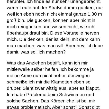
herunter. Ich finde es nur sehr unangebracht,
wenn Leute auf der Straße dumm gucken, nur
weil ich eben noch nicht einmal ganze 1,30 m
groß bin. Die gucken, können aber nicht in
mich reingucken und wissen nicht, wie ich
überhaupt drauf bin. Diese Vorurteile nerven
mich. Die denken, der ist klein, mit dem kann
man machen, was man will. Aber hey, ich lebe
damit, was soll ich machen?
Was das Anziehen betrifft, kann ich mir
mittlerweile selber helfen. Ich bekomme ja
meine Arme nun nicht höher, deswegen
schmeiße ich mir die Klamotten eben so
drüber. Sieht zwar witzig aus, aber es klappt.
Ich habe Probleme beim Schwimmen und
solche Sachen. Das Körperliche ist bei mir
etwas problematisch. Aber sonst? Sonst gibt