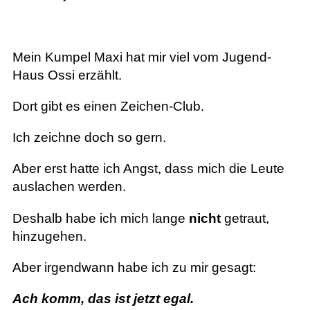
Mein Kumpel Maxi hat mir viel vom Jugend-
Haus Ossi erzählt.
Dort gibt es einen Zeichen-Club.
Ich zeichne doch so gern.
Aber erst hatte ich Angst, dass mich die Leute
auslachen werden.
Deshalb habe ich mich lange
nicht
getraut,
hinzugehen.
Aber irgendwann habe ich zu mir gesagt:
Ach komm, das ist jetzt egal.