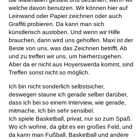
welche davon benutzen. Wir können hier auf
Leinwand oder Papier zeichnen oder auch
Graffiti probieren. Da kann man sich
künstlerisch austoben. Und wenn wir Hilfe
brauchen, dann wird uns geholfen. Maxi ist der
Beste von uns, was das Zeichnen betrifft. Ab
und zu treffen wir uns, um hierherzugehen.
Aber da er nicht aus Hoyerswerda kommt, sind
Treffen sonst nicht so möglich.
Ich bin nicht sonderlich selbstsicher,
deswegen staune ich gerade selber darüber,
dass ich bei so einem Interview, wie gerade,
mitmache. Ich bin sehr sensibel.
Ich spiele Basketball, privat, nur so zum Spaß.
Wo ich wohne, da gibt es ein großes Feld, und
da kann man Fußball, Basketball und andere