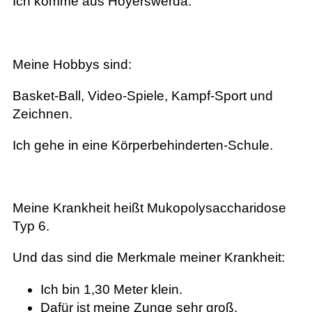
Ich komme aus Hoyerswerda.
Meine Hobbys sind:
Basket-Ball, Video-Spiele, Kampf-Sport und
Zeichnen.
Ich gehe in eine Körperbehinderten-Schule.
Meine Krankheit heißt Mukopolysaccharidose
Typ 6.
Und das sind die Merkmale meiner Krankheit:
Ich bin 1,30 Meter klein.
Dafür ist meine Zunge sehr groß.