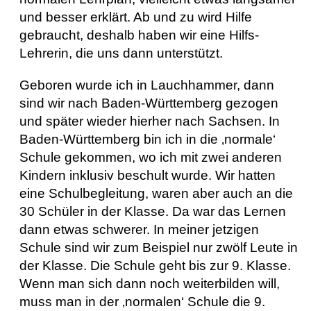
und besser erklärt. Ab und zu wird Hilfe
gebraucht, deshalb haben wir eine Hilfs-
Lehrerin, die uns dann unterstützt.
Geboren wurde ich in Lauchhammer, dann
sind wir nach Baden-Württemberg gezogen
und später wieder hierher nach Sachsen. In
Baden-Württemberg bin ich in die ‚normale‘
Schule gekommen, wo ich mit zwei anderen
Kindern inklusiv beschult wurde. Wir hatten
eine Schulbegleitung, waren aber auch an die
30 Schüler in der Klasse. Da war das Lernen
dann etwas schwerer. In meiner jetzigen
Schule sind wir zum Beispiel nur zwölf Leute in
der Klasse. Die Schule geht bis zur 9. Klasse.
Wenn man sich dann noch weiterbilden will,
muss man in der ‚normalen‘ Schule die 9.