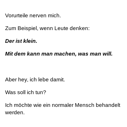
Vorurteile nerven mich.
Zum Beispiel, wenn Leute denken:
Der ist klein.
Mit dem kann man machen, was man will.
Aber hey, ich lebe damit.
Was soll ich tun?
Ich möchte wie ein normaler Mensch behandelt
werden.