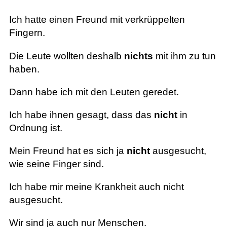
Ich hatte einen Freund mit verkrüppelten
Fingern.
Die Leute wollten deshalb
nichts
mit ihm zu tun
haben.
Dann habe ich mit den Leuten geredet.
Ich habe ihnen gesagt, dass das
nicht
in
Ordnung ist.
Mein Freund hat es sich ja
nicht
ausgesucht,
wie seine Finger sind.
Ich habe mir meine Krankheit auch nicht
ausgesucht.
Wir sind ja auch nur Menschen.