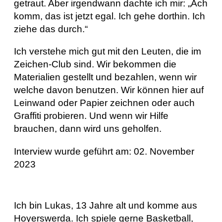
getraut. Aber irgendwann dachte ich mir: „Ach
komm, das ist jetzt egal. Ich gehe dorthin. Ich
ziehe das durch.“
Ich verstehe mich gut mit den Leuten, die im
Zeichen-Club sind. Wir bekommen die
Materialien gestellt und bezahlen, wenn wir
welche davon benutzen. Wir können hier auf
Leinwand oder Papier zeichnen oder auch
Graffiti probieren. Und wenn wir Hilfe
brauchen, dann wird uns geholfen.
Interview wurde geführt am: 02. November
2023
Ich bin Lukas, 13 Jahre alt und komme aus
Hoyerswerda. Ich spiele gerne Basketball,