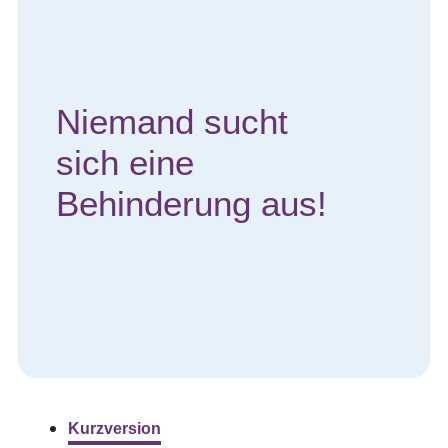
Niemand sucht
sich eine
Behinderung aus!
Kurzversion