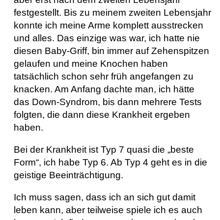
festgestellt. Bis zu meinem zweiten Lebensjahr
konnte ich meine Arme komplett ausstrecken
und alles. Das einzige was war, ich hatte nie
diesen Baby-Griff, bin immer auf Zehenspitzen
gelaufen und meine Knochen haben
tatsächlich schon sehr früh angefangen zu
knacken. Am Anfang dachte man, ich hätte
das Down-Syndrom, bis dann mehrere Tests
folgten, die dann diese Krankheit ergeben
haben.
Bei der Krankheit ist Typ 7 quasi die „beste
Form“, ich habe Typ 6. Ab Typ 4 geht es in die
geistige Beeinträchtigung.
Ich muss sagen, dass ich an sich gut damit
leben kann, aber teilweise spiele ich es auch