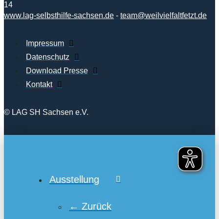
14
www.lag-selbsthilfe-sachsen.de
-
team@weilvielfaltfetzt.de
Impressum
Datenschutz
Download Presse
Kontakt
© LAG SH Sachsen e.V.
Ausstellung
← Zurück