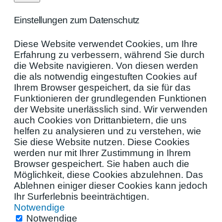
Einstellungen zum Datenschutz
Diese Website verwendet Cookies, um Ihre
Erfahrung zu verbessern, während Sie durch
die Website navigieren. Von diesen werden
die als notwendig eingestuften Cookies auf
Ihrem Browser gespeichert, da sie für das
Funktionieren der grundlegenden Funktionen
der Website unerlässlich sind. Wir verwenden
auch Cookies von Drittanbietern, die uns
helfen zu analysieren und zu verstehen, wie
Sie diese Website nutzen. Diese Cookies
werden nur mit Ihrer Zustimmung in Ihrem
Browser gespeichert. Sie haben auch die
Möglichkeit, diese Cookies abzulehnen. Das
Ablehnen einiger dieser Cookies kann jedoch
Ihr Surferlebnis beeinträchtigen.
Notwendige
Notwendige