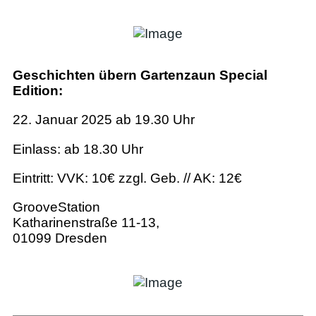
Geschichten übern Gartenzaun Special
Edition:
22. Januar 2025 ab 19.30 Uhr
Einlass: ab 18.30 Uhr
Eintritt: VVK: 10€ zzgl. Geb. // AK: 12€
GrooveStation
Katharinenstraße 11-13,
01099 Dresden