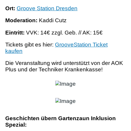
Ort:
Groove Station Dresden
Moderation:
Kaddi Cutz
Eintritt:
VVK: 14€ zzgl. Geb. // AK: 15€
Tickets gibt es hier:
GrooveStation Ticket
kaufen
Die Veranstaltung wird unterstützt von der AOK
Plus und der Techniker Krankenkasse!
Geschichten übern Gartenzaun Inklusion
Spezial: