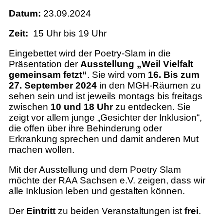
Datum:
23.09.2024
Zeit:
15 Uhr bis 19 Uhr
Eingebettet wird der Poetry-Slam in die
Präsentation der
Ausstellung „Weil Vielfalt
gemeinsam fetzt“
. Sie wird vom
16. Bis zum
27. September 2024
in den MGH-Räumen zu
sehen sein und ist jeweils montags bis freitags
zwischen
10 und 18 Uhr
zu entdecken. Sie
zeigt vor allem junge „Gesichter der Inklusion“,
die offen über ihre Behinderung oder
Erkrankung sprechen und damit anderen Mut
machen wollen.
Mit der Ausstellung und dem Poetry Slam
möchte der RAA Sachsen e.V. zeigen, dass wir
alle Inklusion leben und gestalten können.
Der
Eintritt
zu beiden Veranstaltungen ist
frei
.