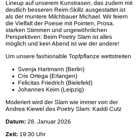
Lineup auf unserem Kunstrasen, das zudem mit
deutlich besseren Reim-Skillz ausgestattet ist
als der muntere Milchbauer Michael. Wir feiern
die Vielfalt der Poesie mit Pointen, Prosa,
starken Stimmen und ungewöhnlichen
Perspektiven: Beim Poetry Slam ist alles
möglich und kein Abend ist wie der andere!
Um unsere fashionable Topfpflanze wettstreiten
Svenja Hartmann (Berlin)
Cris Ortega (Erlangen)
Felicitas Friedrich (Bielefeld)
Johannes Keim (Leipzig)
Moderiert wird der Slam wie immer von der
Andrea Kiewel des Poetry Slam: Kaddi Cutz
Datum:
28. Januar 2026
Zeit:
19:30 Uhr