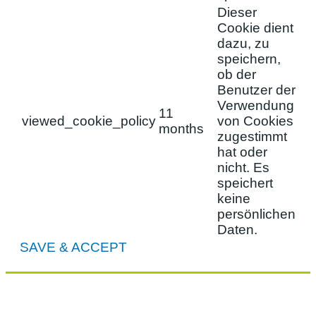
Dieser
Cookie dient
dazu, zu
speichern,
ob der
Benutzer der
Verwendung
11
viewed_cookie_policy
von Cookies
months
zugestimmt
hat oder
nicht. Es
speichert
keine
persönlichen
Daten.
SAVE & ACCEPT