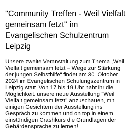
"Community Treffen - Weil Vielfalt
gemeinsam fetzt" im
Evangelischen Schulzentrum
Leipzig
Unsere zweite Veranstaltung zum Thema „Weil
Vielfalt gemeinsam fetzt – Wege zur Stärkung
der jungen Selbsthilfe“ findet am 30. Oktober
2024 im Evangelischen Schulungszentrum in
Leipzig statt. Von 17 bis 19 Uhr habt ihr die
Möglichkeit, unsere neue Ausstellung "Weil
Vielfalt gemeinsam fetzt" anzuschauen, mit
einigen Gesichtern der Ausstellung ins
Gespräch zu kommen und on top in einem
einstündigen Crashkurs die Grundlagen der
Gebärdensprache zu lernen!