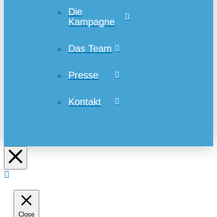
Die
Kampagne
Das Team
Presse
Kontakt
Close