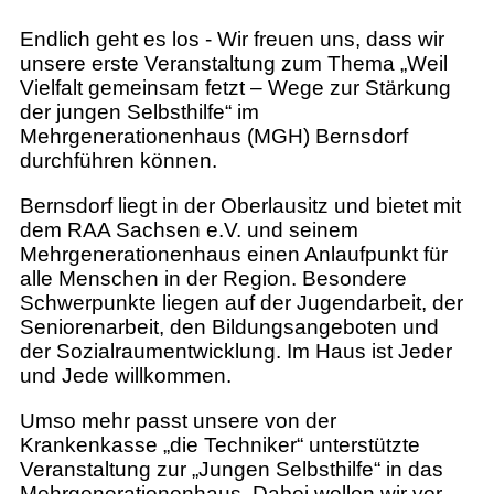
Endlich geht es los - Wir freuen uns, dass wir
unsere erste Veranstaltung zum Thema „Weil
Vielfalt gemeinsam fetzt – Wege zur Stärkung
der jungen Selbsthilfe“ im
Mehrgenerationenhaus (MGH) Bernsdorf
durchführen können.
Bernsdorf liegt in der Oberlausitz und bietet mit
dem RAA Sachsen e.V. und seinem
Mehrgenerationenhaus einen Anlaufpunkt für
alle Menschen in der Region. Besondere
Schwerpunkte liegen auf der Jugendarbeit, der
Seniorenarbeit, den Bildungsangeboten und
der Sozialraumentwicklung. Im Haus ist Jeder
und Jede willkommen.
Umso mehr passt unsere von der
Krankenkasse „die Techniker“ unterstützte
Veranstaltung zur „Jungen Selbsthilfe“ in das
Mehrgenerationenhaus. Dabei wollen wir vor