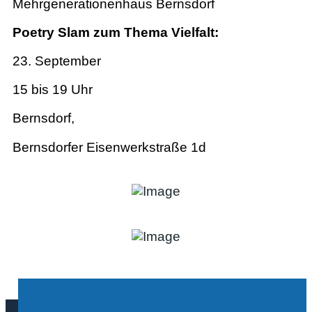
Mehrgenerationenhaus Bernsdorf
Poetry Slam zum Thema Vielfalt:
23. September
15 bis 19 Uhr
Bernsdorf,
Bernsdorfer Eisenwerkstraße 1d