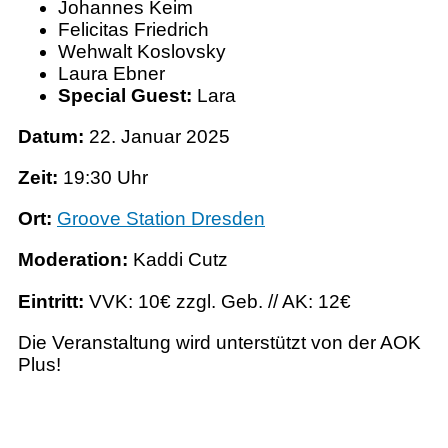
Johannes Keim
Felicitas Friedrich
Wehwalt Koslovsky
Laura Ebner
Special Guest:
Lara
Datum:
22. Januar 2025
Zeit:
19:30 Uhr
Ort:
Groove Station Dresden
Moderation:
Kaddi Cutz
Eintritt:
VVK: 10€ zzgl. Geb. // AK: 12€
Die Veranstaltung wird unterstützt von der AOK
Plus!