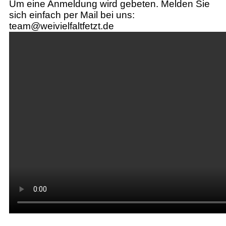
Um eine Anmeldung wird gebeten. Melden Sie
sich einfach per Mail bei uns:
team@weivielfaltfetzt.de