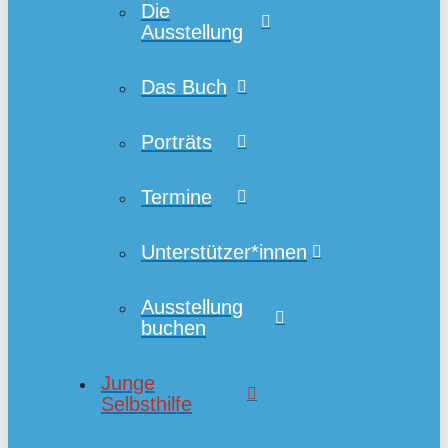
Die
Ausstellung
Das Buch
Porträts
Termine
Unterstützer*innen
Ausstellung
buchen
Junge
Selbsthilfe