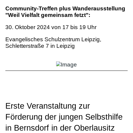
Community-Treffen plus Wanderausstellung
"Weil Vielfalt gemeinsam fetzt":
30. Oktober 2024 von 17 bis 19 Uhr
Evangelisches Schulzentrum Leipzig,
Schletterstraße 7 in Leipzig
Erste Veranstaltung zur
Förderung der jungen Selbsthilfe
in Bernsdorf in der Oberlausitz