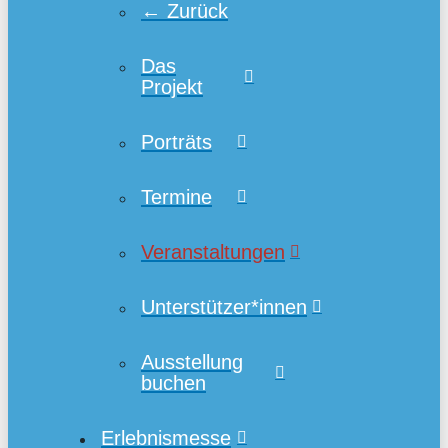
← Zurück
Das
Projekt
Porträts
Termine
Veranstaltungen
Unterstützer*innen
Ausstellung
buchen
Erlebnismesse