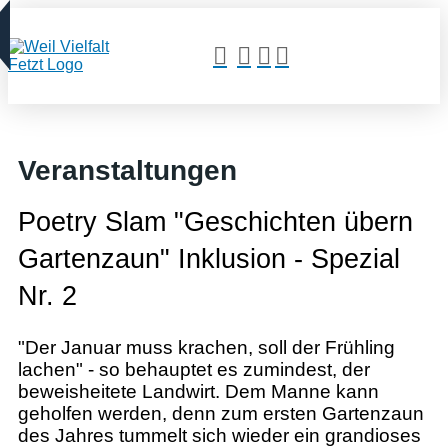
Veranstaltungen
Poetry Slam "Geschichten übern
Gartenzaun" Inklusion - Spezial
Nr. 2
"Der Januar muss krachen, soll der Frühling
lachen" - so behauptet es zumindest, der
beweisheitete Landwirt. Dem Manne kann
geholfen werden, denn zum ersten Gartenzaun
des Jahres tummelt sich wieder ein grandioses