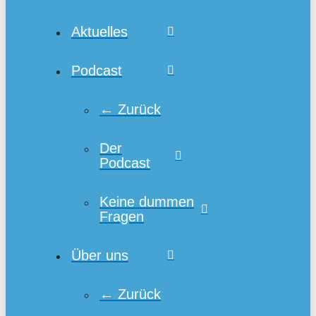
Aktuelles
Podcast
← Zurück
Der
Podcast
Keine dummen
Fragen
Über uns
← Zurück