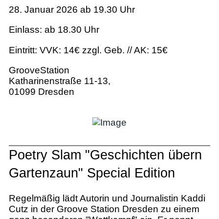
28. Januar 2026 ab 19.30 Uhr
Einlass: ab 18.30 Uhr
Eintritt: VVK: 14€ zzgl. Geb. // AK: 15€
GrooveStation
Katharinenstraße 11-13,
01099 Dresden
Poetry Slam "Geschichten übern
Gartenzaun" Special Edition
Regelmäßig lädt Autorin und Journalistin Kaddi
Cutz in der Groove Station Dresden zu einem