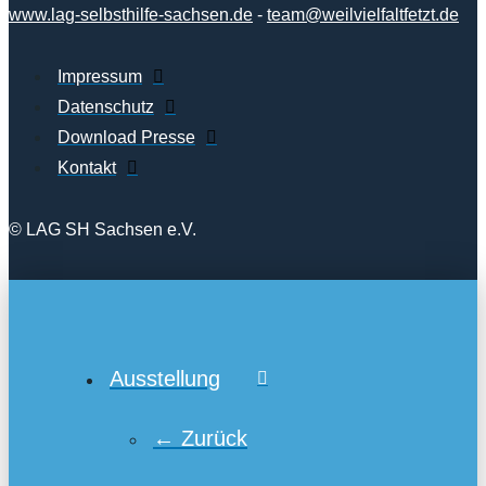
www.lag-selbsthilfe-sachsen.de
-
team@weilvielfaltfetzt.de
Impressum
Datenschutz
Download Presse
Kontakt
© LAG SH Sachsen e.V.
Ausstellung
← Zurück