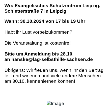
Wo: Evangelisches Schulzentrum Leipzig,
Schletterstraße 7 in Leipzig
Wann: 30.10.2024 von 17 bis 19 Uhr
Habt ihr Lust vorbeizukommen?
Die Veranstaltung ist kostenfrei!
Bitte um Anmeldung bis 28.10.
an hanske@lag-selbsthilfe-sachsen.de
Übrigens: Wir freuen uns, wenn ihr den Beitrag
teilt und wir euch und viele andere Menschen
am 30.10. kennenlernen können!