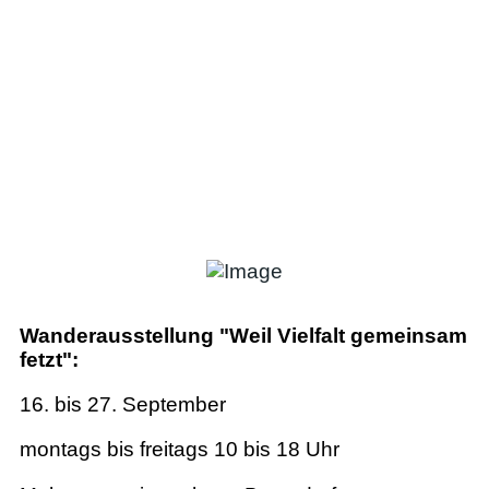
Wanderausstellung "Weil Vielfalt gemeinsam
fetzt":
16. bis 27. September
montags bis freitags 10 bis 18 Uhr