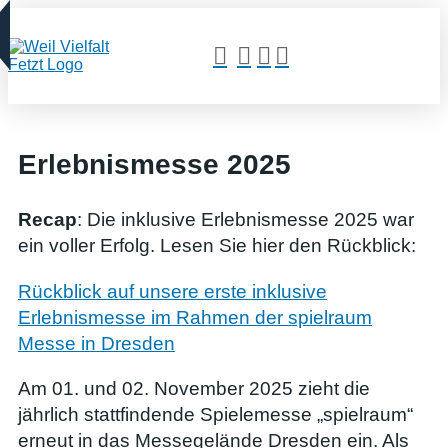
Erlebnismesse 2025
Recap
: Die inklusive Erlebnismesse 2025 war
ein voller Erfolg. Lesen Sie hier den Rückblick:
Rückblick auf unsere erste inklusive
Erlebnismesse im Rahmen der spielraum
Messe in Dresden
Am 01. und 02. November 2025 zieht die
jährlich stattfindende Spielemesse „spielraum“
erneut in das Messegelände Dresden ein. Als