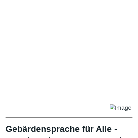
Gebärdensprache für Alle -