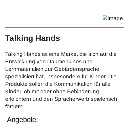
Talking Hands
Talking Hands ist eine Marke, die sich auf die
Entwicklung von Daumenkinos und
Lernmaterialien zur Gebärdensprache
spezialisiert hat, insbesondere für Kinder. Die
Produkte sollen die Kommunikation für alle
Kinder, ob mit oder ohne Behinderung,
erleichtern und den Spracherwerb spielerisch
fördern.
Angebote: