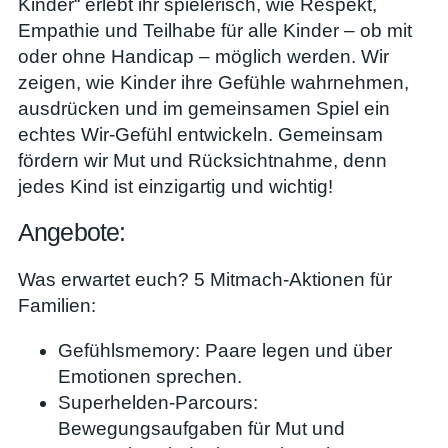
Kinder“ erlebt ihr spielerisch, wie Respekt,
Empathie und Teilhabe für alle Kinder – ob mit
oder ohne Handicap – möglich werden. Wir
zeigen, wie Kinder ihre Gefühle wahrnehmen,
ausdrücken und im gemeinsamen Spiel ein
echtes Wir-Gefühl entwickeln. Gemeinsam
fördern wir Mut und Rücksichtnahme, denn
jedes Kind ist einzigartig und wichtig!
Angebote:
Was erwartet euch? 5 Mitmach-Aktionen für
Familien:
Gefühlsmemory: Paare legen und über
Emotionen sprechen.
Superhelden-Parcours:
Bewegungsaufgaben für Mut und