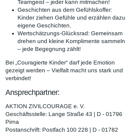
Teamgeist – jeder kann mitmachen!
Geschichten aus dem Gefühlskoffer:
Kinder ziehen Gefühle und erzählen dazu
eigene Geschichten.
Wertschätzungs-Glücksrad: Gemeinsam
drehen und kleine Komplimente sammeln
– jede Begegnung zählt!
Bei „Couragierte Kinder“ darf jede Emotion
gezeigt werden – Vielfalt macht uns stark und
verbindet!
Ansprechpartner:
AKTION ZIVILCOURAGE e. V.
Geschäftsstelle: Lange Straße 43 | D - 01796
Pirna
Postanschrift: Postfach 100 228 | D - 01782