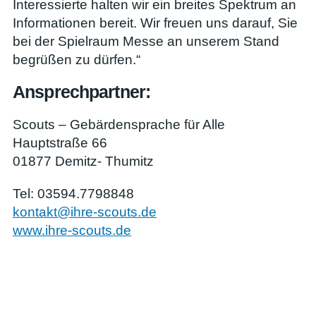
Interessierte halten wir ein breites Spektrum an
Informationen bereit. Wir freuen uns darauf, Sie
bei der Spielraum Messe an unserem Stand
begrüßen zu dürfen.“
Ansprechpartner:
Scouts – Gebärdensprache für Alle
Hauptstraße 66
01877 Demitz- Thumitz
Tel: 03594.7798848
kontakt@ihre-scouts.de
www.ihre-scouts.de