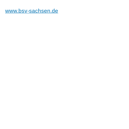
www.bsv-sachsen.de