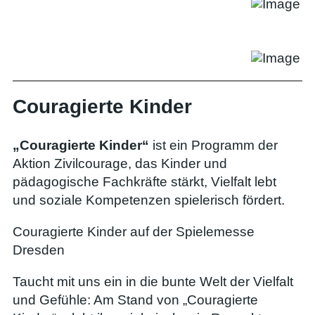
Couragierte Kinder
„Couragierte Kinder“
ist ein Programm der
Aktion Zivilcourage, das Kinder und
pädagogische Fachkräfte stärkt, Vielfalt lebt
und soziale Kompetenzen spielerisch fördert.
Couragierte Kinder auf der Spielemesse
Dresden
Taucht mit uns ein in die bunte Welt der Vielfalt
und Gefühle: Am Stand von „Couragierte