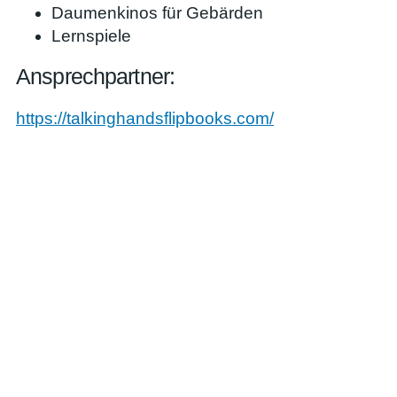
Daumenkinos für Gebärden
Lernspiele
Ansprechpartner:
https://talkinghandsflipbooks.com/