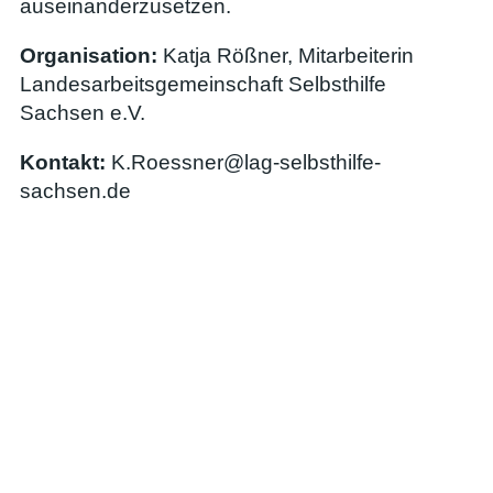
auseinanderzusetzen.
Organisation:
Katja Rößner, Mitarbeiterin
Landesarbeitsgemeinschaft Selbsthilfe
Sachsen e.V.
Kontakt:
K.Roessner@lag-selbsthilfe-
sachsen.de