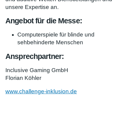
unsere Expertise an.
Angebot für die Messe:
Computerspiele für blinde und
sehbehinderte Menschen
Ansprechpartner:
Inclusive Gaming GmbH
Florian Köhler
www.challenge-inklusion.de