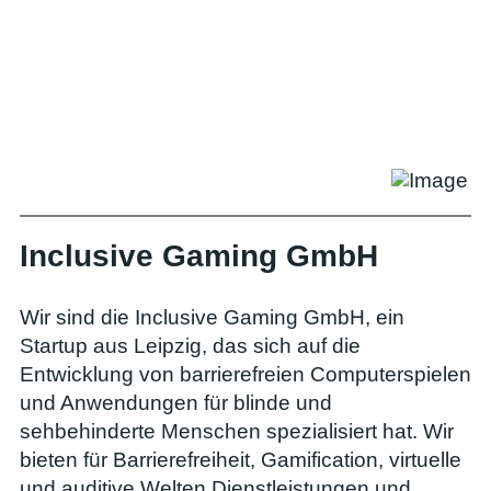
Inclusive Gaming GmbH
Wir sind die Inclusive Gaming GmbH, ein
Startup aus Leipzig, das sich auf die
Entwicklung von barrierefreien Computerspielen
und Anwendungen für blinde und
sehbehinderte Menschen spezialisiert hat. Wir
bieten für Barrierefreiheit, Gamification, virtuelle
und auditive Welten Dienstleistungen und