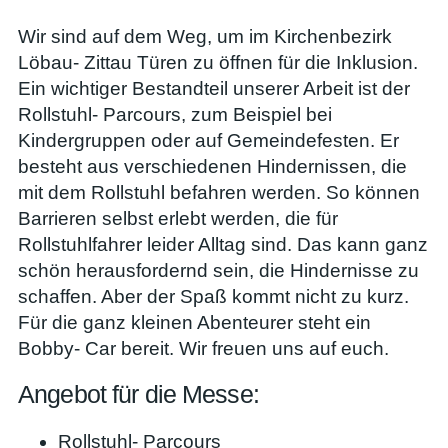
Wir sind auf dem Weg, um im Kirchenbezirk
Löbau- Zittau Türen zu öffnen für die Inklusion.
Ein wichtiger Bestandteil unserer Arbeit ist der
Rollstuhl- Parcours, zum Beispiel bei
Kindergruppen oder auf Gemeindefesten. Er
besteht aus verschiedenen Hindernissen, die
mit dem Rollstuhl befahren werden. So können
Barrieren selbst erlebt werden, die für
Rollstuhlfahrer leider Alltag sind. Das kann ganz
schön herausfordernd sein, die Hindernisse zu
schaffen. Aber der Spaß kommt nicht zu kurz.
Für die ganz kleinen Abenteurer steht ein
Bobby- Car bereit. Wir freuen uns auf euch.
Angebot für die Messe:
Rollstuhl- Parcours