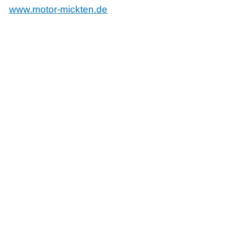
www.motor-mickten.de