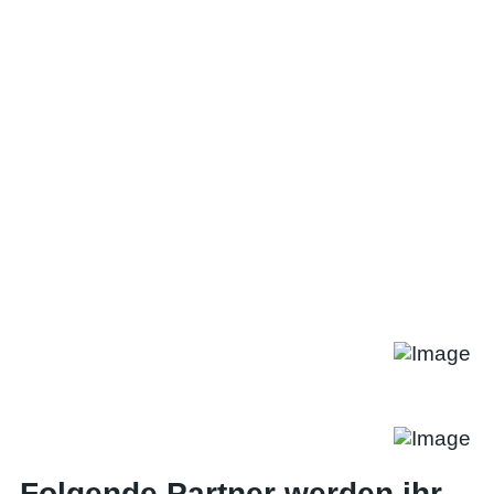
Folgende Partner werden ihr