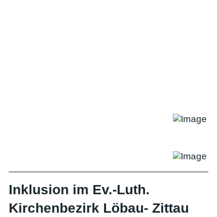
Inklusion im Ev.-Luth.
Kirchenbezirk Löbau- Zittau