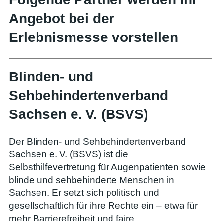
Angebot bei der
Erlebnismesse vorstellen
Blinden- und
Sehbehindertenverband
Sachsen e. V. (BSVS)
Der Blinden- und Sehbehindertenverband
Sachsen e. V. (BSVS) ist die
Selbsthilfevertretung für Augenpatienten sowie
blinde und sehbehinderte Menschen in
Sachsen. Er setzt sich politisch und
gesellschaftlich für ihre Rechte ein – etwa für
mehr Barrierefreiheit und faire