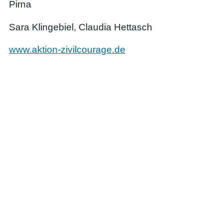
Pirna
Sara Klingebiel, Claudia Hettasch
www.aktion-zivilcourage.de