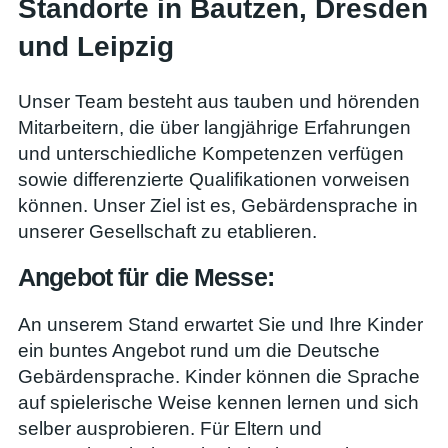
Standorte in Bautzen, Dresden
und Leipzig
Unser Team besteht aus tauben und hörenden
Mitarbeitern, die über langjährige Erfahrungen
und unterschiedliche Kompetenzen verfügen
sowie differenzierte Qualifikationen vorweisen
können. Unser Ziel ist es, Gebärdensprache in
unserer Gesellschaft zu etablieren.
Angebot für die Messe:
An unserem Stand erwartet Sie und Ihre Kinder
ein buntes Angebot rund um die Deutsche
Gebärdensprache. Kinder können die Sprache
auf spielerische Weise kennen lernen und sich
selber ausprobieren. Für Eltern und