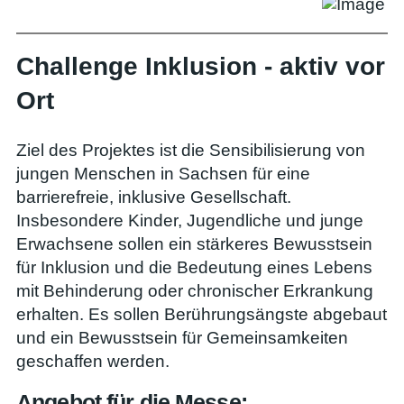
Challenge Inklusion - aktiv vor
Ort
Ziel des Projektes ist die Sensibilisierung von
jungen Menschen in Sachsen für eine
barrierefreie, inklusive Gesellschaft.
Insbesondere Kinder, Jugendliche und junge
Erwachsene sollen ein stärkeres Bewusstsein
für Inklusion und die Bedeutung eines Lebens
mit Behinderung oder chronischer Erkrankung
erhalten. Es sollen Berührungsängste abgebaut
und ein Bewusstsein für Gemeinsamkeiten
geschaffen werden.
Angebot für die Messe: