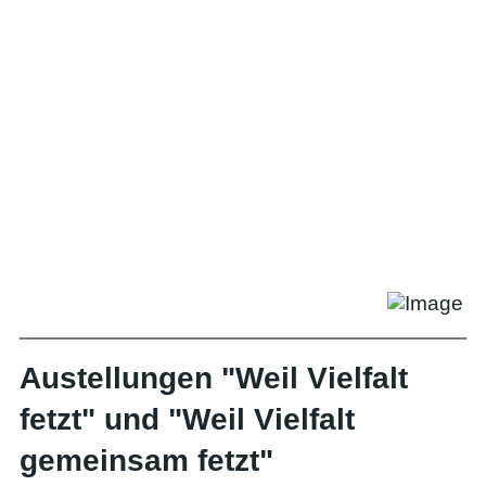
Austellungen "Weil Vielfalt
fetzt" und "Weil Vielfalt
gemeinsam fetzt"