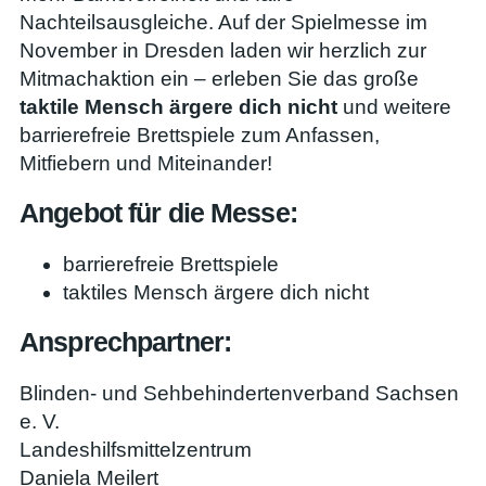
Nachteilsausgleiche. Auf der Spielmesse im
November in Dresden laden wir herzlich zur
Mitmachaktion ein – erleben Sie das große
taktile Mensch ärgere dich nicht
und weitere
barrierefreie Brettspiele zum Anfassen,
Mitfiebern und Miteinander!
Angebot für die Messe:
barrierefreie Brettspiele
taktiles Mensch ärgere dich nicht
Ansprechpartner:
Blinden- und Sehbehindertenverband Sachsen
e. V.
Landeshilfsmittelzentrum
Daniela Meilert