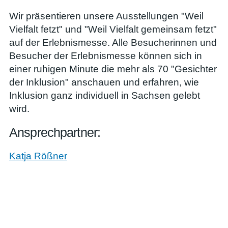
Wir präsentieren unsere Ausstellungen "Weil
Vielfalt fetzt" und "Weil Vielfalt gemeinsam fetzt"
auf der Erlebnismesse. Alle Besucherinnen und
Besucher der Erlebnismesse können sich in
einer ruhigen Minute die mehr als 70 "Gesichter
der Inklusion" anschauen und erfahren, wie
Inklusion ganz individuell in Sachsen gelebt
wird.
Ansprechpartner:
Katja Rößner