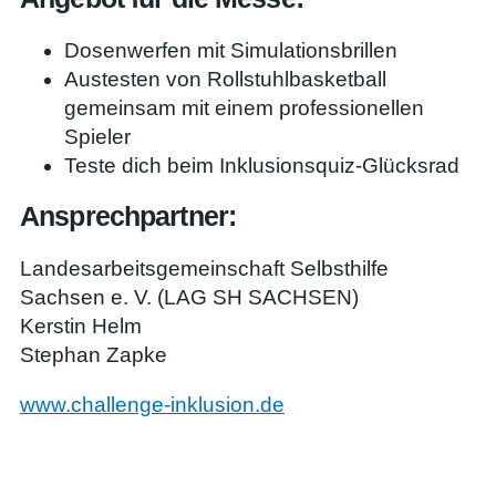
Dosenwerfen mit Simulationsbrillen
Austesten von Rollstuhlbasketball
gemeinsam mit einem professionellen
Spieler
Teste dich beim Inklusionsquiz-Glücksrad
Ansprechpartner:
Landesarbeitsgemeinschaft Selbsthilfe
Sachsen e. V. (LAG SH SACHSEN)
Kerstin Helm
Stephan Zapke
www.challenge-inklusion.de