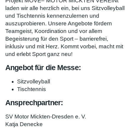
Projekt MOVE– MOTOR MICKTEN VEREINt
laden wir alle herzlich ein, bei uns Sitzvolleyball
und Tischtennis kennenzulernen und
auszuprobieren. Unsere Angebote fördern
Teamgeist, Koordination und vor allem
Begeisterung für den Sport – barrierefrei,
inklusiv und mit Herz. Kommt vorbei, macht mit
und erlebt Sport ganz neu!
Angebot für die Messe:
Sitzvolleyball
Tischtennis
Ansprechpartner:
SV Motor Mickten-Dresden e. V.
Katja Denecke