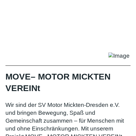
MOVE– MOTOR MICKTEN
VEREINt
Wir sind der SV Motor Mickten-Dresden e.V.
und bringen Bewegung, Spaß und
Gemeinschaft zusammen – für Menschen mit
und ohne Einschränkungen. Mit unserem