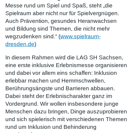
Messe rund um Spiel und Spaß, steht „die
Spielraum aber nicht nur für Spielvergnügen.
Auch Prävention, gesundes Heranwachsen
und Bildung sind Themen, die nicht mehr
wegzudenken sind.“ (
www.spielraum-
dresden.de
)
In diesem Rahmen wird die LAG SH Sachsen,
eine erste inklusive Erlebnismesse organisieren
und dabei vor allem eins schaffen: Inklusion
erlebbar machen und Hemmschwellen,
Berührungsängste und Barrieren abbauen.
Dabei steht der Erlebnischarakter ganz im
Vordergrund. Wir wollen insbesondere junge
Menschen dazu bringen, Dinge auszuprobieren
und sich spielerisch mit verschiedenen Themen
rund um Inklusion und Behinderung