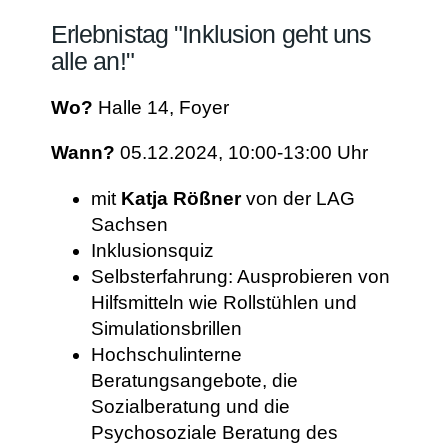
Erlebnistag "Inklusion geht uns
alle an!"
Wo?
Halle 14, Foyer
Wann?
05.12.2024, 10:00-13:00 Uhr
mit
Katja Rößner
von der LAG
Sachsen
Inklusionsquiz
Selbsterfahrung: Ausprobieren von
Hilfsmitteln wie Rollstühlen und
Simulationsbrillen
Hochschulinterne
Beratungsangebote, die
Sozialberatung und die
Psychosoziale Beratung des