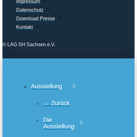
Impressum
Datenschutz
Download Presse
Kontakt
© LAG SH Sachsen e.V.
Ausstellung
← Zurück
Die
Ausstellung