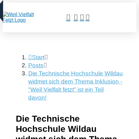
Start
Posts
Die Technische Hochschule Wildau
widmet sich dem Thema Inklusion -
"Weil Vielfalt fetzt" ist ein Teil
davon!
Die Technische
Hochschule Wildau