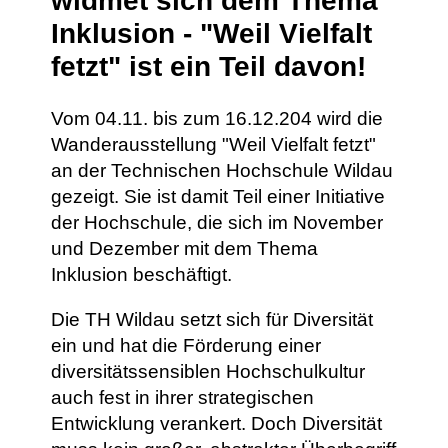
widmet sich dem Thema
Inklusion - "Weil Vielfalt
fetzt" ist ein Teil davon!
Vom 04.11. bis zum 16.12.204 wird die
Wanderausstellung "Weil Vielfalt fetzt"
an der Technischen Hochschule Wildau
gezeigt. Sie ist damit Teil einer Initiative
der Hochschule, die sich im November
und Dezember mit dem Thema
Inklusion beschäftigt.
Die TH Wildau setzt sich für Diversität
ein und hat die Förderung einer
diversitätssensiblen Hochschulkultur
auch fest in ihrer strategischen
Entwicklung verankert. Doch Diversität