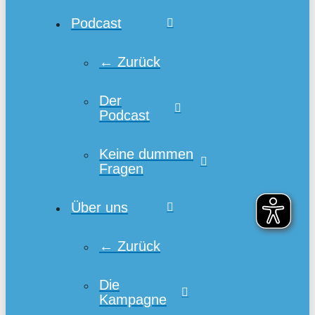
Podcast
← Zurück
Der
Podcast
Keine dummen
Fragen
Über uns
← Zurück
Die
Kampagne