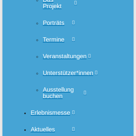
Projekt
Porträts
Termine
Veranstaltungen
Unterstützer*innen
Ausstellung
buchen
Erlebnismesse
Aktuelles