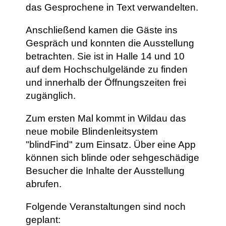
das Gesprochene in Text verwandelten.
Anschließend kamen die Gäste ins
Gespräch und konnten die Ausstellung
betrachten. Sie ist in Halle 14 und 10
auf dem Hochschulgelände zu finden
und innerhalb der Öffnungszeiten frei
zugänglich.
Zum ersten Mal kommt in Wildau das
neue mobile Blindenleitsystem
"blindFind" zum Einsatz. Über eine App
können sich blinde oder sehgeschädige
Besucher die Inhalte der Ausstellung
abrufen.
Folgende Veranstaltungen sind noch
geplant: