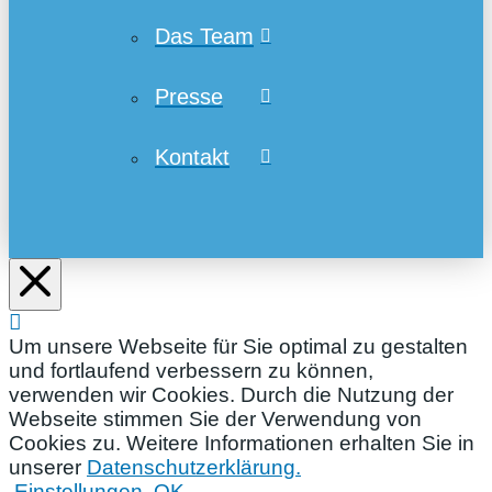
Das Team
Presse
Kontakt
Um unsere Webseite für Sie optimal zu gestalten
und fortlaufend verbessern zu können,
verwenden wir Cookies. Durch die Nutzung der
Webseite stimmen Sie der Verwendung von
Cookies zu. Weitere Informationen erhalten Sie in
unserer
Datenschutzerklärung.
Einstellungen
OK