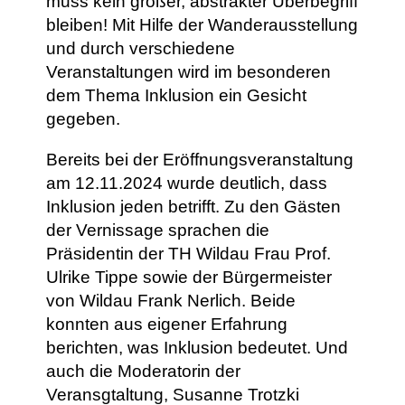
muss kein großer, abstrakter Überbegriff
bleiben! Mit Hilfe der Wanderausstellung
und durch verschiedene
Veranstaltungen wird im besonderen
dem Thema Inklusion ein Gesicht
gegeben.
Bereits bei der Eröffnungsveranstaltung
am 12.11.2024 wurde deutlich, dass
Inklusion jeden betrifft. Zu den Gästen
der Vernissage sprachen die
Präsidentin der TH Wildau Frau Prof.
Ulrike Tippe sowie der Bürgermeister
von Wildau Frank Nerlich. Beide
konnten aus eigener Erfahrung
berichten, was Inklusion bedeutet. Und
auch die Moderatorin der
Veransgtaltung, Susanne Trotzki