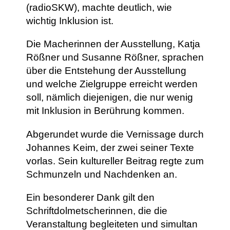
(radioSKW), machte deutlich, wie
wichtig Inklusion ist.
Die Macherinnen der Ausstellung, Katja
Rößner und Susanne Rößner, sprachen
über die Entstehung der Ausstellung
und welche Zielgruppe erreicht werden
soll, nämlich diejenigen, die nur wenig
mit Inklusion in Berührung kommen.
Abgerundet wurde die Vernissage durch
Johannes Keim, der zwei seiner Texte
vorlas. Sein kultureller Beitrag regte zum
Schmunzeln und Nachdenken an.
Ein besonderer Dank gilt den
Schriftdolmetscherinnen, die die
Veranstaltung begleiteten und simultan