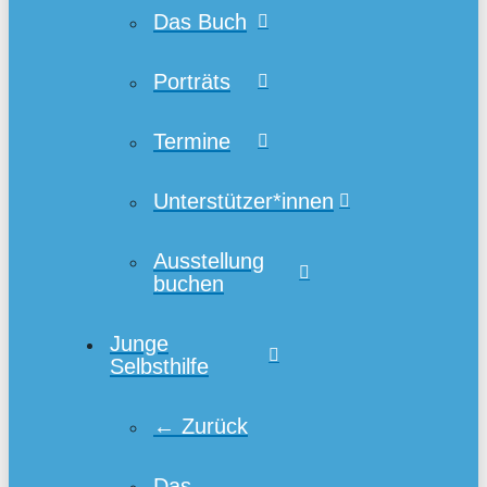
Das Buch
Porträts
Termine
Unterstützer*innen
Ausstellung
buchen
Junge
Selbsthilfe
← Zurück
Das