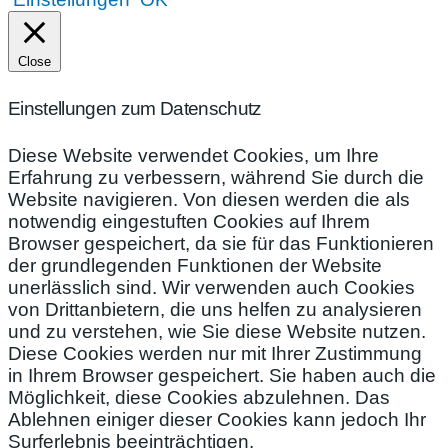
Close
Einstellungen zum Datenschutz
Diese Website verwendet Cookies, um Ihre
Erfahrung zu verbessern, während Sie durch die
Website navigieren. Von diesen werden die als
notwendig eingestuften Cookies auf Ihrem
Browser gespeichert, da sie für das Funktionieren
der grundlegenden Funktionen der Website
unerlässlich sind. Wir verwenden auch Cookies
von Drittanbietern, die uns helfen zu analysieren
und zu verstehen, wie Sie diese Website nutzen.
Diese Cookies werden nur mit Ihrer Zustimmung
in Ihrem Browser gespeichert. Sie haben auch die
Möglichkeit, diese Cookies abzulehnen. Das
Ablehnen einiger dieser Cookies kann jedoch Ihr
Surferlebnis beeinträchtigen.