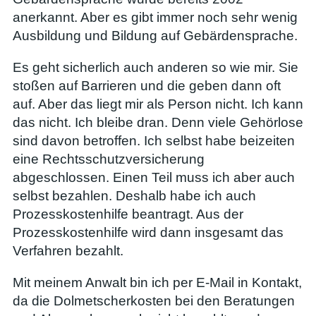
anerkannt. Aber es gibt immer noch sehr wenig
Ausbildung und Bildung auf Gebärdensprache.
Es geht sicherlich auch anderen so wie mir. Sie
stoßen auf Barrieren und die geben dann oft
auf. Aber das liegt mir als Person nicht. Ich kann
das nicht. Ich bleibe dran. Denn viele Gehörlose
sind davon betroffen. Ich selbst habe beizeiten
eine Rechtsschutzversicherung
abgeschlossen. Einen Teil muss ich aber auch
selbst bezahlen. Deshalb habe ich auch
Prozesskostenhilfe beantragt. Aus der
Prozesskostenhilfe wird dann insgesamt das
Verfahren bezahlt.
Mit meinem Anwalt bin ich per E-Mail in Kontakt,
da die Dolmetscherkosten bei den Beratungen