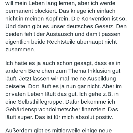
will mein Leben lang lernen, aber ich werde
permanent blockiert. Das kriege ich einfach
nicht in meinen Kopf rein. Die Konvention ist so.
Und dann gibt es unser deutsches Gesetz. Den
beiden fehlt der Austausch und damit passen
eigentlich beide Rechtsteile überhaupt nicht
zusammen.
Ich hatte es ja auch schon gesagt, dass es in
anderen Bereichen zum Thema Inklusion gut
läuft. Jetzt lassen wir mal meine Ausbildung
beiseite. Dort läuft es ja nun gar nicht. Aber im
privaten Leben läuft das gut. Ich gehe z.B. in
eine Selbsthilfegruppe. Dafür bekomme ich
Gebärdensprachdolmetscher finanziert. Das
läuft super. Das ist für mich absolut positiv.
Außerdem gibt es mittlerweile einige neue