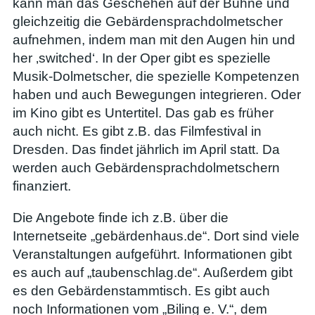
kann man das Geschehen auf der Bühne und
gleichzeitig die Gebärdensprachdolmetscher
aufnehmen, indem man mit den Augen hin und
her ‚switched‘. In der Oper gibt es spezielle
Musik-Dolmetscher, die spezielle Kompetenzen
haben und auch Bewegungen integrieren. Oder
im Kino gibt es Untertitel. Das gab es früher
auch nicht. Es gibt z.B. das Filmfestival in
Dresden. Das findet jährlich im April statt. Da
werden auch Gebärdensprachdolmetschern
finanziert.
Die Angebote finde ich z.B. über die
Internetseite „gebärdenhaus.de“. Dort sind viele
Veranstaltungen aufgeführt. Informationen gibt
es auch auf „taubenschlag.de“. Außerdem gibt
es den Gebärdenstammtisch. Es gibt auch
noch Informationen vom „Biling e. V.“, dem