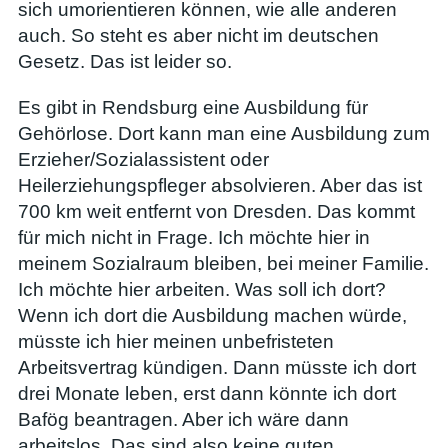
sich umorientieren können, wie alle anderen
auch. So steht es aber nicht im deutschen
Gesetz. Das ist leider so.
Es gibt in Rendsburg eine Ausbildung für
Gehörlose. Dort kann man eine Ausbildung zum
Erzieher/Sozialassistent oder
Heilerziehungspfleger absolvieren. Aber das ist
700 km weit entfernt von Dresden. Das kommt
für mich nicht in Frage. Ich möchte hier in
meinem Sozialraum bleiben, bei meiner Familie.
Ich möchte hier arbeiten. Was soll ich dort?
Wenn ich dort die Ausbildung machen würde,
müsste ich hier meinen unbefristeten
Arbeitsvertrag kündigen. Dann müsste ich dort
drei Monate leben, erst dann könnte ich dort
Bafög beantragen. Aber ich wäre dann
arbeitslos. Das sind also keine guten