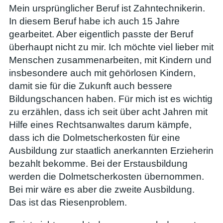
Mein ursprünglicher Beruf ist Zahntechnikerin.
In diesem Beruf habe ich auch 15 Jahre
gearbeitet. Aber eigentlich passte der Beruf
überhaupt nicht zu mir. Ich möchte viel lieber mit
Menschen zusammenarbeiten, mit Kindern und
insbesondere auch mit gehörlosen Kindern,
damit sie für die Zukunft auch bessere
Bildungschancen haben. Für mich ist es wichtig
zu erzählen, dass ich seit über acht Jahren mit
Hilfe eines Rechtsanwaltes darum kämpfe,
dass ich die Dolmetscherkosten für eine
Ausbildung zur staatlich anerkannten Erzieherin
bezahlt bekomme. Bei der Erstausbildung
werden die Dolmetscherkosten übernommen.
Bei mir wäre es aber die zweite Ausbildung.
Das ist das Riesenproblem.