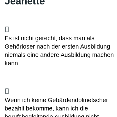
Jeanette
Es ist nicht gerecht, dass man als
Gehörloser nach der ersten Ausbildung
niemals eine andere Ausbildung machen
kann.
Wenn ich keine Gebärdendolmetscher
bezahlt bekomme, kann ich die
berufsbegleitende Ausbildung nicht