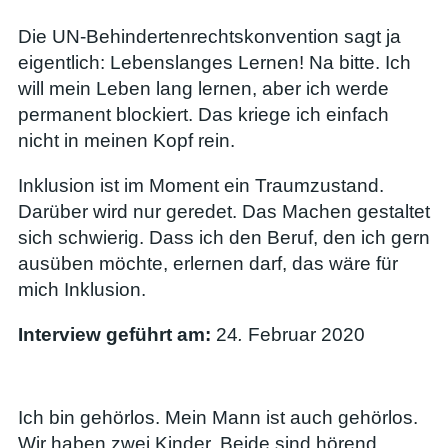
Die UN-Behindertenrechtskonvention sagt ja
eigentlich: Lebenslanges Lernen! Na bitte. Ich
will mein Leben lang lernen, aber ich werde
permanent blockiert. Das kriege ich einfach
nicht in meinen Kopf rein.
Inklusion ist im Moment ein Traumzustand.
Darüber wird nur geredet. Das Machen gestaltet
sich schwierig. Dass ich den Beruf, den ich gern
ausüben möchte, erlernen darf, das wäre für
mich Inklusion.
Interview geführt am:
24
.
Februar 2020
Ich bin gehörlos. Mein Mann ist auch gehörlos.
Wir haben zwei Kinder. Beide sind hörend.