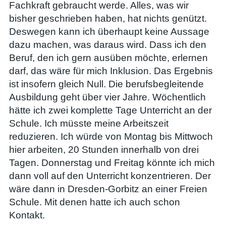
Fachkraft gebraucht werde. Alles, was wir
bisher geschrieben haben, hat nichts genützt.
Deswegen kann ich überhaupt keine Aussage
dazu machen, was daraus wird. Dass ich den
Beruf, den ich gern ausüben möchte, erlernen
darf, das wäre für mich Inklusion. Das Ergebnis
ist insofern gleich Null. Die berufsbegleitende
Ausbildung geht über vier Jahre. Wöchentlich
hätte ich zwei komplette Tage Unterricht an der
Schule. Ich müsste meine Arbeitszeit
reduzieren. Ich würde von Montag bis Mittwoch
hier arbeiten, 20 Stunden innerhalb von drei
Tagen. Donnerstag und Freitag könnte ich mich
dann voll auf den Unterricht konzentrieren. Der
wäre dann in Dresden-Gorbitz an einer Freien
Schule. Mit denen hatte ich auch schon
Kontakt.