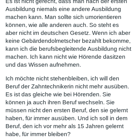
Es ist nicht gerecht, dass man nach der ersten
Ausbildung niemals eine andere Ausbildung
machen kann. Man sollte sich umorientieren
können, wie alle anderen auch. So steht es
aber nicht im deutschen Gesetz. Wenn ich aber
keine Gebärdendolmetscher bezahlt bekomme,
kann ich die berufsbegleitende Ausbildung nicht
machen. Ich kann nicht wie Hörende dasitzen
und das Wissen aufnehmen.
Ich möchte nicht stehenbleiben, ich will den
Beruf der Zahntechnikerin nicht mehr ausüben.
Es ist das gleiche wie bei Hörenden. Sie
können ja auch ihren Beruf wechseln. Sie
müssen nicht den ersten Beruf, den sie gelernt
haben, für immer ausüben. Und ich soll in dem
Beruf, den ich vor mehr als 15 Jahren gelernt
habe, für immer bleiben?