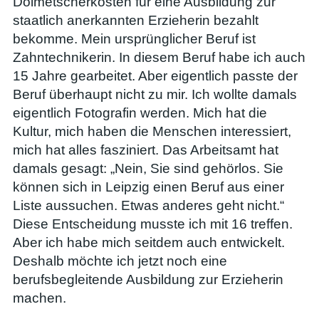
Dolmetscherkosten für eine Ausbildung zur
staatlich anerkannten Erzieherin bezahlt
bekomme. Mein ursprünglicher Beruf ist
Zahntechnikerin. In diesem Beruf habe ich auch
15 Jahre gearbeitet. Aber eigentlich passte der
Beruf überhaupt nicht zu mir. Ich wollte damals
eigentlich Fotografin werden. Mich hat die
Kultur, mich haben die Menschen interessiert,
mich hat alles fasziniert. Das Arbeitsamt hat
damals gesagt: „Nein, Sie sind gehörlos. Sie
können sich in Leipzig einen Beruf aus einer
Liste aussuchen. Etwas anderes geht nicht.“
Diese Entscheidung musste ich mit 16 treffen.
Aber ich habe mich seitdem auch entwickelt.
Deshalb möchte ich jetzt noch eine
berufsbegleitende Ausbildung zur Erzieherin
machen.