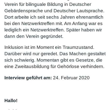
Verein für bilinguale Bildung in Deutscher
Gebärdensprache und Deutscher Lautsprache.
Dort arbeite ich seit sechs Jahren ehrenamtlich
bei den Netzwerktreffen mit. Am Anfang war es
lediglich ein Netzwerktreffen. Später haben wir
dann den Verein gegründet.
Inklusion ist im Moment ein Traumzustand.
Darüber wird nur geredet. Das Machen gestaltet
sich schwierig. Momentan gibt es Gesetze, die
eine Zweitausbildung für Gehörlose verhindern.
Interview geführt am:
24. Februar 2020
Hallo!