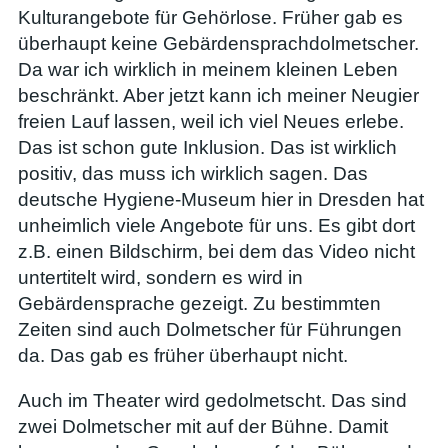
Kulturangebote für Gehörlose. Früher gab es
überhaupt keine Gebärdensprachdolmetscher.
Da war ich wirklich in meinem kleinen Leben
beschränkt. Aber jetzt kann ich meiner Neugier
freien Lauf lassen, weil ich viel Neues erlebe.
Das ist schon gute Inklusion. Das ist wirklich
positiv, das muss ich wirklich sagen. Das
deutsche Hygiene-Museum hier in Dresden hat
unheimlich viele Angebote für uns. Es gibt dort
z.B. einen Bildschirm, bei dem das Video nicht
untertitelt wird, sondern es wird in
Gebärdensprache gezeigt. Zu bestimmten
Zeiten sind auch Dolmetscher für Führungen
da. Das gab es früher überhaupt nicht.
Auch im Theater wird gedolmetscht. Das sind
zwei Dolmetscher mit auf der Bühne. Damit