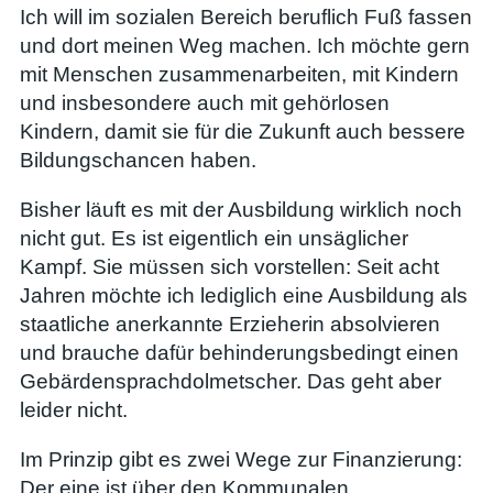
Ich will im sozialen Bereich beruflich Fuß fassen
und dort meinen Weg machen. Ich möchte gern
mit Menschen zusammenarbeiten, mit Kindern
und insbesondere auch mit gehörlosen
Kindern, damit sie für die Zukunft auch bessere
Bildungschancen haben.
Bisher läuft es mit der Ausbildung wirklich noch
nicht gut. Es ist eigentlich ein unsäglicher
Kampf. Sie müssen sich vorstellen: Seit acht
Jahren möchte ich lediglich eine Ausbildung als
staatliche anerkannte Erzieherin absolvieren
und brauche dafür behinderungsbedingt einen
Gebärdensprachdolmetscher. Das geht aber
leider nicht.
Im Prinzip gibt es zwei Wege zur Finanzierung:
Der eine ist über den Kommunalen