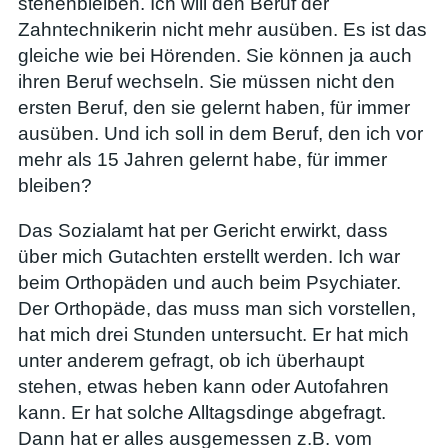
stehenbleiben. Ich will den Beruf der
Zahntechnikerin nicht mehr ausüben. Es ist das
gleiche wie bei Hörenden. Sie können ja auch
ihren Beruf wechseln. Sie müssen nicht den
ersten Beruf, den sie gelernt haben, für immer
ausüben. Und ich soll in dem Beruf, den ich vor
mehr als 15 Jahren gelernt habe, für immer
bleiben?
Das Sozialamt hat per Gericht erwirkt, dass
über mich Gutachten erstellt werden. Ich war
beim Orthopäden und auch beim Psychiater.
Der Orthopäde, das muss man sich vorstellen,
hat mich drei Stunden untersucht. Er hat mich
unter anderem gefragt, ob ich überhaupt
stehen, etwas heben kann oder Autofahren
kann. Er hat solche Alltagsdinge abgefragt.
Dann hat er alles ausgemessen z.B. vom