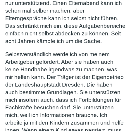
nur unterstützend. Einen Elternabend kann ich
schon mal selber machen, aber
Elterngespräche kann ich selbst nicht führen.
Das schränkt mich ein, diese Aufgabenbereiche
einfach nicht selbst abdecken zu können. Seit
acht Jahren kämpfe ich um die Sache.
Selbstverständlich werde ich von meinem
Arbeitgeber gefördert. Aber sie haben auch
keine Handhabe irgendwas zu machen, was
mir helfen kann. Der Träger ist der Eigenbetrieb
der Landeshauptstadt Dresden. Die haben
auch bestimmte Grundlagen. Sie unterstützen
mich insofern auch, dass ich Fortbildungen für
Fachkräfte besuchen darf. Sie unterstützen
mich, weil ich Informationen brauche. Ich
arbeite ja mit den Kindern zusammen und helfe
ihnen. Wenn einem Kind etwas passiert, muss