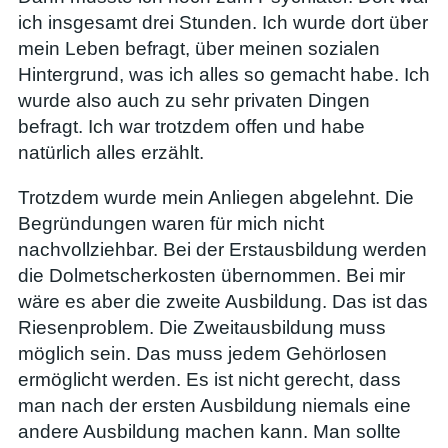
ich insgesamt drei Stunden. Ich wurde dort über
mein Leben befragt, über meinen sozialen
Hintergrund, was ich alles so gemacht habe. Ich
wurde also auch zu sehr privaten Dingen
befragt. Ich war trotzdem offen und habe
natürlich alles erzählt.
Trotzdem wurde mein Anliegen abgelehnt. Die
Begründungen waren für mich nicht
nachvollziehbar. Bei der Erstausbildung werden
die Dolmetscherkosten übernommen. Bei mir
wäre es aber die zweite Ausbildung. Das ist das
Riesenproblem. Die Zweitausbildung muss
möglich sein. Das muss jedem Gehörlosen
ermöglicht werden. Es ist nicht gerecht, dass
man nach der ersten Ausbildung niemals eine
andere Ausbildung machen kann. Man sollte