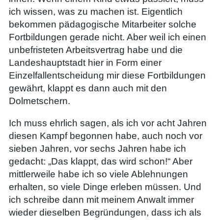
ich wissen, was zu machen ist. Eigentlich
bekommen pädagogische Mitarbeiter solche
Fortbildungen gerade nicht. Aber weil ich einen
unbefristeten Arbeitsvertrag habe und die
Landeshauptstadt hier in Form einer
Einzelfallentscheidung mir diese Fortbildungen
gewährt, klappt es dann auch mit den
Dolmetschern.
Ich muss ehrlich sagen, als ich vor acht Jahren
diesen Kampf begonnen habe, auch noch vor
sieben Jahren, vor sechs Jahren habe ich
gedacht: „Das klappt, das wird schon!“ Aber
mittlerweile habe ich so viele Ablehnungen
erhalten, so viele Dinge erleben müssen. Und
ich schreibe dann mit meinem Anwalt immer
wieder dieselben Begründungen, dass ich als