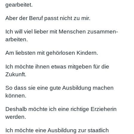
gearbeitet.
Aber der Beruf passt nicht zu mir.
Ich will viel lieber mit Menschen zusammen-
arbeiten.
Am liebsten mit gehörlosen Kindern.
Ich möchte ihnen etwas mitgeben für die
Zukunft.
So dass sie eine gute Ausbildung machen
können.
Deshalb möchte ich eine richtige Erzieherin
werden.
Ich möchte eine Ausbildung zur staatlich