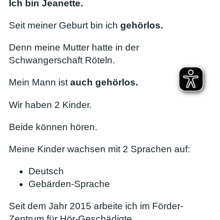
Ich bin Jeanette.
Seit meiner Geburt bin ich
gehörlos.
Denn meine Mutter hatte in der
Schwangerschaft Röteln.
Mein Mann ist
auch gehörlos.
Wir haben 2 Kinder.
Beide können hören.
Meine Kinder wachsen mit 2 Sprachen auf:
Deutsch
Gebärden-Sprache
Seit dem Jahr 2015 arbeite ich im Förder-
Zentrum für Hör-Geschädigte.