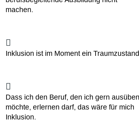
machen.
Inklusion ist im Moment ein Traumzustand
Dass ich den Beruf, den ich gern ausübe
möchte, erlernen darf, das wäre für mich
Inklusion.