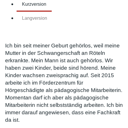
Kurzversion
Langversion
Ich bin seit meiner Geburt gehörlos, weil meine
Mutter in der Schwangerschaft an Röteln
erkrankte. Mein Mann ist auch gehörlos. Wir
haben zwei Kinder, beide sind hörend. Meine
Kinder wachsen zweisprachig auf. Seit 2015
arbeite ich im Förderzentrum für
Hörgeschädigte als pädagogische Mitarbeiterin.
Momentan darf ich aber als pädagogische
Mitarbeiterin nicht selbstständig arbeiten. Ich bin
immer darauf angewiesen, dass eine Fachkraft
da ist.