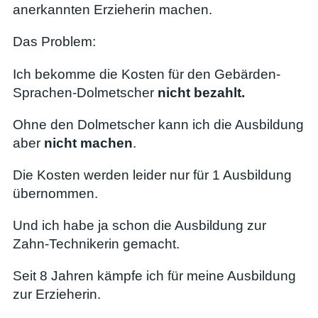
anerkannten Erzieherin machen.
Das Problem:
Ich bekomme die Kosten für den Gebärden-
Sprachen-Dolmetscher
nicht bezahlt.
Ohne den Dolmetscher kann ich die Ausbildung
aber
nicht machen
.
Die Kosten werden leider nur für 1 Ausbildung
übernommen.
Und ich habe ja schon die Ausbildung zur
Zahn-Technikerin gemacht.
Seit 8 Jahren kämpfe ich für meine Ausbildung
zur Erzieherin.