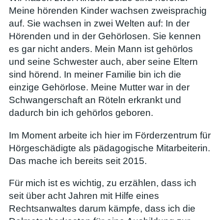
Meine hörenden Kinder wachsen zweisprachig
auf. Sie wachsen in zwei Welten auf: In der
Hörenden und in der Gehörlosen. Sie kennen
es gar nicht anders. Mein Mann ist gehörlos
und seine Schwester auch, aber seine Eltern
sind hörend. In meiner Familie bin ich die
einzige Gehörlose. Meine Mutter war in der
Schwangerschaft an Röteln erkrankt und
dadurch bin ich gehörlos geboren.
Im Moment arbeite ich hier im Förderzentrum für
Hörgeschädigte als pädagogische Mitarbeiterin.
Das mache ich bereits seit 2015.
Für mich ist es wichtig, zu erzählen, dass ich
seit über acht Jahren mit Hilfe eines
Rechtsanwaltes darum kämpfe, dass ich die