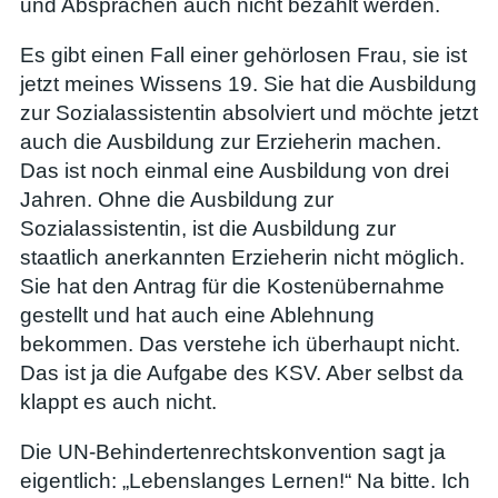
und Absprachen auch nicht bezahlt werden.
Es gibt einen Fall einer gehörlosen Frau, sie ist
jetzt meines Wissens 19. Sie hat die Ausbildung
zur Sozialassistentin absolviert und möchte jetzt
auch die Ausbildung zur Erzieherin machen.
Das ist noch einmal eine Ausbildung von drei
Jahren. Ohne die Ausbildung zur
Sozialassistentin, ist die Ausbildung zur
staatlich anerkannten Erzieherin nicht möglich.
Sie hat den Antrag für die Kostenübernahme
gestellt und hat auch eine Ablehnung
bekommen. Das verstehe ich überhaupt nicht.
Das ist ja die Aufgabe des KSV. Aber selbst da
klappt es auch nicht.
Die UN-Behindertenrechtskonvention sagt ja
eigentlich: „Lebenslanges Lernen!“ Na bitte. Ich