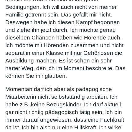
Bedingungen. Ich will auch nicht von meiner
Familie getrennt sein. Das gefällt mir nicht.
Deswegen habe ich diesen Kampf begonnen
und ziehe ihn jetzt durch. Ich möchte genau
dieselben Chancen haben wie Hörende auch.
Ich möchte mit Hörenden zusammen und nicht
separat in einer Klasse mit nur Gehörlosen die
Ausbildung machen. Es ist schon ein sehr
harter Weg, den ich im Moment beschreite. Das
können Sie mir glauben.
Momentan darf ich aber als pädagogische
Mitarbeiterin nicht selbstständig arbeiten. Ich
habe z.B. keine Bezugskinder. Ich darf aktuell
gar nicht richtig pädagogisch tätig sein. Ich bin
immer darauf angewiesen, dass eine Fachkraft
da ist. Ich bin also nur eine Hilfskraft. Ich wirke