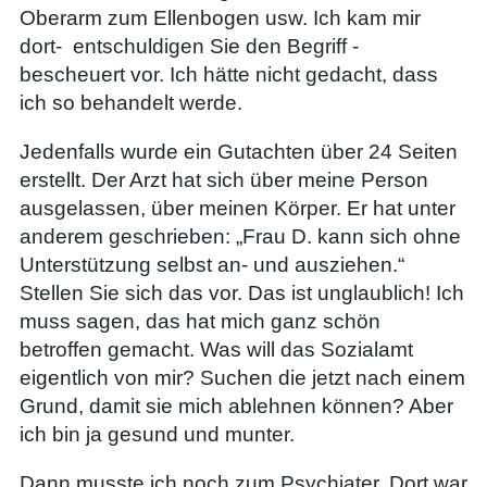
Oberarm zum Ellenbogen usw. Ich kam mir
dort- entschuldigen Sie den Begriff -
bescheuert vor. Ich hätte nicht gedacht, dass
ich so behandelt werde.
Jedenfalls wurde ein Gutachten über 24 Seiten
erstellt. Der Arzt hat sich über meine Person
ausgelassen, über meinen Körper. Er hat unter
anderem geschrieben: „Frau D. kann sich ohne
Unterstützung selbst an- und ausziehen.“
Stellen Sie sich das vor. Das ist unglaublich! Ich
muss sagen, das hat mich ganz schön
betroffen gemacht. Was will das Sozialamt
eigentlich von mir? Suchen die jetzt nach einem
Grund, damit sie mich ablehnen können? Aber
ich bin ja gesund und munter.
Dann musste ich noch zum Psychiater. Dort war