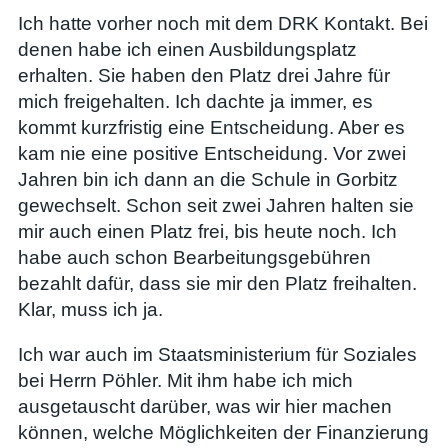
Ich hatte vorher noch mit dem DRK Kontakt. Bei
denen habe ich einen Ausbildungsplatz
erhalten. Sie haben den Platz drei Jahre für
mich freigehalten. Ich dachte ja immer, es
kommt kurzfristig eine Entscheidung. Aber es
kam nie eine positive Entscheidung. Vor zwei
Jahren bin ich dann an die Schule in Gorbitz
gewechselt. Schon seit zwei Jahren halten sie
mir auch einen Platz frei, bis heute noch. Ich
habe auch schon Bearbeitungsgebühren
bezahlt dafür, dass sie mir den Platz freihalten.
Klar, muss ich ja.
Ich war auch im Staatsministerium für Soziales
bei Herrn Pöhler. Mit ihm habe ich mich
ausgetauscht darüber, was wir hier machen
können, welche Möglichkeiten der Finanzierung