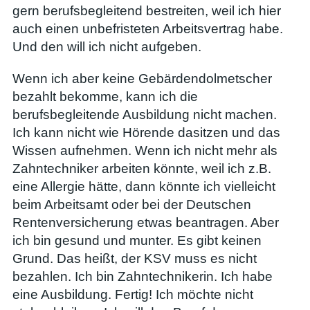
gern berufsbegleitend bestreiten, weil ich hier
auch einen unbefristeten Arbeitsvertrag habe.
Und den will ich nicht aufgeben.
Wenn ich aber keine Gebärdendolmetscher
bezahlt bekomme, kann ich die
berufsbegleitende Ausbildung nicht machen.
Ich kann nicht wie Hörende dasitzen und das
Wissen aufnehmen. Wenn ich nicht mehr als
Zahntechniker arbeiten könnte, weil ich z.B.
eine Allergie hätte, dann könnte ich vielleicht
beim Arbeitsamt oder bei der Deutschen
Rentenversicherung etwas beantragen. Aber
ich bin gesund und munter. Es gibt keinen
Grund. Das heißt, der KSV muss es nicht
bezahlen. Ich bin Zahntechnikerin. Ich habe
eine Ausbildung. Fertig! Ich möchte nicht