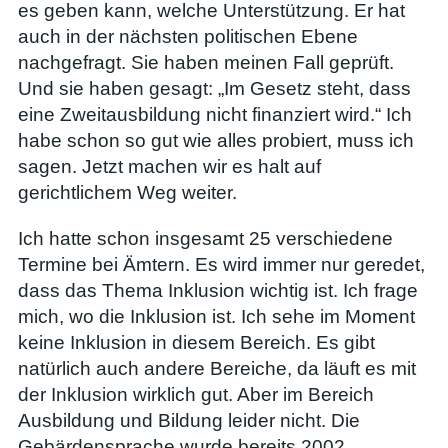
es geben kann, welche Unterstützung. Er hat
auch in der nächsten politischen Ebene
nachgefragt. Sie haben meinen Fall geprüft.
Und sie haben gesagt: „Im Gesetz steht, dass
eine Zweitausbildung nicht finanziert wird.“ Ich
habe schon so gut wie alles probiert, muss ich
sagen. Jetzt machen wir es halt auf
gerichtlichem Weg weiter.
Ich hatte schon insgesamt 25 verschiedene
Termine bei Ämtern. Es wird immer nur geredet,
dass das Thema Inklusion wichtig ist. Ich frage
mich, wo die Inklusion ist. Ich sehe im Moment
keine Inklusion in diesem Bereich. Es gibt
natürlich auch andere Bereiche, da läuft es mit
der Inklusion wirklich gut. Aber im Bereich
Ausbildung und Bildung leider nicht. Die
Gebärdensprache wurde bereits 2002