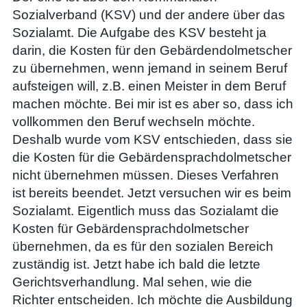
Sozialverband (KSV) und der andere über das
Sozialamt. Die Aufgabe des KSV besteht ja
darin, die Kosten für den Gebärdendolmetscher
zu übernehmen, wenn jemand in seinem Beruf
aufsteigen will, z.B. einen Meister in dem Beruf
machen möchte. Bei mir ist es aber so, dass ich
vollkommen den Beruf wechseln möchte.
Deshalb wurde vom KSV entschieden, dass sie
die Kosten für die Gebärdensprachdolmetscher
nicht übernehmen müssen. Dieses Verfahren
ist bereits beendet. Jetzt versuchen wir es beim
Sozialamt. Eigentlich muss das Sozialamt die
Kosten für Gebärdensprachdolmetscher
übernehmen, da es für den sozialen Bereich
zuständig ist. Jetzt habe ich bald die letzte
Gerichtsverhandlung. Mal sehen, wie die
Richter entscheiden. Ich möchte die Ausbildung