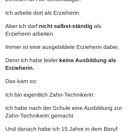
Ich arbeite dort als Erzieherin.
Aber ich darf
nicht selbst-ständig
als
Erzieherin arbeiten.
Immer ist eine ausgebildete Erzieherin dabei.
Denn ich habe leider
keine Ausbildung als
Erzieherin.
Das kam so:
Ich bin eigentlich Zahn-Technikerin.
Ich habe nach der Schule eine Ausbildung zur
Zahn-Technikerin gemacht.
Und danach habe ich 15 Jahre in dem Beruf