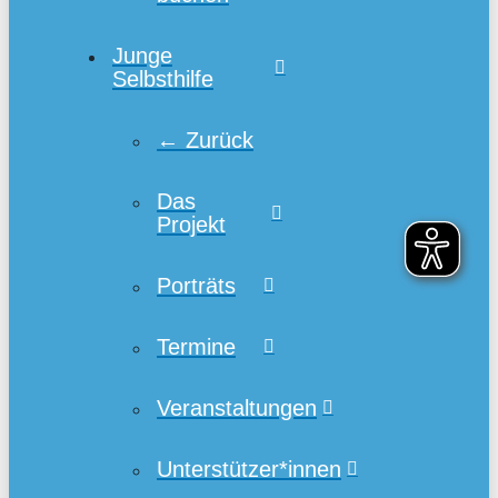
Junge
Selbsthilfe
← Zurück
Das
Projekt
Porträts
Termine
Veranstaltungen
Unterstützer*innen