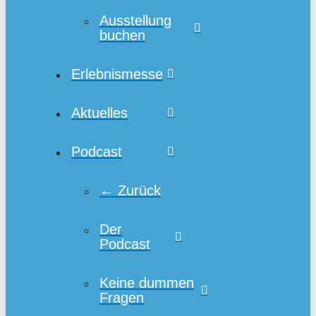
Ausstellung
buchen
Erlebnismesse
Aktuelles
Podcast
← Zurück
Der
Podcast
Keine dummen
Fragen