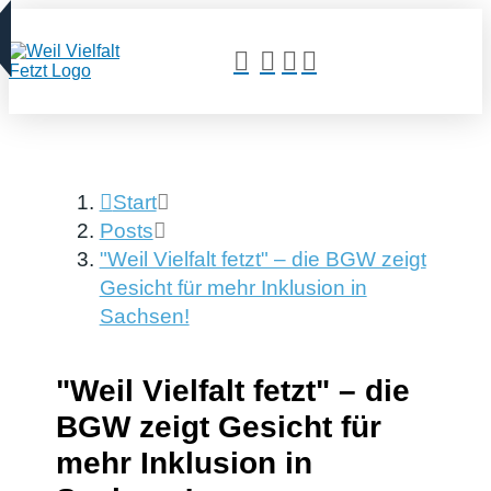
Start
Posts
"Weil Vielfalt fetzt" – die BGW zeigt
Gesicht für mehr Inklusion in
Sachsen!
"Weil Vielfalt fetzt" – die
BGW zeigt Gesicht für
mehr Inklusion in