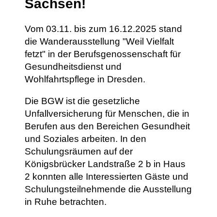
Sachsen!
Vom 03.11. bis zum 16.12.2025 stand
die Wanderausstellung "Weil Vielfalt
fetzt" in der Berufsgenossenschaft für
Gesundheitsdienst und
Wohlfahrtspflege in Dresden.
Die BGW ist die gesetzliche
Unfallversicherung für Menschen, die in
Berufen aus den Bereichen Gesundheit
und Soziales arbeiten. In den
Schulungsräumen auf der
Königsbrücker Landstraße 2 b in Haus
2 konnten alle Interessierten Gäste und
Schulungsteilnehmende die Ausstellung
in Ruhe betrachten.