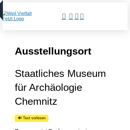
Ausstellungsort
Staatliches Museum
für Archäologie
Chemnitz
🔊 Text vorlesen