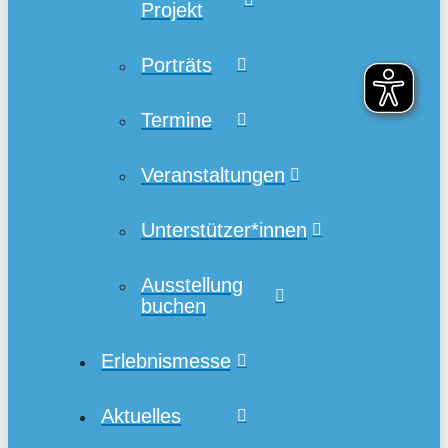
Projekt
Porträts
Termine
Veranstaltungen
Unterstützer*innen
Ausstellung
buchen
Erlebnismesse
Aktuelles