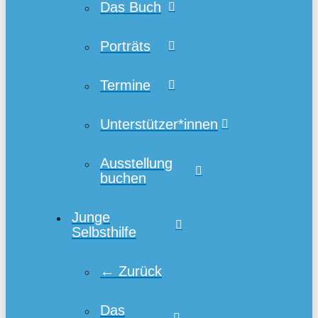
Das Buch
Porträts
Termine
Unterstützer*innen
Ausstellung
buchen
Junge
Selbsthilfe
← Zurück
Das