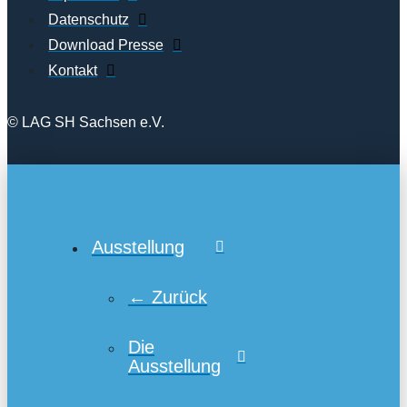
Datenschutz
Download Presse
Kontakt
© LAG SH Sachsen e.V.
Ausstellung
← Zurück
Die
Ausstellung