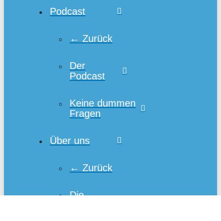
Podcast
← Zurück
Der
Podcast
Keine dummen
Fragen
Über uns
← Zurück
Die
Kampagne