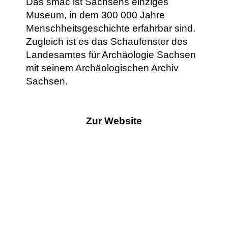
Das smac ist Sachsens einziges
Museum, in dem 300 000 Jahre
Menschheitsgeschichte erfahrbar sind.
Zugleich ist es das Schaufenster des
Landesamtes für Archäologie Sachsen
mit seinem Archäologischen Archiv
Sachsen.
Zur Website