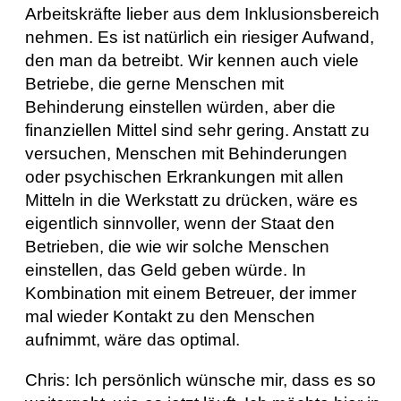
Arbeitskräfte lieber aus dem Inklusionsbereich
nehmen. Es ist natürlich ein riesiger Aufwand,
den man da betreibt. Wir kennen auch viele
Betriebe, die gerne Menschen mit
Behinderung einstellen würden, aber die
finanziellen Mittel sind sehr gering. Anstatt zu
versuchen, Menschen mit Behinderungen
oder psychischen Erkrankungen mit allen
Mitteln in die Werkstatt zu drücken, wäre es
eigentlich sinnvoller, wenn der Staat den
Betrieben, die wie wir solche Menschen
einstellen, das Geld geben würde. In
Kombination mit einem Betreuer, der immer
mal wieder Kontakt zu den Menschen
aufnimmt, wäre das optimal.
Chris: Ich persönlich wünsche mir, dass es so