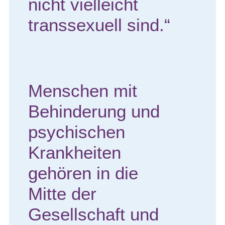
nicht vielleicht
transsexuell sind.“
Menschen mit
Behinderung und
psychischen
Krankheiten
gehören in die
Mitte der
Gesellschaft und