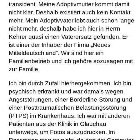
transident. Meine Adoptivmutter kommt damit
nicht klar. Deshalb existiert auch kein Kontakt
mehr. Mein Adoptivvater lebt auch schon lange
nicht mehr, deshalb habe ich hier in Herrn
Kehrer quasi einen Vaterersatz gefunden. Er
ist einer der Inhaber der Firma „Neues
Mitteldeutschland“. Wir sind hier ein
Familienbetrieb und ich gehöre sozusagen mit
zur Familie.
Ich bin durch Zufall hierhergekommen. Ich bin
psychisch erkrankt und war damals wegen
Angststörungen, einer Borderline-Störung und
einer Posttraumatischen Belastungsstörung
(PTPS) im Krankenhaus. Ich war mit anderen
Patienten aus der Klinik in Glauchau
unterwegs, um Fotos auszudrucken. Im