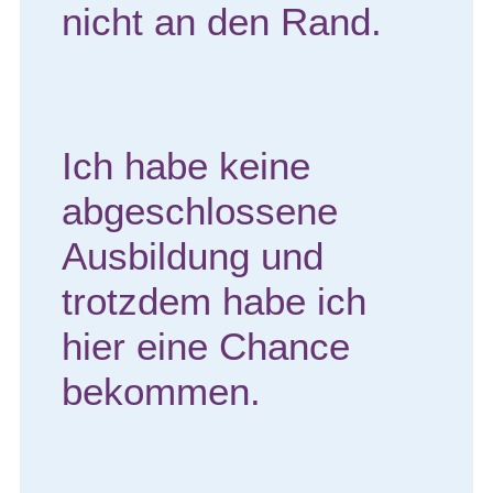
nicht an den Rand.
Ich habe keine
abgeschlossene
Ausbildung und
trotzdem habe ich
hier eine Chance
bekommen.