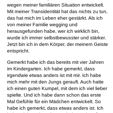
wegen meiner familiären Situation entwickelt.
Mit meiner Transidentität hat das nichts zu tun,
das hat mich im Leben eher gestärkt. Als ich
von meiner Familie wegging und
herausgefunden habe, wer ich wirklich bin,
wurde ich immer selbstbewusster und stärker.
Jetzt bin ich in dem Körper, der meinem Geiste
entspricht.
Gemerkt habe ich das bereits mit vier Jahren
im Kindergarten. Ich habe gemerkt, dass
irgendwie etwas anders ist mit mir. Ich habe
mich mehr mit den Jungs gerauft. Auch hatte
ich einen guten Kumpel, mit dem ich viel lieber
spielte. Und ich habe dann schon das erste
Mal Gefühle für ein Mädchen entwickelt. So
habe ich gemerkt, dass etwas anders ist. Ich