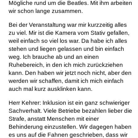
Mögliche rund um die Beatles. Mit ihm arbeiten
wir schon lange zusammen.
Bei der Veranstaltung war mir kurzzeitig alles
zu viel. Mir ist die Kamera vom Stativ gefallen,
weil einfach so viel los war. Da habe ich alles
stehen und liegen gelassen und bin einfach
weg. Ich brauche ab und an einen
Ruhebereich, in den ich mich zurückziehen
kann. Den haben wir jetzt noch nicht, aber den
werden wir schaffen, damit ich mich einfach
auch mal kurz ausklinken kann.
Herr Kehrer: Inklusion ist ein ganz schwieriger
Sachverhalt. Viele Betriebe bezahlen lieber die
Strafe, anstatt Menschen mit einer
Behinderung einzustellen. Wir dagegen haben
es uns auf die Fahnen geschrieben, dass wir