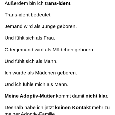
Außerdem bin ich
trans-ident.
Trans-ident bedeutet:
Jemand wird als Junge geboren.
Und fühlt sich als Frau.
Oder jemand wird als Mädchen geboren.
Und fühlt sich als Mann.
Ich wurde als Mädchen geboren.
Und ich fühle mich als Mann.
Meine Adoptiv-Mutter
kommt damit
nicht klar.
Deshalb habe ich jetzt
keinen Kontakt
mehr zu
meiner Adoptiv-Familie.