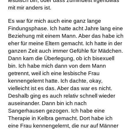
lesbisch bin, oder dass zumindest irgendwas
mit mir anders ist.
Es war für mich auch eine ganz lange
Findungsphase. Ich hatte acht Jahre lang eine
Beziehung mit einem Mann. Aber das habe ich
eher für meine Eltern gemacht. Ich hatte in der
ganzen Zeit auch immer Gefühle für Mädchen.
Dann kam die Überlegung, ob ich bisexuell
bin. Ich habe mich dann von dem Mann
getrennt, weil ich eine lesbische Frau
kennengelernt hatte. Ich dachte, okay,
vielleicht ist es das. Aber das war es nicht.
Deshalb ging es auch relativ schnell wieder
auseinander. Dann bin ich nach
Sangerhausen gezogen. Ich habe eine
Therapie in Kelbra gemacht. Dort habe ich
eine Frau kennengelernt, die nur auf Männer