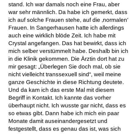
stand. Ich war damals noch eine Frau, aber
war sehr männlich. Da habe ich gemerkt, dass
ich auf solche Frauen stehe, auf die ‚normalen‘
Frauen. In Sangerhausen hatte ich allerdings
auch eine wirklich blöde Zeit. Ich habe mit
Crystal angefangen. Das hat bewirkt, dass ich
mich selber verstümmelt habe. Deshalb bin ich
in die Klinik gekommen. Die Ärztin dort hat zu
mir gesagt: „Überlegen Sie doch mal, ob sie
nicht vielleicht transsexuell sind“, weil meine
ganze Geschichte in diese Richtung deutete.
Und da kam ich das erste Mal mit diesem
Begriff in Kontakt. Ich kannte das vorher
überhaupt nicht. Ich wusste gar nicht, dass es
so etwas gibt. Dann habe ich mich ein paar
Monate damit auseinandergesetzt und
festgestellt, dass es genau das ist, was sich