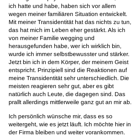
ich hatte und habe, haben sich vor allem
wegen meiner familiären Situation entwickelt.
Mit meiner Transidentität hat das nichts zu tun,
das hat mich im Leben eher gestärkt. Als ich
von meiner Familie wegging und
herausgefunden habe, wer ich wirklich bin,
wurde ich immer selbstbewusster und stärker.
Jetzt bin ich in dem Körper, der meinem Geist
entspricht. Prinzipiell sind die Reaktionen auf
meine Transidentität sehr unterschiedlich. Die
meisten reagieren sehr gut, aber es gibt
natürlich auch Leute, die dagegen sind. Das
prallt allerdings mittlerweile ganz gut an mir ab.
Ich persönlich wünsche mir, dass es so
weitergeht, wie es jetzt läuft. Ich möchte hier in
der Firma bleiben und weiter vorankommen.