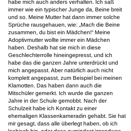
habe mich auch anders verhalten. Ich saß
immer wie ein typischer Junge da, Beine breit
und so. Meine Mutter hat dann immer solche
Sprüche rausgehauen, wie: „Mach die Beine
zusammen, du bist ein Mädchen!“ Meine
Adoptivmutter wollte immer ein Mädchen
haben. Deshalb hat sie mich in diese
Geschlechterrolle hineingepresst, und ich
habe das die ganzen Jahre unterdrückt und
mich angepasst. Aber natürlich auch nicht
komplett angepasst, zum Beispiel bei meinen
Klamotten. Das haben dann auch die
Mitschüler gemerkt. Ich wurde die ganzen
Jahre in der Schule gemobbt. Nach der
Schulzeit habe ich Kontakt zu einer
ehemaligen Klassenkameradin gehabt. Sie hat
mir gesagt, dass alle überlegt haben, ob ich