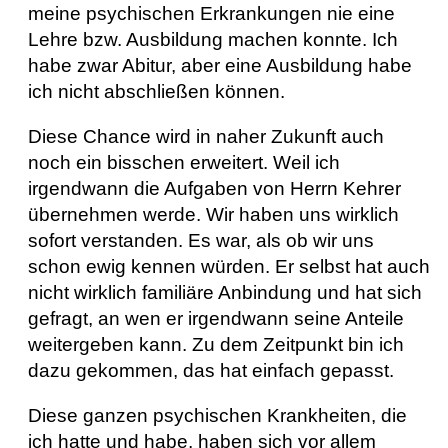
meine psychischen Erkrankungen nie eine
Lehre bzw. Ausbildung machen konnte. Ich
habe zwar Abitur, aber eine Ausbildung habe
ich nicht abschließen können.
Diese Chance wird in naher Zukunft auch
noch ein bisschen erweitert. Weil ich
irgendwann die Aufgaben von Herrn Kehrer
übernehmen werde. Wir haben uns wirklich
sofort verstanden. Es war, als ob wir uns
schon ewig kennen würden. Er selbst hat auch
nicht wirklich familiäre Anbindung und hat sich
gefragt, an wen er irgendwann seine Anteile
weitergeben kann. Zu dem Zeitpunkt bin ich
dazu gekommen, das hat einfach gepasst.
Diese ganzen psychischen Krankheiten, die
ich hatte und habe, haben sich vor allem