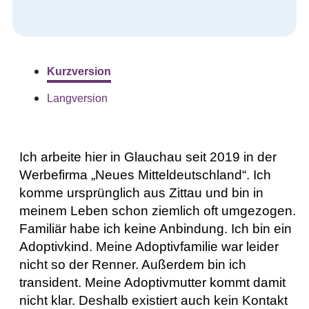
Kurzversion
Langversion
Ich arbeite hier in Glauchau seit 2019 in der
Werbefirma „Neues Mitteldeutschland“. Ich
komme ursprünglich aus Zittau und bin in
meinem Leben schon ziemlich oft umgezogen.
Familiär habe ich keine Anbindung. Ich bin ein
Adoptivkind. Meine Adoptivfamilie war leider
nicht so der Renner. Außerdem bin ich
transident. Meine Adoptivmutter kommt damit
nicht klar. Deshalb existiert auch kein Kontakt