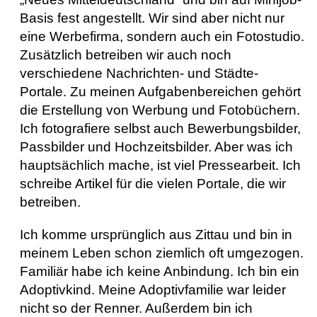
Basis fest angestellt. Wir sind aber nicht nur
eine Werbefirma, sondern auch ein Fotostudio.
Zusätzlich betreiben wir auch noch
verschiedene Nachrichten- und Städte-
Portale. Zu meinen Aufgabenbereichen gehört
die Erstellung von Werbung und Fotobüchern.
Ich fotografiere selbst auch Bewerbungsbilder,
Passbilder und Hochzeitsbilder. Aber was ich
hauptsächlich mache, ist viel Pressearbeit. Ich
schreibe Artikel für die vielen Portale, die wir
betreiben.
Ich komme ursprünglich aus Zittau und bin in
meinem Leben schon ziemlich oft umgezogen.
Familiär habe ich keine Anbindung. Ich bin ein
Adoptivkind. Meine Adoptivfamilie war leider
nicht so der Renner. Außerdem bin ich