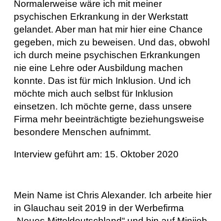
Normalerweise wäre ich mit meiner
psychischen Erkrankung in der Werkstatt
gelandet. Aber man hat mir hier eine Chance
gegeben, mich zu beweisen. Und das, obwohl
ich durch meine psychischen Erkrankungen
nie eine Lehre oder Ausbildung machen
konnte. Das ist für mich Inklusion. Und ich
möchte mich auch selbst für Inklusion
einsetzen. Ich möchte gerne, dass unsere
Firma mehr beeinträchtigte beziehungsweise
besondere Menschen aufnimmt.
Interview geführt am: 15. Oktober 2020
Mein Name ist Chris Alexander. Ich arbeite hier
in Glauchau seit 2019 in der Werbefirma
„Neues Mitteldeutschland“ und bin auf Minijob-