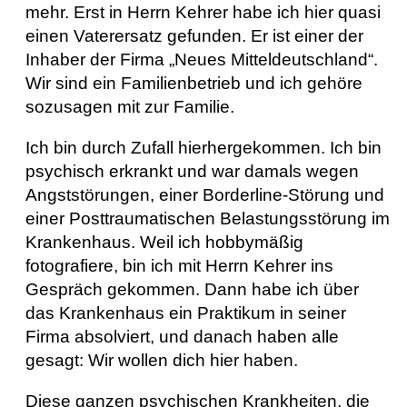
mehr. Erst in Herrn Kehrer habe ich hier quasi
einen Vaterersatz gefunden. Er ist einer der
Inhaber der Firma „Neues Mitteldeutschland“.
Wir sind ein Familienbetrieb und ich gehöre
sozusagen mit zur Familie.
Ich bin durch Zufall hierhergekommen. Ich bin
psychisch erkrankt und war damals wegen
Angststörungen, einer Borderline-Störung und
einer Posttraumatischen Belastungsstörung im
Krankenhaus. Weil ich hobbymäßig
fotografiere, bin ich mit Herrn Kehrer ins
Gespräch gekommen. Dann habe ich über
das Krankenhaus ein Praktikum in seiner
Firma absolviert, und danach haben alle
gesagt: Wir wollen dich hier haben.
Diese ganzen psychischen Krankheiten, die