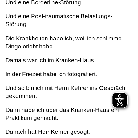
Und eine Borderline-Störung.
Und eine Post-traumatische Belastungs-
Störung.
Die Krankheiten habe ich, weil ich schlimme
Dinge erlebt habe.
Damals war ich im Kranken-Haus.
In der Freizeit habe ich fotografiert.
Und so bin ich mit Herrn Kehrer ins Gespräch
gekommen.
Dann habe ich über das Kranken-Haus ein
Praktikum gemacht.
Danach hat Herr Kehrer gesagt: