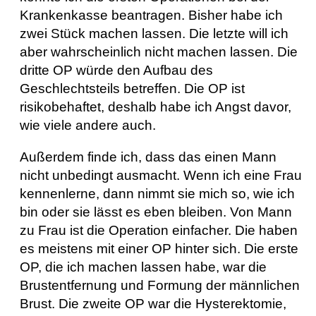
Krankenkasse beantragen. Bisher habe ich
zwei Stück machen lassen. Die letzte will ich
aber wahrscheinlich nicht machen lassen. Die
dritte OP würde den Aufbau des
Geschlechtsteils betreffen. Die OP ist
risikobehaftet, deshalb habe ich Angst davor,
wie viele andere auch.
Außerdem finde ich, dass das einen Mann
nicht unbedingt ausmacht. Wenn ich eine Frau
kennenlerne, dann nimmt sie mich so, wie ich
bin oder sie lässt es eben bleiben. Von Mann
zu Frau ist die Operation einfacher. Die haben
es meistens mit einer OP hinter sich. Die erste
OP, die ich machen lassen habe, war die
Brustentfernung und Formung der männlichen
Brust. Die zweite OP war die Hysterektomie,