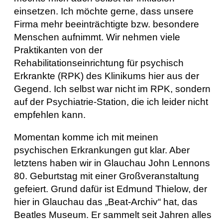
einsetzen. Ich möchte gerne, dass unsere
Firma mehr beeinträchtigte bzw. besondere
Menschen aufnimmt. Wir nehmen viele
Praktikanten von der
Rehabilitationseinrichtung für psychisch
Erkrankte (RPK) des Klinikums hier aus der
Gegend. Ich selbst war nicht im RPK, sondern
auf der Psychiatrie-Station, die ich leider nicht
empfehlen kann.
Momentan komme ich mit meinen
psychischen Erkrankungen gut klar. Aber
letztens haben wir in Glauchau John Lennons
80. Geburtstag mit einer Großveranstaltung
gefeiert. Grund dafür ist Edmund Thielow, der
hier in Glauchau das „Beat-Archiv“ hat, das
Beatles Museum. Er sammelt seit Jahren alles