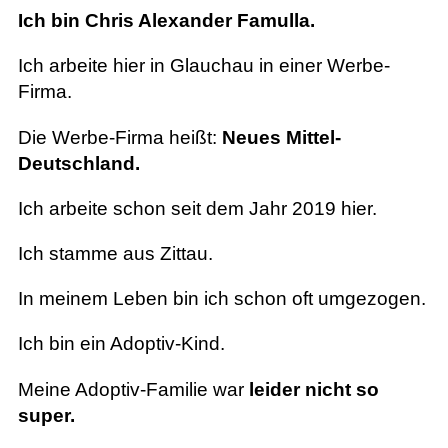
Ich bin Chris Alexander Famulla.
Ich arbeite hier in Glauchau in einer Werbe-
Firma.
Die Werbe-Firma heißt:
Neues Mittel-
Deutschland.
Ich arbeite schon seit dem Jahr 2019 hier.
Ich stamme aus Zittau.
In meinem Leben bin ich schon oft umgezogen.
Ich bin ein Adoptiv-Kind.
Meine Adoptiv-Familie war
leider nicht so
super.