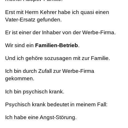
Erst mit Herrn Kehrer habe ich quasi einen
Vater-Ersatz gefunden.
Er ist einer der Inhaber von der Werbe-Firma.
Wir sind ein
Familien-Betrieb
.
Und ich gehöre sozusagen mit zur Familie.
Ich bin durch Zufall zur Werbe-Firma
gekommen.
Ich bin psychisch krank.
Psychisch krank bedeutet in meinem Fall:
Ich habe eine Angst-Störung.