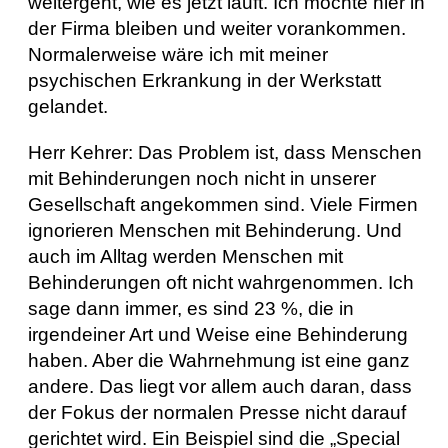
weitergeht, wie es jetzt läuft. Ich möchte hier in
der Firma bleiben und weiter vorankommen.
Normalerweise wäre ich mit meiner
psychischen Erkrankung in der Werkstatt
gelandet.
Herr Kehrer: Das Problem ist, dass Menschen
mit Behinderungen noch nicht in unserer
Gesellschaft angekommen sind. Viele Firmen
ignorieren Menschen mit Behinderung. Und
auch im Alltag werden Menschen mit
Behinderungen oft nicht wahrgenommen. Ich
sage dann immer, es sind 23 %, die in
irgendeiner Art und Weise eine Behinderung
haben. Aber die Wahrnehmung ist eine ganz
andere. Das liegt vor allem auch daran, dass
der Fokus der normalen Presse nicht darauf
gerichtet wird. Ein Beispiel sind die „Special