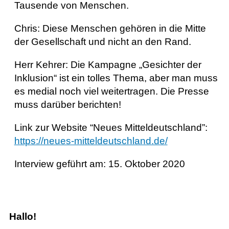
Tausende von Menschen.
Chris: Diese Menschen gehören in die Mitte
der Gesellschaft und nicht an den Rand.
Herr Kehrer: Die Kampagne „Gesichter der
Inklusion“ ist ein tolles Thema, aber man muss
es medial noch viel weitertragen. Die Presse
muss darüber berichten!
Link zur Website “Neues Mitteldeutschland”:
https://neues-mitteldeutschland.de/
Interview geführt am: 15. Oktober 2020
Hallo!