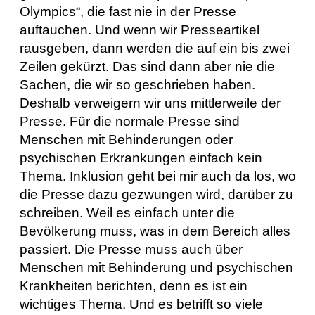
Olympics“, die fast nie in der Presse
auftauchen. Und wenn wir Presseartikel
rausgeben, dann werden die auf ein bis zwei
Zeilen gekürzt. Das sind dann aber nie die
Sachen, die wir so geschrieben haben.
Deshalb verweigern wir uns mittlerweile der
Presse. Für die normale Presse sind
Menschen mit Behinderungen oder
psychischen Erkrankungen einfach kein
Thema. Inklusion geht bei mir auch da los, wo
die Presse dazu gezwungen wird, darüber zu
schreiben. Weil es einfach unter die
Bevölkerung muss, was in dem Bereich alles
passiert. Die Presse muss auch über
Menschen mit Behinderung und psychischen
Krankheiten berichten, denn es ist ein
wichtiges Thema. Und es betrifft so viele