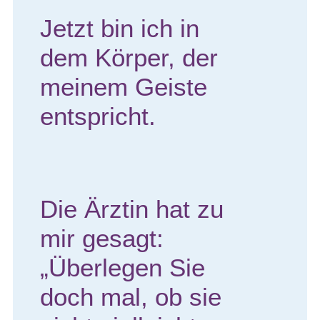
Jetzt bin ich in
dem Körper, der
meinem Geiste
entspricht.
Die Ärztin hat zu
mir gesagt:
„Überlegen Sie
doch mal, ob sie