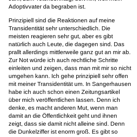
Adoptivvater da begraben ist.
Prinzipiell sind die Reaktionen auf meine
Transidentität sehr unterschiedlich. Die
meisten reagieren sehr gut, aber es gibt
natürlich auch Leute, die dagegen sind. Das
prallt allerdings mittlerweile ganz gut an mir ab.
Zur Not würde ich auch rechtliche Schritte
einleiten und zeigen, dass man mit mir so nicht
umgehen kann. Ich gehe prinzipiell sehr offen
mit meiner Transidentität um. In Sangerhausen
habe ich auch schon einen Zeitungsartikel
über mich veröffentlichen lassen. Denn ich
denke, es macht anderen Mut, wenn man
damit an die Öffentlichkeit geht und ihnen
zeigt, dass sie damit nicht alleine sind. Denn
die Dunkelziffer ist enorm groß. Es gibt so