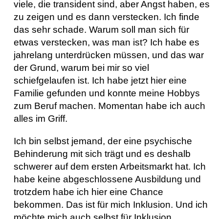
viele, die transident sind, aber Angst haben, es
zu zeigen und es dann verstecken. Ich finde
das sehr schade. Warum soll man sich für
etwas verstecken, was man ist? Ich habe es
jahrelang unterdrücken müssen, und das war
der Grund, warum bei mir so viel
schiefgelaufen ist. Ich habe jetzt hier eine
Familie gefunden und konnte meine Hobbys
zum Beruf machen. Momentan habe ich auch
alles im Griff.
Ich bin selbst jemand, der eine psychische
Behinderung mit sich trägt und es deshalb
schwerer auf dem ersten Arbeitsmarkt hat. Ich
habe keine abgeschlossene Ausbildung und
trotzdem habe ich hier eine Chance
bekommen. Das ist für mich Inklusion. Und ich
möchte mich auch selbst für Inklusion