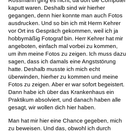
Rossmann ging es nicht, da dort die Computer
kaputt waren. Deshalb sind wir hierher
gegangen, denn hier konnte man auch Fotos
ausdrucken. Und so bin ich mit Herrn Kehrer
vor Ort ins Gespräch gekommen, weil ich ja
hobbymäßig Fotograf bin. Herr Kehrer hat mir
angeboten, einfach mal vorbei zu kommen,
um ihm meine Fotos zu zeigen. Ich muss dazu
sagen, dass ich damals eine Angststörung
hatte. Deshalb musste ich mich echt
überwinden, hierher zu kommen und meine
Fotos zu zeigen. Aber er war sofort begeistert.
Dann habe ich über das Krankenhaus ein
Praktikum absolviert, und danach haben alle
gesagt, wir wollen dich hier haben.
Man hat mir hier eine Chance gegeben, mich
zu beweisen. Und das, obwohl ich durch