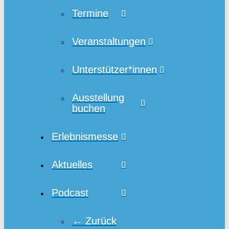
Termine
Veranstaltungen
Unterstützer*innen
Ausstellung
buchen
Erlebnismesse
Aktuelles
Podcast
← Zurück