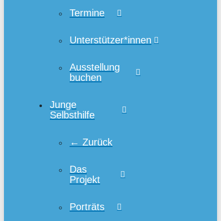
Termine
Unterstützer*innen
Ausstellung
buchen
Junge
Selbsthilfe
← Zurück
Das
Projekt
Porträts