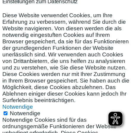
Einstellungen zum Datenschutz
Diese Website verwendet Cookies, um Ihre
Erfahrung zu verbessern, während Sie durch die
Website navigieren. Von diesen werden die als
notwendig eingestuften Cookies auf Ihrem
Browser gespeichert, da sie für das Funktionieren
der grundlegenden Funktionen der Website
unerlässlich sind. Wir verwenden auch Cookies
von Drittanbietern, die uns helfen zu analysieren
und zu verstehen, wie Sie diese Website nutzen.
Diese Cookies werden nur mit Ihrer Zustimmung
in Ihrem Browser gespeichert. Sie haben auch die
Möglichkeit, diese Cookies abzulehnen. Das
Ablehnen einiger dieser Cookies kann jedoch Ihr
Surferlebnis beeinträchtigen.
Notwendige
Notwendige
Notwendige Cookies sind für das
ordnungsgemäße Funktionieren der Website
unbedingt erforderlich. Diese Cookies