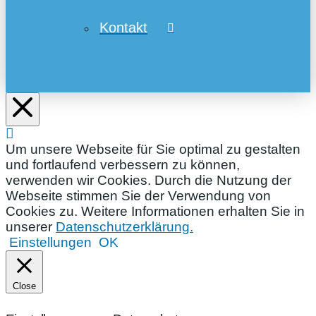
Kontakt
Um unsere Webseite für Sie optimal zu gestalten
und fortlaufend verbessern zu können,
verwenden wir Cookies. Durch die Nutzung der
Webseite stimmen Sie der Verwendung von
Cookies zu. Weitere Informationen erhalten Sie in
unserer
Datenschutzerklärung.
Einstellungen
OK
Close