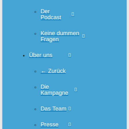
Der
Podcast
Keine dummen
Fragen
Über uns
← Zurück
Die
Kampagne
Das Team
Presse