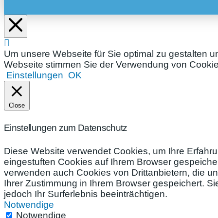
Um unsere Webseite für Sie optimal zu gestalten u
Webseite stimmen Sie der Verwendung von Cookies 
Einstellungen
OK
Close
Einstellungen zum Datenschutz
Diese Website verwendet Cookies, um Ihre Erfahru
eingestuften Cookies auf Ihrem Browser gespeichert
verwenden auch Cookies von Drittanbietern, die un
Ihrer Zustimmung in Ihrem Browser gespeichert. S
jedoch Ihr Surferlebnis beeinträchtigen.
Notwendige
Notwendige