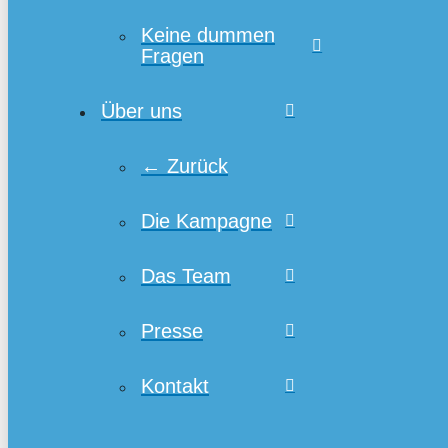
Keine dummen
Fragen
Über uns
← Zurück
Die Kampagne
Das Team
Presse
Kontakt