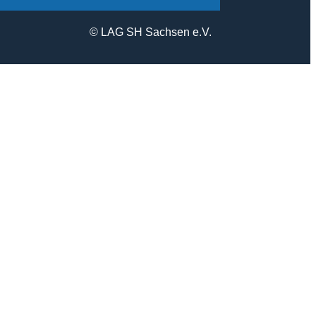
© LAG SH Sachsen e.V.