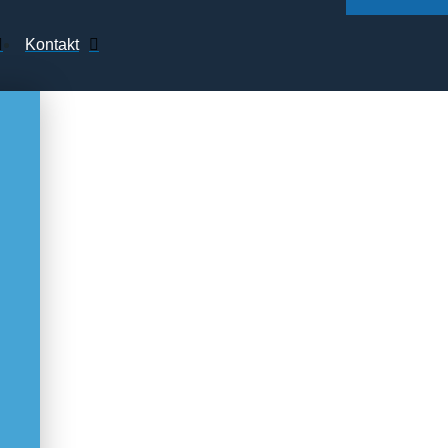
Kontakt