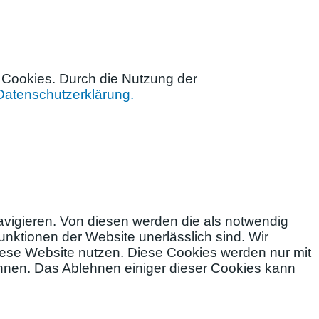
 Cookies. Durch die Nutzung der
Datenschutzerklärung.
vigieren. Von diesen werden die als notwendig
nktionen der Website unerlässlich sind. Wir
diese Website nutzen. Diese Cookies werden nur mit
ehnen. Das Ablehnen einiger dieser Cookies kann