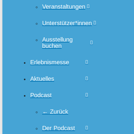
Veranstaltungen
Unterstützer*innen
Ausstellung
buchen
Erlebnismesse
Aktuelles
Podcast
← Zurück
Der Podcast