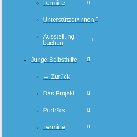
Termine
Unterstützer*innen
Ausstellung
buchen
Junge Selbsthilfe
← Zurück
Das Projekt
Porträts
Termine