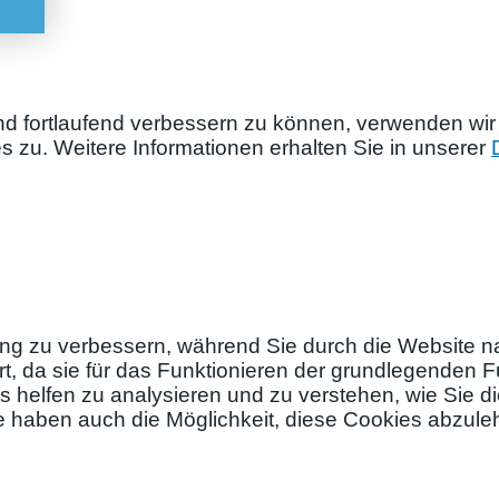
nd fortlaufend verbessern zu können, verwenden wir
zu. Weitere Informationen erhalten Sie in unserer
ng zu verbessern, während Sie durch die Website na
, da sie für das Funktionieren der grundlegenden Fu
s helfen zu analysieren und zu verstehen, wie Sie 
ie haben auch die Möglichkeit, diese Cookies abzul