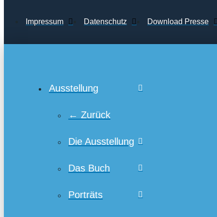
Impressum
Datenschutz
Download Presse
Ausstellung
← Zurück
Die Ausstellung
Das Buch
Porträts