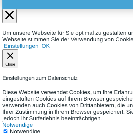
Um unsere Webseite für Sie optimal zu gestalten u
Webseite stimmen Sie der Verwendung von Cookies 
Einstellungen
OK
Close
Einstellungen zum Datenschutz
Diese Website verwendet Cookies, um Ihre Erfahru
eingestuften Cookies auf Ihrem Browser gespeichert
verwenden auch Cookies von Drittanbietern, die un
Ihrer Zustimmung in Ihrem Browser gespeichert. S
jedoch Ihr Surferlebnis beeinträchtigen.
Notwendige
Notwendige