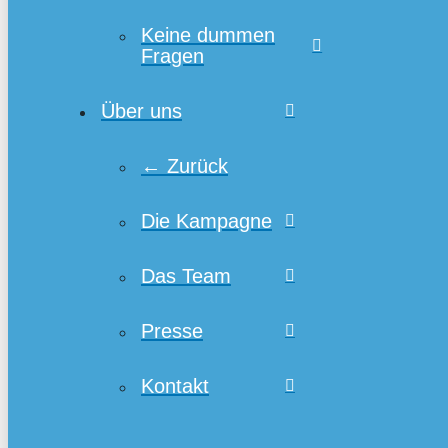
Keine dummen
Fragen
Über uns
← Zurück
Die Kampagne
Das Team
Presse
Kontakt