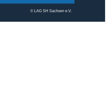
© LAG SH Sachsen e.V.