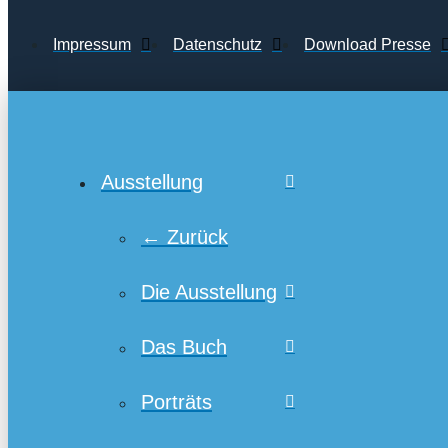
Impressum
Datenschutz
Download Presse
Ausstellung
← Zurück
Die Ausstellung
Das Buch
Porträts