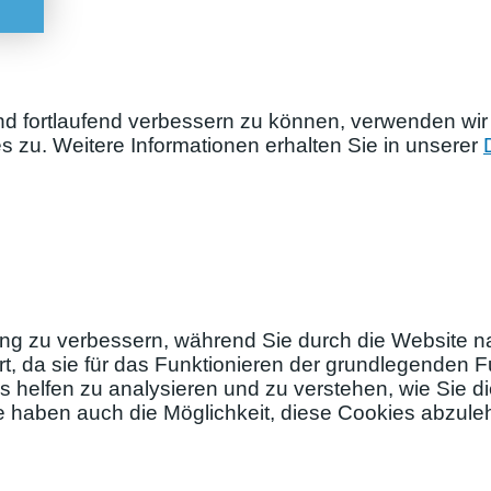
nd fortlaufend verbessern zu können, verwenden wir
zu. Weitere Informationen erhalten Sie in unserer
ng zu verbessern, während Sie durch die Website na
, da sie für das Funktionieren der grundlegenden Fu
s helfen zu analysieren und zu verstehen, wie Sie 
ie haben auch die Möglichkeit, diese Cookies abzul