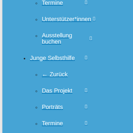
Termine
Unterstützer*innen
Ausstellung
buchen
Junge Selbsthilfe
← Zurück
Das Projekt
Porträts
Termine