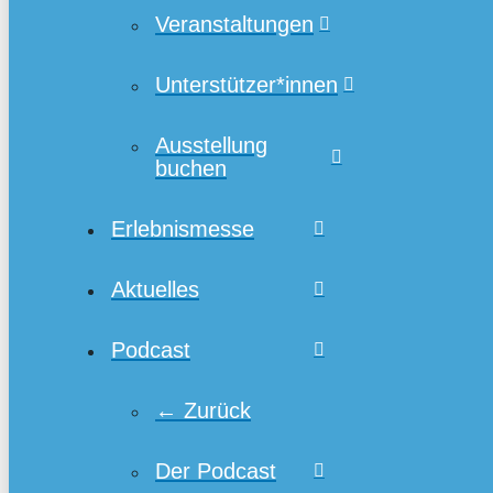
Veranstaltungen
Unterstützer*innen
Ausstellung
buchen
Erlebnismesse
Aktuelles
Podcast
← Zurück
Der Podcast