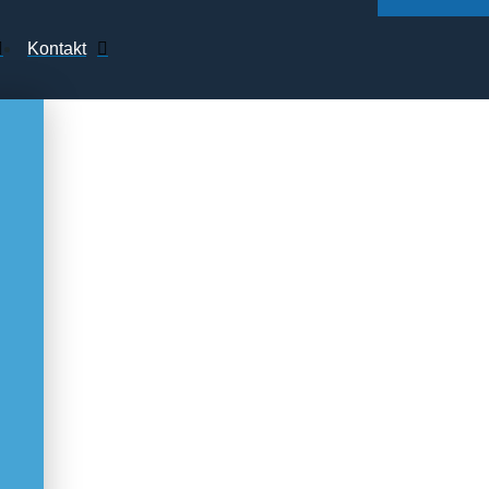
Kontakt