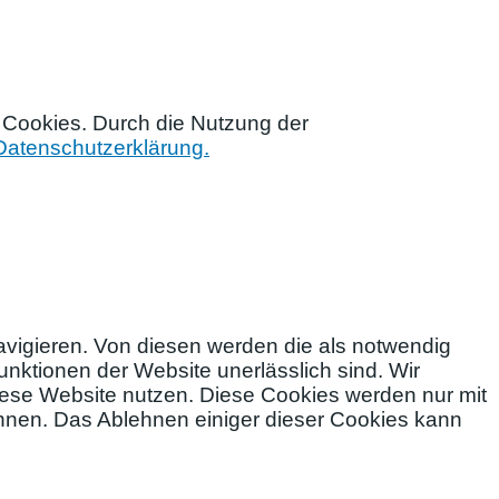
 Cookies. Durch die Nutzung der
Datenschutzerklärung.
vigieren. Von diesen werden die als notwendig
nktionen der Website unerlässlich sind. Wir
diese Website nutzen. Diese Cookies werden nur mit
ehnen. Das Ablehnen einiger dieser Cookies kann