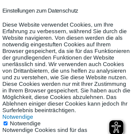
Einstellungen zum Datenschutz
Diese Website verwendet Cookies, um Ihre
Erfahrung zu verbessern, während Sie durch die
Website navigieren. Von diesen werden die als
notwendig eingestuften Cookies auf Ihrem
Browser gespeichert, da sie für das Funktionieren
der grundlegenden Funktionen der Website
unerlässlich sind. Wir verwenden auch Cookies
von Drittanbietern, die uns helfen zu analysieren
und zu verstehen, wie Sie diese Website nutzen.
Diese Cookies werden nur mit Ihrer Zustimmung
in Ihrem Browser gespeichert. Sie haben auch die
Möglichkeit, diese Cookies abzulehnen. Das
Ablehnen einiger dieser Cookies kann jedoch Ihr
Surferlebnis beeinträchtigen.
Notwendige
Notwendige
Notwendige Cookies sind für das