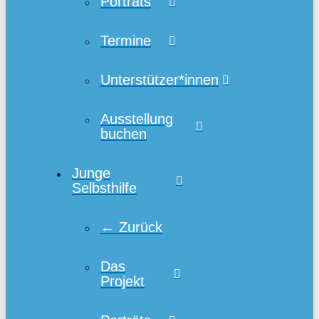
Porträts
Termine
Unterstützer*innen
Ausstellung
buchen
Junge
Selbsthilfe
← Zurück
Das
Projekt