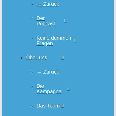
← Zurück
Der
Podcast
Keine dummen
Fragen
Über uns
← Zurück
Die
Kampagne
Das Team