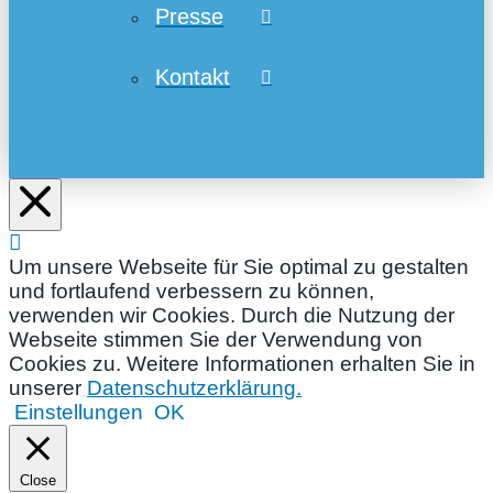
Presse
Kontakt
Um unsere Webseite für Sie optimal zu gestalten
und fortlaufend verbessern zu können,
verwenden wir Cookies. Durch die Nutzung der
Webseite stimmen Sie der Verwendung von
Cookies zu. Weitere Informationen erhalten Sie in
unserer
Datenschutzerklärung.
Einstellungen
OK
Close