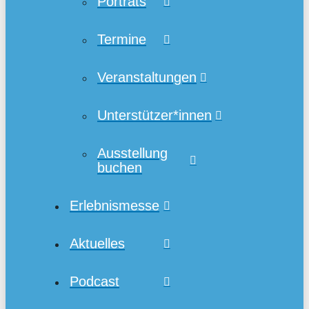
Porträts
Termine
Veranstaltungen
Unterstützer*innen
Ausstellung
buchen
Erlebnismesse
Aktuelles
Podcast