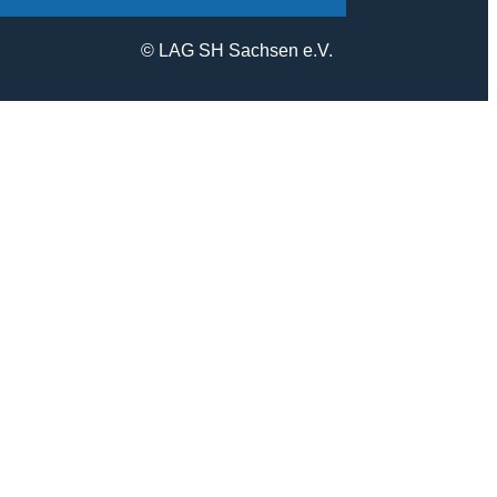
© LAG SH Sachsen e.V.