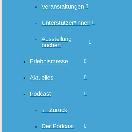
Veranstaltungen
Unterstützer*innen
Ausstellung
buchen
Erlebnismesse
Aktuelles
Podcast
← Zurück
Der Podcast