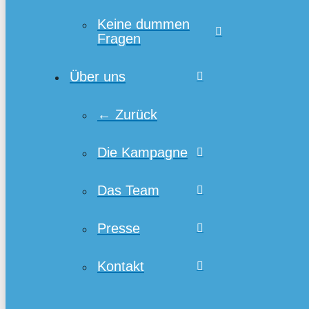
Keine dummen
Fragen
Über uns
← Zurück
Die Kampagne
Das Team
Presse
Kontakt