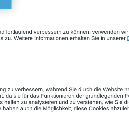
nd fortlaufend verbessern zu können, verwenden wir
zu. Weitere Informationen erhalten Sie in unserer
ng zu verbessern, während Sie durch die Website na
, da sie für das Funktionieren der grundlegenden Fu
s helfen zu analysieren und zu verstehen, wie Sie 
ie haben auch die Möglichkeit, diese Cookies abzul