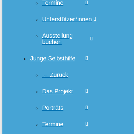
Termine
Unterstützer*innen
Ausstellung
buchen
Junge Selbsthilfe
← Zurück
Das Projekt
Porträts
Termine