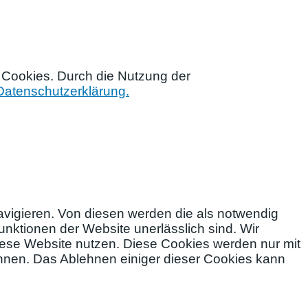
 Cookies. Durch die Nutzung der
Datenschutzerklärung.
vigieren. Von diesen werden die als notwendig
nktionen der Website unerlässlich sind. Wir
diese Website nutzen. Diese Cookies werden nur mit
ehnen. Das Ablehnen einiger dieser Cookies kann