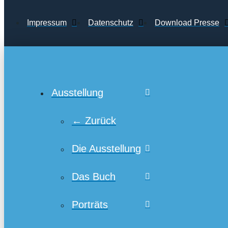
Impressum
Datenschutz
Download Presse
Ausstellung
← Zurück
Die Ausstellung
Das Buch
Porträts