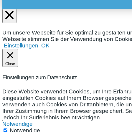
Um unsere Webseite für Sie optimal zu gestalten u
Webseite stimmen Sie der Verwendung von Cookies 
Einstellungen
OK
Close
Einstellungen zum Datenschutz
Diese Website verwendet Cookies, um Ihre Erfahru
eingestuften Cookies auf Ihrem Browser gespeichert
verwenden auch Cookies von Drittanbietern, die un
Ihrer Zustimmung in Ihrem Browser gespeichert. S
jedoch Ihr Surferlebnis beeinträchtigen.
Notwendige
Notwendige