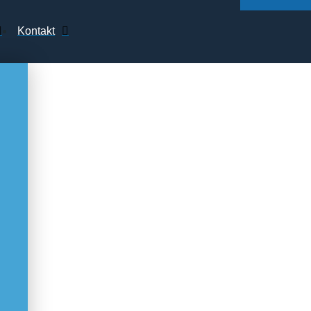
Kontakt