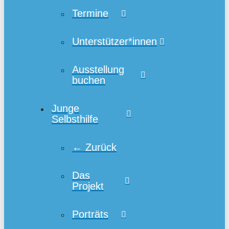
Termine
Unterstützer*innen
Ausstellung
buchen
Junge
Selbsthilfe
← Zurück
Das
Projekt
Porträts