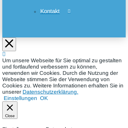
Kontakt
Um unsere Webseite für Sie optimal zu gestalten
und fortlaufend verbessern zu können,
verwenden wir Cookies. Durch die Nutzung der
Webseite stimmen Sie der Verwendung von
Cookies zu. Weitere Informationen erhalten Sie in
unserer
Datenschutzerklärung.
Einstellungen
OK
Close