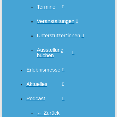
Termine
Veranstaltungen
Unterstützer*innen
Ausstellung
buchen
Erlebnismesse
Aktuelles
Podcast
← Zurück