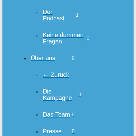
Der
Podcast
Keine dummen
Fragen
Über uns
← Zurück
Die
Kampagne
Das Team
Presse