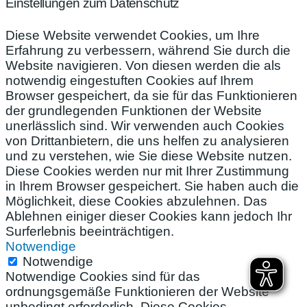
Einstellungen zum Datenschutz
Diese Website verwendet Cookies, um Ihre
Erfahrung zu verbessern, während Sie durch die
Website navigieren. Von diesen werden die als
notwendig eingestuften Cookies auf Ihrem
Browser gespeichert, da sie für das Funktionieren
der grundlegenden Funktionen der Website
unerlässlich sind. Wir verwenden auch Cookies
von Drittanbietern, die uns helfen zu analysieren
und zu verstehen, wie Sie diese Website nutzen.
Diese Cookies werden nur mit Ihrer Zustimmung
in Ihrem Browser gespeichert. Sie haben auch die
Möglichkeit, diese Cookies abzulehnen. Das
Ablehnen einiger dieser Cookies kann jedoch Ihr
Surferlebnis beeinträchtigen.
Notwendige
Notwendige
Notwendige Cookies sind für das
ordnungsgemäße Funktionieren der Website
unbedingt erforderlich. Diese Cookies