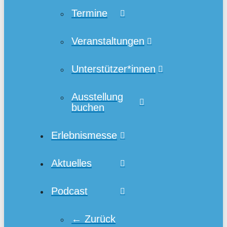
Termine
Veranstaltungen
Unterstützer*innen
Ausstellung
buchen
Erlebnismesse
Aktuelles
Podcast
← Zurück