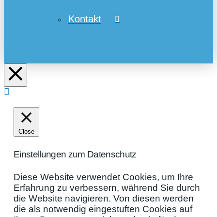
Kontakt
Close
Einstellungen zum Datenschutz
Diese Website verwendet Cookies, um Ihre
Erfahrung zu verbessern, während Sie durch
die Website navigieren. Von diesen werden
die als notwendig eingestuften Cookies auf