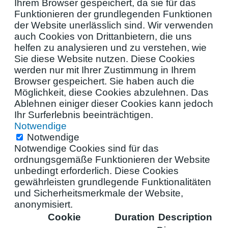
Ihrem Browser gespeichert, da sie für das
Funktionieren der grundlegenden Funktionen
der Website unerlässlich sind. Wir verwenden
auch Cookies von Drittanbietern, die uns
helfen zu analysieren und zu verstehen, wie
Sie diese Website nutzen. Diese Cookies
werden nur mit Ihrer Zustimmung in Ihrem
Browser gespeichert. Sie haben auch die
Möglichkeit, diese Cookies abzulehnen. Das
Ablehnen einiger dieser Cookies kann jedoch
Ihr Surferlebnis beeinträchtigen.
Notwendige
Notwendige
Notwendige Cookies sind für das
ordnungsgemäße Funktionieren der Website
unbedingt erforderlich. Diese Cookies
gewährleisten grundlegende Funktionalitäten
und Sicherheitsmerkmale der Website,
anonymisiert.
Cookie
Duration
Description