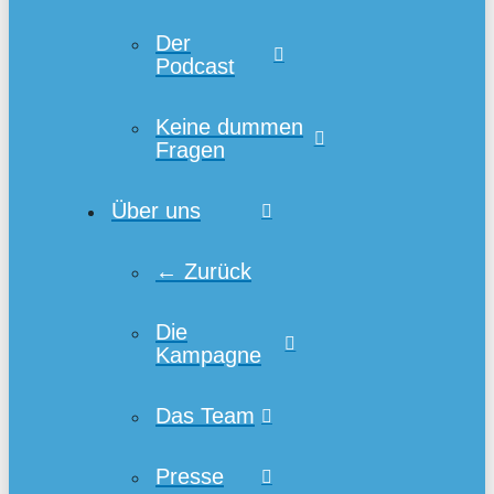
Der
Podcast
Keine dummen
Fragen
Über uns
← Zurück
Die
Kampagne
Das Team
Presse