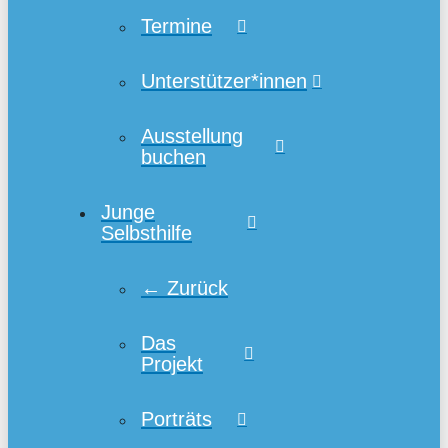
Termine
Unterstützer*innen
Ausstellung
buchen
Junge
Selbsthilfe
← Zurück
Das
Projekt
Porträts