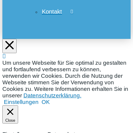
Kontakt
Um unsere Webseite für Sie optimal zu gestalten
und fortlaufend verbessern zu können,
verwenden wir Cookies. Durch die Nutzung der
Webseite stimmen Sie der Verwendung von
Cookies zu. Weitere Informationen erhalten Sie in
unserer
Datenschutzerklärung.
Einstellungen
OK
Close