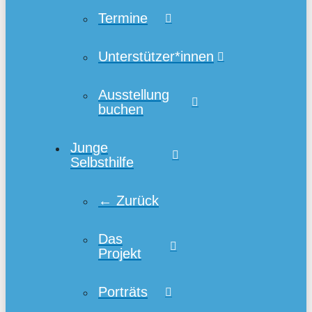
Termine
Unterstützer*innen
Ausstellung
buchen
Junge
Selbsthilfe
← Zurück
Das
Projekt
Porträts