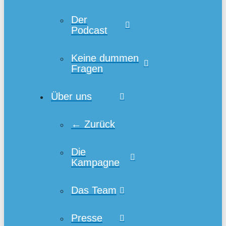
Der
Podcast
Keine dummen
Fragen
Über uns
← Zurück
Die
Kampagne
Das Team
Presse