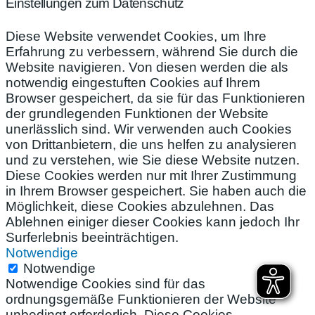
Einstellungen zum Datenschutz
Diese Website verwendet Cookies, um Ihre
Erfahrung zu verbessern, während Sie durch die
Website navigieren. Von diesen werden die als
notwendig eingestuften Cookies auf Ihrem
Browser gespeichert, da sie für das Funktionieren
der grundlegenden Funktionen der Website
unerlässlich sind. Wir verwenden auch Cookies
von Drittanbietern, die uns helfen zu analysieren
und zu verstehen, wie Sie diese Website nutzen.
Diese Cookies werden nur mit Ihrer Zustimmung
in Ihrem Browser gespeichert. Sie haben auch die
Möglichkeit, diese Cookies abzulehnen. Das
Ablehnen einiger dieser Cookies kann jedoch Ihr
Surferlebnis beeinträchtigen.
Notwendige
Notwendige
Notwendige Cookies sind für das
ordnungsgemäße Funktionieren der Website
unbedingt erforderlich. Diese Cookies