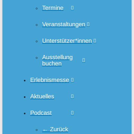
Termine
Veranstaltungen
Unterstützer*innen
Ausstellung
buchen
Erlebnismesse
Aktuelles
Podcast
← Zurück