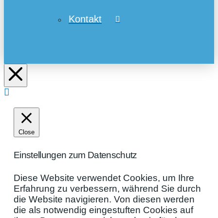
Kontakt
Close
Einstellungen zum Datenschutz
Diese Website verwendet Cookies, um Ihre
Erfahrung zu verbessern, während Sie durch
die Website navigieren. Von diesen werden
die als notwendig eingestuften Cookies auf