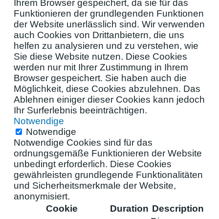
Ihrem Browser gespeichert, da sie für das
Funktionieren der grundlegenden Funktionen
der Website unerlässlich sind. Wir verwenden
auch Cookies von Drittanbietern, die uns
helfen zu analysieren und zu verstehen, wie
Sie diese Website nutzen. Diese Cookies
werden nur mit Ihrer Zustimmung in Ihrem
Browser gespeichert. Sie haben auch die
Möglichkeit, diese Cookies abzulehnen. Das
Ablehnen einiger dieser Cookies kann jedoch
Ihr Surferlebnis beeinträchtigen.
Notwendige
Notwendige
Notwendige Cookies sind für das
ordnungsgemäße Funktionieren der Website
unbedingt erforderlich. Diese Cookies
gewährleisten grundlegende Funktionalitäten
und Sicherheitsmerkmale der Website,
anonymisiert.
Cookie
Duration
Description