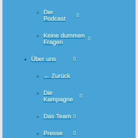
Der
Podcast
Keine dummen
Fragen
Über uns
← Zurück
Die
Kampagne
Das Team
Presse