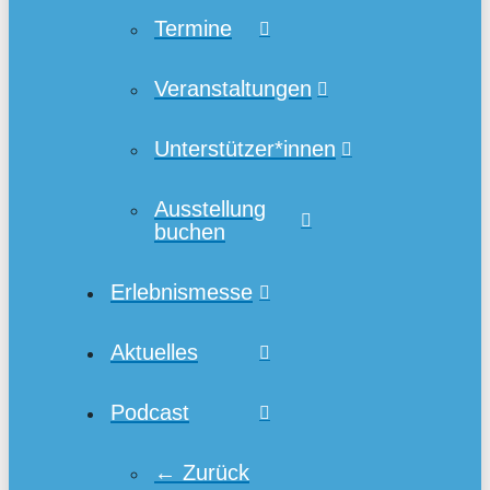
Termine
Veranstaltungen
Unterstützer*innen
Ausstellung
buchen
Erlebnismesse
Aktuelles
Podcast
← Zurück