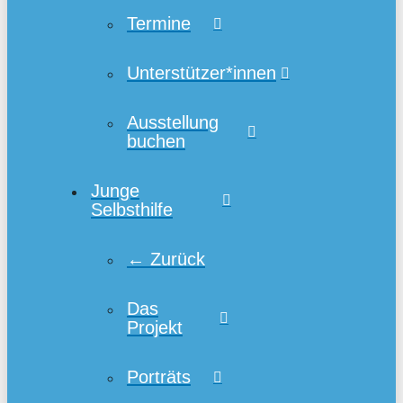
Termine
Unterstützer*innen
Ausstellung
buchen
Junge
Selbsthilfe
← Zurück
Das
Projekt
Porträts