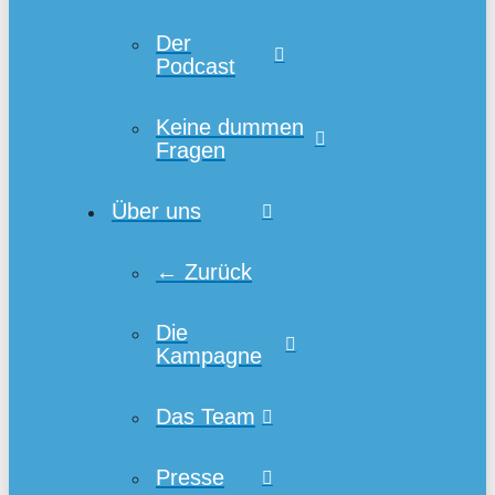
Der
Podcast
Keine dummen
Fragen
Über uns
← Zurück
Die
Kampagne
Das Team
Presse