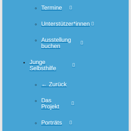
Termine
Unterstützer*innen
Ausstellung
buchen
Junge
Selbsthilfe
← Zurück
Das
Projekt
Porträts