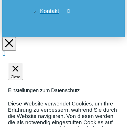
Kontakt
Close
Einstellungen zum Datenschutz
Diese Website verwendet Cookies, um Ihre
Erfahrung zu verbessern, während Sie durch
die Website navigieren. Von diesen werden
die als notwendig eingestuften Cookies auf