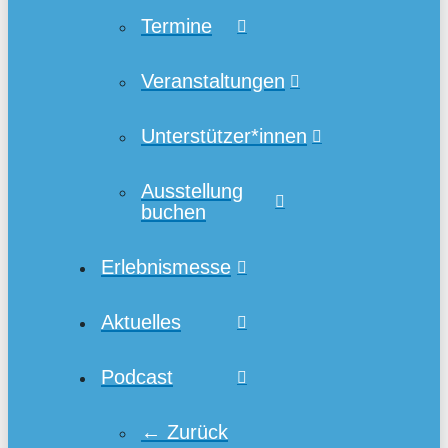
Termine
Veranstaltungen
Unterstützer*innen
Ausstellung
buchen
Erlebnismesse
Aktuelles
Podcast
← Zurück