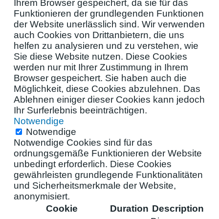
Ihrem Browser gespeichert, da sie für das
Funktionieren der grundlegenden Funktionen
der Website unerlässlich sind. Wir verwenden
auch Cookies von Drittanbietern, die uns
helfen zu analysieren und zu verstehen, wie
Sie diese Website nutzen. Diese Cookies
werden nur mit Ihrer Zustimmung in Ihrem
Browser gespeichert. Sie haben auch die
Möglichkeit, diese Cookies abzulehnen. Das
Ablehnen einiger dieser Cookies kann jedoch
Ihr Surferlebnis beeinträchtigen.
Notwendige
Notwendige
Notwendige Cookies sind für das
ordnungsgemäße Funktionieren der Website
unbedingt erforderlich. Diese Cookies
gewährleisten grundlegende Funktionalitäten
und Sicherheitsmerkmale der Website,
anonymisiert.
Cookie
Duration
Description