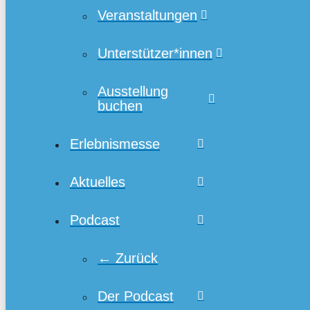
Veranstaltungen
Unterstützer*innen
Ausstellung
buchen
Erlebnismesse
Aktuelles
Podcast
← Zurück
Der Podcast