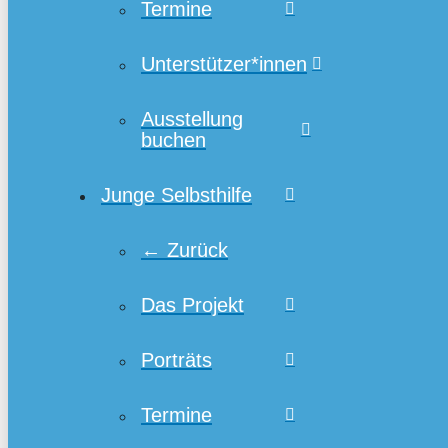
Termine
Unterstützer*innen
Ausstellung
buchen
Junge Selbsthilfe
← Zurück
Das Projekt
Porträts
Termine