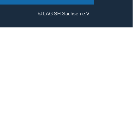
© LAG SH Sachsen e.V.