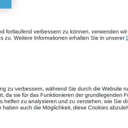
nd fortlaufend verbessern zu können, verwenden wir
zu. Weitere Informationen erhalten Sie in unserer
ng zu verbessern, während Sie durch die Website na
, da sie für das Funktionieren der grundlegenden Fu
s helfen zu analysieren und zu verstehen, wie Sie 
ie haben auch die Möglichkeit, diese Cookies abzul