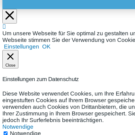
Um unsere Webseite für Sie optimal zu gestalten u
Webseite stimmen Sie der Verwendung von Cookies 
Einstellungen
OK
Close
Einstellungen zum Datenschutz
Diese Website verwendet Cookies, um Ihre Erfahru
eingestuften Cookies auf Ihrem Browser gespeichert
verwenden auch Cookies von Drittanbietern, die un
Ihrer Zustimmung in Ihrem Browser gespeichert. S
jedoch Ihr Surferlebnis beeinträchtigen.
Notwendige
Notwendige