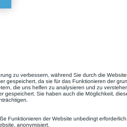
rung zu verbessern, während Sie durch die Website 
r gespeichert, da sie für das Funktionieren der gr
tern, die uns helfen zu analysieren und zu verstehe
er gespeichert. Sie haben auch die Möglichkeit, di
nträchtigen.
e Funktionieren der Website unbedingt erforderlic
bsite, anonymisiert.