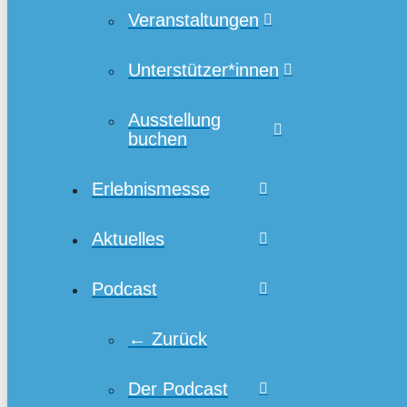
Veranstaltungen
Unterstützer*innen
Ausstellung
buchen
Erlebnismesse
Aktuelles
Podcast
← Zurück
Der Podcast