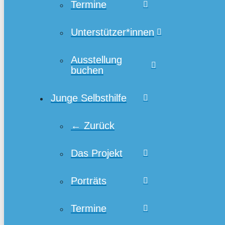
Termine
Unterstützer*innen
Ausstellung
buchen
Junge Selbsthilfe
← Zurück
Das Projekt
Porträts
Termine