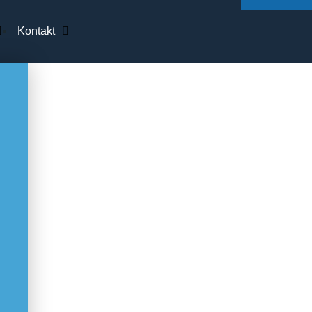
Kontakt