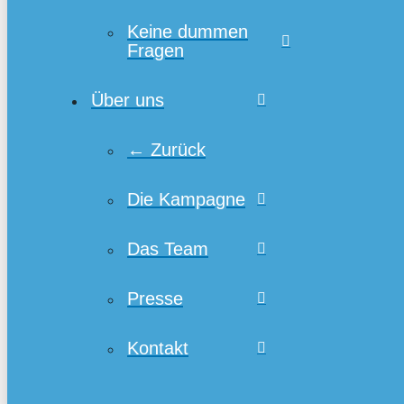
Keine dummen
Fragen
Über uns
← Zurück
Die Kampagne
Das Team
Presse
Kontakt