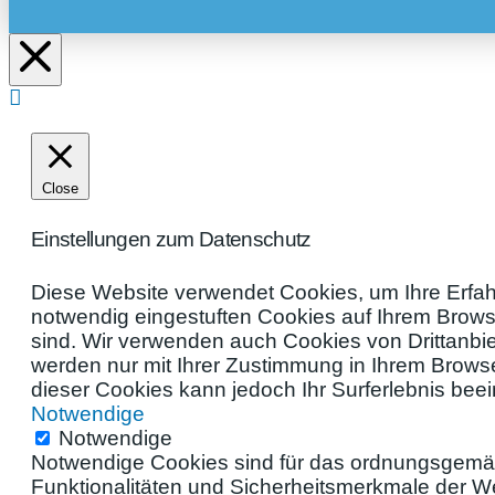
Close
Einstellungen zum Datenschutz
Diese Website verwendet Cookies, um Ihre Erfah
notwendig eingestuften Cookies auf Ihrem Browse
sind. Wir verwenden auch Cookies von Drittanbie
werden nur mit Ihrer Zustimmung in Ihrem Brows
dieser Cookies kann jedoch Ihr Surferlebnis beei
Notwendige
Notwendige
Notwendige Cookies sind für das ordnungsgemäß
Funktionalitäten und Sicherheitsmerkmale der We