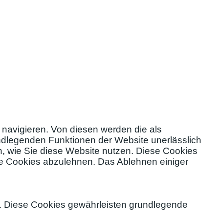
navigieren. Von diesen werden die als
undlegenden Funktionen der Website unerlässlich
n, wie Sie diese Website nutzen. Diese Cookies
ese Cookies abzulehnen. Das Ablehnen einiger
h. Diese Cookies gewährleisten grundlegende