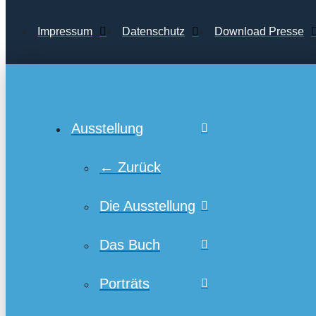
Impressum
Datenschutz
Download Presse
Ausstellung
← Zurück
Die Ausstellung
Das Buch
Porträts