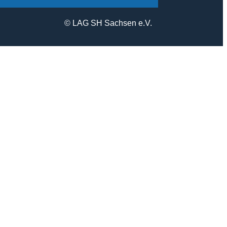
© LAG SH Sachsen e.V.