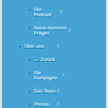
Der
Podcast
Keine dummen
Fragen
Über uns
← Zurück
Die
Kampagne
Das Team
Presse