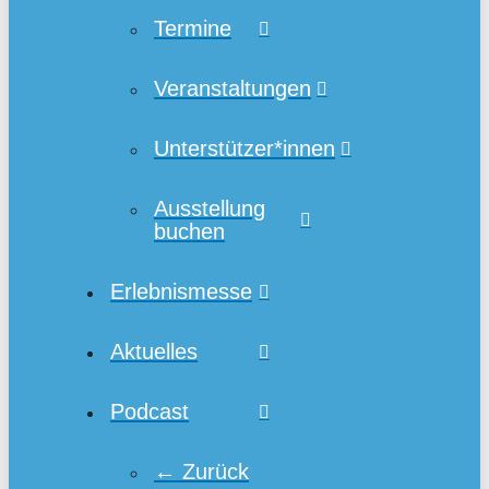
Termine
Veranstaltungen
Unterstützer*innen
Ausstellung
buchen
Erlebnismesse
Aktuelles
Podcast
← Zurück