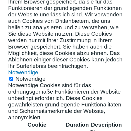
Ihrem Browser gespeichert, da sie für das
Funktionieren der grundlegenden Funktionen
der Website unerlässlich sind. Wir verwenden
auch Cookies von Drittanbietern, die uns
helfen zu analysieren und zu verstehen, wie
Sie diese Website nutzen. Diese Cookies
werden nur mit Ihrer Zustimmung in Ihrem
Browser gespeichert. Sie haben auch die
Möglichkeit, diese Cookies abzulehnen. Das
Ablehnen einiger dieser Cookies kann jedoch
Ihr Surferlebnis beeinträchtigen.
Notwendige
Notwendige
Notwendige Cookies sind für das
ordnungsgemäße Funktionieren der Website
unbedingt erforderlich. Diese Cookies
gewährleisten grundlegende Funktionalitäten
und Sicherheitsmerkmale der Website,
anonymisiert.
Cookie
Duration
Description