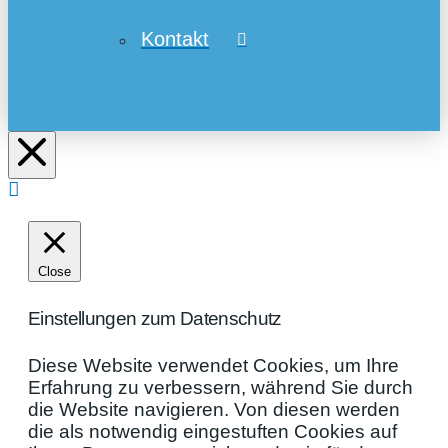
Kontakt
Close
Einstellungen zum Datenschutz
Diese Website verwendet Cookies, um Ihre
Erfahrung zu verbessern, während Sie durch
die Website navigieren. Von diesen werden
die als notwendig eingestuften Cookies auf