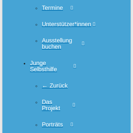
Termine
Unterstützer*innen
Ausstellung
buchen
Junge
Selbsthilfe
← Zurück
Das
Projekt
Porträts