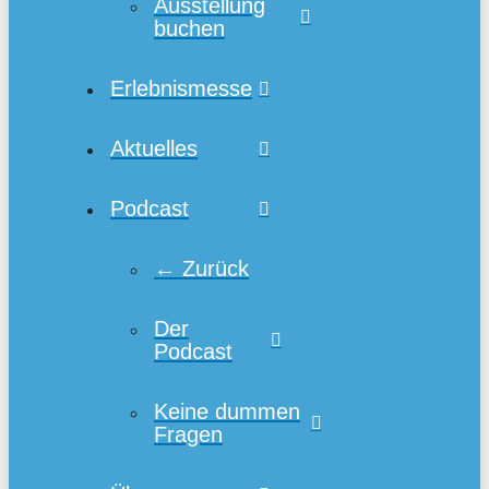
Ausstellung
buchen
Erlebnismesse
Aktuelles
Podcast
← Zurück
Der
Podcast
Keine dummen
Fragen