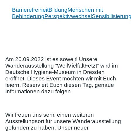
Barrierefreiheit
Bildung
Menschen mit
Behinderung
Perspektivwechsel
Sensibilisierun
Am 20.09.2022 ist es soweit! Unsere
Wanderausstellung “WeilVielfaltFetzt” wird im
Deutsche Hygiene-Museum in Dresden
eröffnet. Dieses Event möchten wir mit Euch
feiern. Reserviert Euch diesen Tag, genaue
Informationen dazu folgen.
Wir freuen uns sehr, einen weiteren
Ausstellungsort für unsere Wanderausstellung
gefunden zu haben. Unser neuer