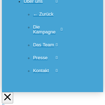
Über uns
← Zurück
Die
Kampagne
Das Team
Presse
Kontakt