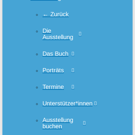
← Zurück
Die
Ausstellung
Das Buch
Porträts
Termine
Unterstützer*innen
Ausstellung
buchen