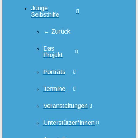
Junge
Selbsthilfe
← Zurück
Das
Projekt
Porträts
Termine
Veranstaltungen
Unterstützer*innen