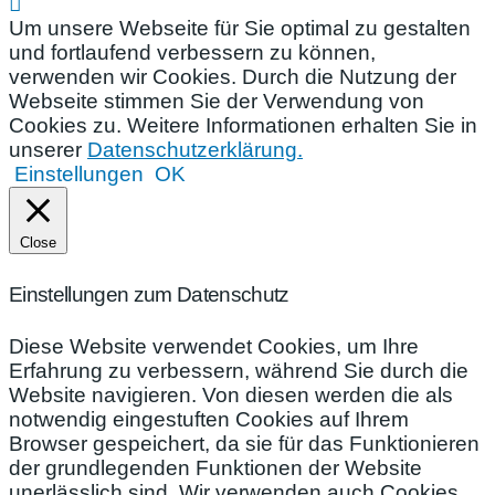
Um unsere Webseite für Sie optimal zu gestalten
und fortlaufend verbessern zu können,
verwenden wir Cookies. Durch die Nutzung der
Webseite stimmen Sie der Verwendung von
Cookies zu. Weitere Informationen erhalten Sie in
unserer
Datenschutzerklärung.
Einstellungen
OK
Close
Einstellungen zum Datenschutz
Diese Website verwendet Cookies, um Ihre
Erfahrung zu verbessern, während Sie durch die
Website navigieren. Von diesen werden die als
notwendig eingestuften Cookies auf Ihrem
Browser gespeichert, da sie für das Funktionieren
der grundlegenden Funktionen der Website
unerlässlich sind. Wir verwenden auch Cookies