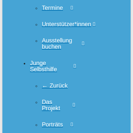
Termine
Unterstützer*innen
Ausstellung
buchen
Junge
Selbsthilfe
← Zurück
Das
Projekt
Porträts