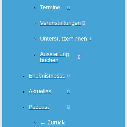
Termine
Veranstaltungen
Unterstützer*innen
Ausstellung
buchen
Erlebnismesse
Aktuelles
Podcast
← Zurück