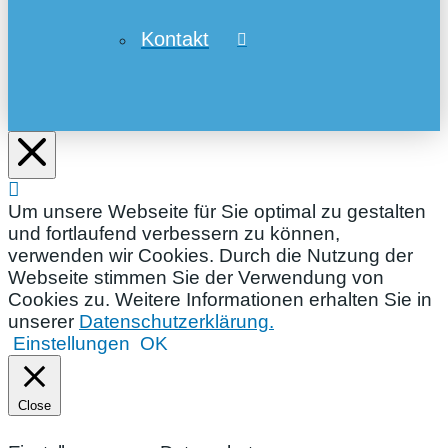
Kontakt
Um unsere Webseite für Sie optimal zu gestalten
und fortlaufend verbessern zu können,
verwenden wir Cookies. Durch die Nutzung der
Webseite stimmen Sie der Verwendung von
Cookies zu. Weitere Informationen erhalten Sie in
unserer
Datenschutzerklärung.
Einstellungen
OK
Close