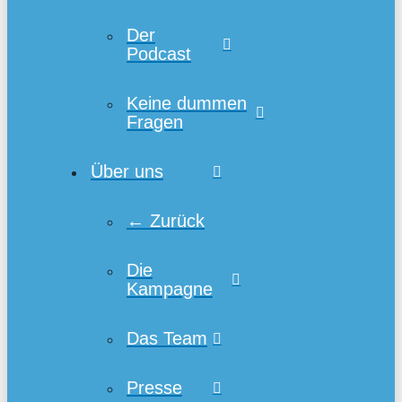
Der
Podcast
Keine dummen
Fragen
Über uns
← Zurück
Die
Kampagne
Das Team
Presse