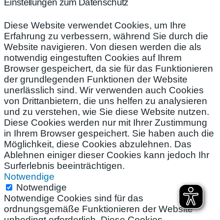
Einstellungen zum Datenschutz
Diese Website verwendet Cookies, um Ihre
Erfahrung zu verbessern, während Sie durch die
Website navigieren. Von diesen werden die als
notwendig eingestuften Cookies auf Ihrem
Browser gespeichert, da sie für das Funktionieren
der grundlegenden Funktionen der Website
unerlässlich sind. Wir verwenden auch Cookies
von Drittanbietern, die uns helfen zu analysieren
und zu verstehen, wie Sie diese Website nutzen.
Diese Cookies werden nur mit Ihrer Zustimmung
in Ihrem Browser gespeichert. Sie haben auch die
Möglichkeit, diese Cookies abzulehnen. Das
Ablehnen einiger dieser Cookies kann jedoch Ihr
Surferlebnis beeinträchtigen.
Notwendige
Notwendige
Notwendige Cookies sind für das
ordnungsgemäße Funktionieren der Website
unbedingt erforderlich. Diese Cookies