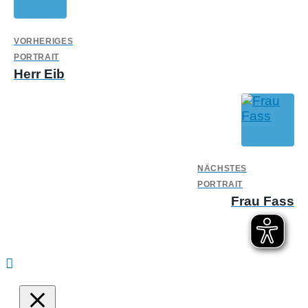
VORHERIGES
PORTRAIT
Herr Eib
NÄCHSTES
PORTRAIT
Frau Fass