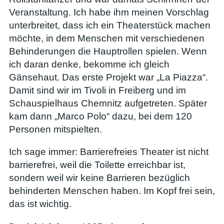
Veranstaltung. Ich habe ihm meinen Vorschlag
unterbreitet, dass ich ein Theaterstück machen
möchte, in dem Menschen mit verschiedenen
Behinderungen die Hauptrollen spielen. Wenn
ich daran denke, bekomme ich gleich
Gänsehaut. Das erste Projekt war „La Piazza“.
Damit sind wir im Tivoli in Freiberg und im
Schauspielhaus Chemnitz aufgetreten. Später
kam dann „Marco Polo“ dazu, bei dem 120
Personen mitspielten.
Ich sage immer: Barrierefreies Theater ist nicht
barrierefrei, weil die Toilette erreichbar ist,
sondern weil wir keine Barrieren bezüglich
behinderten Menschen haben. Im Kopf frei sein,
das ist wichtig.