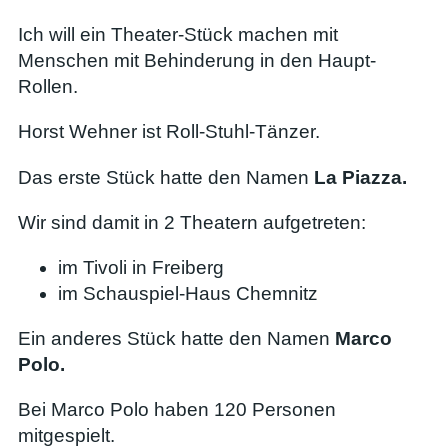
Ich will ein Theater-Stück machen mit
Menschen mit Behinderung in den Haupt-
Rollen.
Horst Wehner ist Roll-Stuhl-Tänzer.
Das erste Stück hatte den Namen
La Piazza.
Wir sind damit in 2 Theatern aufgetreten:
im Tivoli in Freiberg
im Schauspiel-Haus Chemnitz
Ein anderes Stück hatte den Namen
Marco
Polo.
Bei Marco Polo haben 120 Personen
mitgespielt.