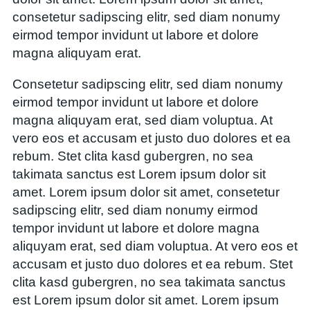
consetetur sadipscing elitr, sed diam nonumy
eirmod tempor invidunt ut labore et dolore
magna aliquyam erat.
Consetetur sadipscing elitr, sed diam nonumy
eirmod tempor invidunt ut labore et dolore
magna aliquyam erat, sed diam voluptua. At
vero eos et accusam et justo duo dolores et ea
rebum. Stet clita kasd gubergren, no sea
takimata sanctus est Lorem ipsum dolor sit
amet. Lorem ipsum dolor sit amet, consetetur
sadipscing elitr, sed diam nonumy eirmod
tempor invidunt ut labore et dolore magna
aliquyam erat, sed diam voluptua. At vero eos et
accusam et justo duo dolores et ea rebum. Stet
clita kasd gubergren, no sea takimata sanctus
est Lorem ipsum dolor sit amet. Lorem ipsum