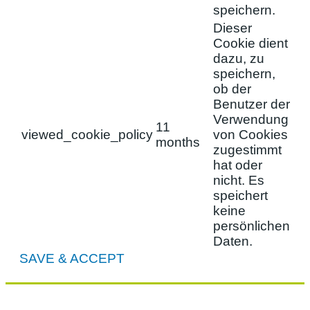
speichern.
Dieser
Cookie dient
dazu, zu
speichern,
ob der
Benutzer der
Verwendung
11
viewed_cookie_policy
von Cookies
months
zugestimmt
hat oder
nicht. Es
speichert
keine
persönlichen
Daten.
SAVE & ACCEPT