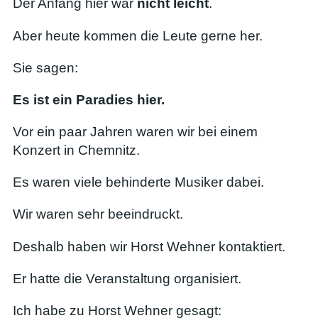
Der Anfang hier war
nicht leicht
.
Aber heute kommen die Leute gerne her.
Sie sagen:
Es ist ein Paradies hier.
Vor ein paar Jahren waren wir bei einem
Konzert in Chemnitz.
Es waren viele behinderte Musiker dabei.
Wir waren sehr beeindruckt.
Deshalb haben wir Horst Wehner kontaktiert.
Er hatte die Veranstaltung organisiert.
Ich habe zu Horst Wehner gesagt: