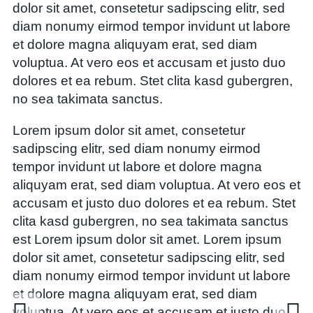
dolor sit amet, consetetur sadipscing elitr, sed
diam nonumy eirmod tempor invidunt ut labore
et dolore magna aliquyam erat, sed diam
voluptua. At vero eos et accusam et justo duo
dolores et ea rebum. Stet clita kasd gubergren,
no sea takimata sanctus.
Lorem ipsum dolor sit amet, consetetur
sadipscing elitr, sed diam nonumy eirmod
tempor invidunt ut labore et dolore magna
aliquyam erat, sed diam voluptua. At vero eos et
accusam et justo duo dolores et ea rebum. Stet
clita kasd gubergren, no sea takimata sanctus
est Lorem ipsum dolor sit amet. Lorem ipsum
dolor sit amet, consetetur sadipscing elitr, sed
diam nonumy eirmod tempor invidunt ut labore
et dolore magna aliquyam erat, sed diam
voluptua. At vero eos et accusam et justo duo