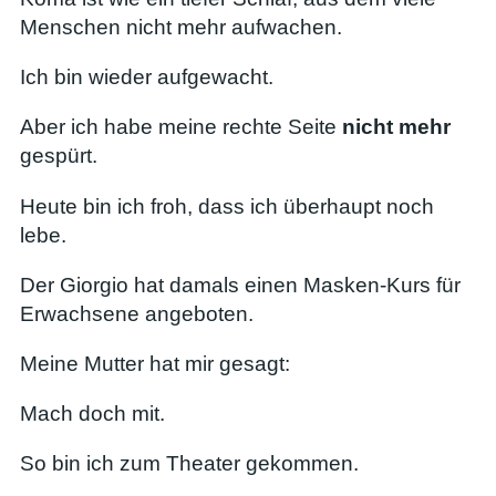
Menschen nicht mehr aufwachen.
Ich bin wieder aufgewacht.
Aber ich habe meine rechte Seite
nicht mehr
gespürt.
Heute bin ich froh, dass ich überhaupt noch
lebe.
Der Giorgio hat damals einen Masken-Kurs für
Erwachsene angeboten.
Meine Mutter hat mir gesagt:
Mach doch mit.
So bin ich zum Theater gekommen.