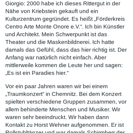
Giorgio: 2000 habe ich dieses Rittergut in der
Nähe von Kriebstein gekauft und ein
Kulturzentrum gegründet. Es heißt „Förderkreis
Centro Arte Monte Onore e.V.“. Ich bin Künstler
und Architekt. Mein Schwerpunkt ist das
Theater und die Maskenbildnerei. Ich hatte
damals das Gefühl, dass das hier richtig ist. Der
Anfang war natürlich nicht einfach. Aber
mittlerweile kommen die Leute her und sagen:
„Es ist ein Paradies hier.“
Vor ein paar Jahren waren wir bei einem
„Traumkonzert“ in Chemnitz. Bei dem Konzert
spielten verschiedene Gruppen zusammen, vor
allem behinderte Menschen und Musiker. Wir
waren sehr beeindruckt. Wir haben dann
Kontakt zu Horst Wehner aufgenommen. Er ist
Rollstuhltänzer und war damals Schirmherr der