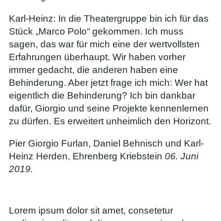
Karl-Heinz: In die Theatergruppe bin ich für das
Stück „Marco Polo“ gekommen. Ich muss
sagen, das war für mich eine der wertvollsten
Erfahrungen überhaupt. Wir haben vorher
immer gedacht, die anderen haben eine
Behinderung. Aber jetzt frage ich mich: Wer hat
eigentlich die Behinderung? Ich bin dankbar
dafür, Giorgio und seine Projekte kennenlernen
zu dürfen. Es erweitert unheimlich den Horizont.
Pier Giorgio Furlan, Daniel Behnisch und Karl-
Heinz Herden, Ehrenberg Kriebstein
06. Juni
2019.
Lorem ipsum dolor sit amet, consetetur