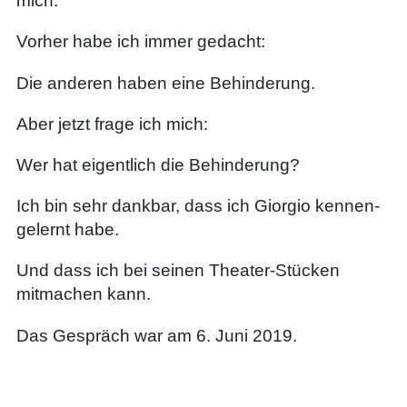
mich.
Vorher habe ich immer gedacht:
Die anderen haben eine Behinderung.
Aber jetzt frage ich mich:
Wer hat eigentlich die Behinderung?
Ich bin sehr dankbar, dass ich Giorgio kennen-
gelernt habe.
Und dass ich bei seinen Theater-Stücken
mitmachen kann.
Das Gespräch war am 6. Juni 2019.