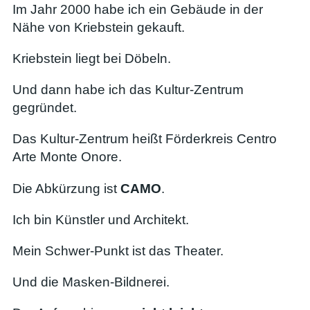
Im Jahr 2000 habe ich ein Gebäude in der
Nähe von Kriebstein gekauft.
Kriebstein liegt bei Döbeln.
Und dann habe ich das Kultur-Zentrum
gegründet.
Das Kultur-Zentrum heißt Förderkreis Centro
Arte Monte Onore.
Die Abkürzung ist
CAMO
.
Ich bin Künstler und Architekt.
Mein Schwer-Punkt ist das Theater.
Und die Masken-Bildnerei.