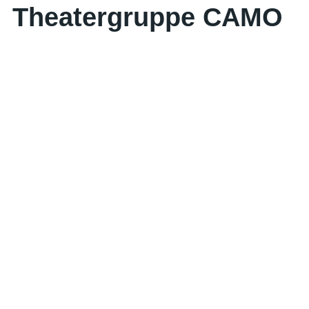
Theatergruppe CAMO