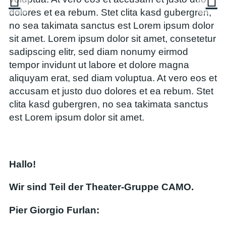
dolores et ea rebum. Stet clita kasd gubergren,
no sea takimata sanctus est Lorem ipsum dolor
sit amet. Lorem ipsum dolor sit amet, consetetur
sadipscing elitr, sed diam nonumy eirmod
tempor invidunt ut labore et dolore magna
aliquyam erat, sed diam voluptua. At vero eos et
accusam et justo duo dolores et ea rebum. Stet
clita kasd gubergren, no sea takimata sanctus
est Lorem ipsum dolor sit amet.
Hallo!
Wir sind Teil der Theater-Gruppe CAMO.
Pier Giorgio Furlan: