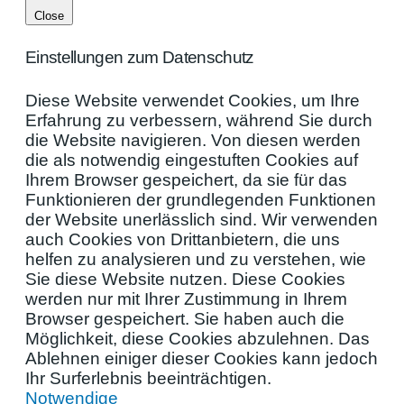
Close
Einstellungen zum Datenschutz
Diese Website verwendet Cookies, um Ihre
Erfahrung zu verbessern, während Sie durch
die Website navigieren. Von diesen werden
die als notwendig eingestuften Cookies auf
Ihrem Browser gespeichert, da sie für das
Funktionieren der grundlegenden Funktionen
der Website unerlässlich sind. Wir verwenden
auch Cookies von Drittanbietern, die uns
helfen zu analysieren und zu verstehen, wie
Sie diese Website nutzen. Diese Cookies
werden nur mit Ihrer Zustimmung in Ihrem
Browser gespeichert. Sie haben auch die
Möglichkeit, diese Cookies abzulehnen. Das
Ablehnen einiger dieser Cookies kann jedoch
Ihr Surferlebnis beeinträchtigen.
Notwendige