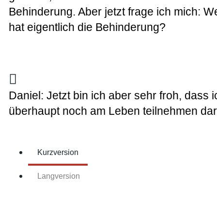
Behinderung. Aber jetzt frage ich mich: W
hat eigentlich die Behinderung?
Daniel: Jetzt bin ich aber sehr froh, dass i
überhaupt noch am Leben teilnehmen dar
Kurzversion
Langversion