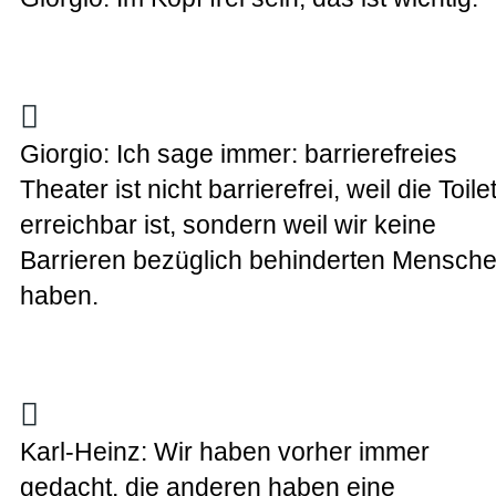
Giorgio: Ich sage immer: barrierefreies
Theater ist nicht barrierefrei, weil die Toile
erreichbar ist, sondern weil wir keine
Barrieren bezüglich behinderten Mensch
haben.
Karl-Heinz: Wir haben vorher immer
gedacht, die anderen haben eine