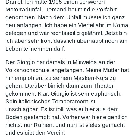
Daniel: Ich hatte 1995 einen schweren
Motorradunfall. Jemand hat mir die Vorfahrt
genommen. Nach dem Unfall musste ich ganz
neu anfangen. Ich habe ein Vierteljahr im Koma
gelegen und war rechtsseitig gelähmt. Jetzt bin
ich aber sehr froh, dass ich überhaupt noch am
Leben teilnehmen darf.
Der Giorgio hat damals in Mittweida an der
Volkshochschule angefangen. Meine Mutter hat
mir empfohlen, zu seinem Masken-Kurs zu
gehen. Darüber bin ich dann zum Theater
gekommen. Klar, Giorgio ist sehr euphorisch.
Sein italienisches Temperament ist
unschlagbar. Es ist toll, was er hier aus dem
Boden gestampft hat. Vorher war hier eigentlich
nichts, nur Ruinen, und nun ist vieles gemacht
und es gibt den Verein.