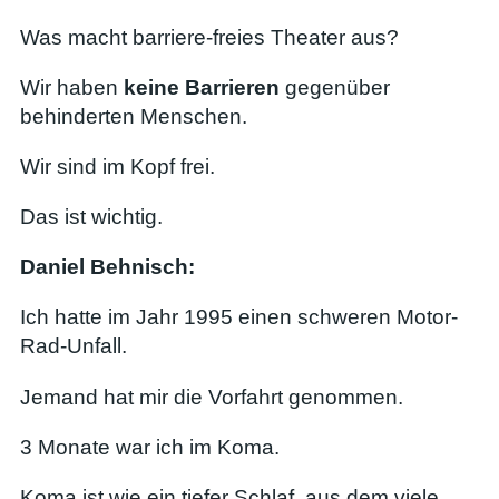
Was macht barriere-freies Theater aus?
Wir haben
keine Barrieren
gegenüber
behinderten Menschen.
Wir sind im Kopf frei.
Das ist wichtig.
Daniel Behnisch:
Ich hatte im Jahr 1995 einen schweren Motor-
Rad-Unfall.
Jemand hat mir die Vorfahrt genommen.
3 Monate war ich im Koma.
Koma ist wie ein tiefer Schlaf, aus dem viele