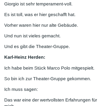
Giorgio ist sehr temperament-voll.
Es ist toll, was er hier geschafft hat.
Vorher waren hier nur alte Gebäude.
Und nun ist vieles gemacht.
Und es gibt die Theater-Gruppe.
Karl-Heinz Herden:
Ich habe beim Stück Marco Polo mitgespielt.
So bin ich zur Theater-Gruppe gekommen.
Ich muss sagen:
Das war eine der wertvollsten Erfahrungen für