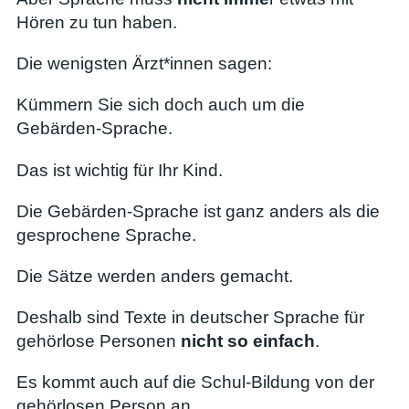
Hören zu tun haben.
Die wenigsten Ärzt*innen sagen:
Kümmern Sie sich doch auch um die
Gebärden-Sprache.
Das ist wichtig für Ihr Kind.
Die Gebärden-Sprache ist ganz anders als die
gesprochene Sprache.
Die Sätze werden anders gemacht.
Deshalb sind Texte in deutscher Sprache für
gehörlose Personen
nicht so einfach
.
Es kommt auch auf die Schul-Bildung von der
gehörlosen Person an.