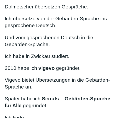
Dolmetscher übersetzen Gespräche.
Ich übersetze von der Gebärden-Sprache ins
gesprochene Deutsch.
Und vom gesprochenen Deutsch in die
Gebärden-Sprache.
Ich habe in Zwickau studiert.
2010 habe ich
vigevo
gegründet.
Vigevo bietet Übersetzungen in die Gebärden-
Sprache an.
Später habe ich
Scouts – Gebärden-Sprache
für Alle
gegründet.
Ich finde: