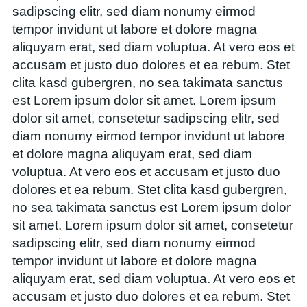
sadipscing elitr, sed diam nonumy eirmod
tempor invidunt ut labore et dolore magna
aliquyam erat, sed diam voluptua. At vero eos et
accusam et justo duo dolores et ea rebum. Stet
clita kasd gubergren, no sea takimata sanctus
est Lorem ipsum dolor sit amet. Lorem ipsum
dolor sit amet, consetetur sadipscing elitr, sed
diam nonumy eirmod tempor invidunt ut labore
et dolore magna aliquyam erat, sed diam
voluptua. At vero eos et accusam et justo duo
dolores et ea rebum. Stet clita kasd gubergren,
no sea takimata sanctus est Lorem ipsum dolor
sit amet. Lorem ipsum dolor sit amet, consetetur
sadipscing elitr, sed diam nonumy eirmod
tempor invidunt ut labore et dolore magna
aliquyam erat, sed diam voluptua. At vero eos et
accusam et justo duo dolores et ea rebum. Stet