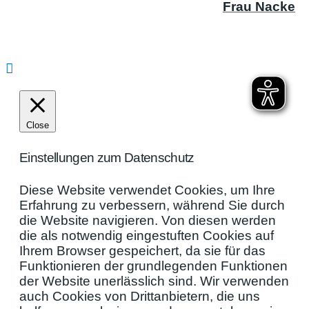
Frau Nacke
Close
Einstellungen zum Datenschutz
Diese Website verwendet Cookies, um Ihre
Erfahrung zu verbessern, während Sie durch
die Website navigieren. Von diesen werden
die als notwendig eingestuften Cookies auf
Ihrem Browser gespeichert, da sie für das
Funktionieren der grundlegenden Funktionen
der Website unerlässlich sind. Wir verwenden
auch Cookies von Drittanbietern, die uns