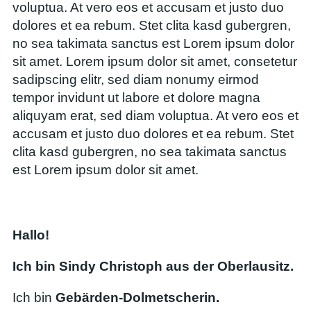
voluptua. At vero eos et accusam et justo duo
dolores et ea rebum. Stet clita kasd gubergren,
no sea takimata sanctus est Lorem ipsum dolor
sit amet. Lorem ipsum dolor sit amet, consetetur
sadipscing elitr, sed diam nonumy eirmod
tempor invidunt ut labore et dolore magna
aliquyam erat, sed diam voluptua. At vero eos et
accusam et justo duo dolores et ea rebum. Stet
clita kasd gubergren, no sea takimata sanctus
est Lorem ipsum dolor sit amet.
Hallo!
Ich bin Sindy Christoph aus der Oberlausitz.
Ich bin
Gebärden-Dolmetscherin.