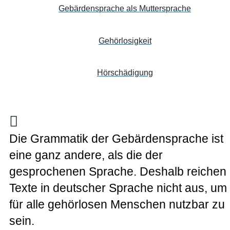
Gebärdensprache als Muttersprache
Gehörlosigkeit
Hörschädigung
Die Grammatik der Gebärdensprache ist
eine ganz andere, als die der
gesprochenen Sprache. Deshalb reichen
Texte in deutscher Sprache nicht aus, um
für alle gehörlosen Menschen nutzbar zu
sein.