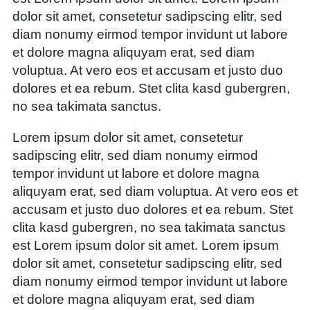
dolor sit amet, consetetur sadipscing elitr, sed
diam nonumy eirmod tempor invidunt ut labore
et dolore magna aliquyam erat, sed diam
voluptua. At vero eos et accusam et justo duo
dolores et ea rebum. Stet clita kasd gubergren,
no sea takimata sanctus.
Lorem ipsum dolor sit amet, consetetur
sadipscing elitr, sed diam nonumy eirmod
tempor invidunt ut labore et dolore magna
aliquyam erat, sed diam voluptua. At vero eos et
accusam et justo duo dolores et ea rebum. Stet
clita kasd gubergren, no sea takimata sanctus
est Lorem ipsum dolor sit amet. Lorem ipsum
dolor sit amet, consetetur sadipscing elitr, sed
diam nonumy eirmod tempor invidunt ut labore
et dolore magna aliquyam erat, sed diam