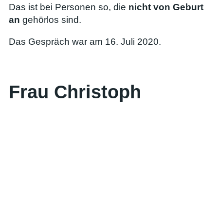
Das ist bei Personen so, die
nicht von Geburt
an
gehörlos sind.
Das Gespräch war am 16. Juli 2020.
Frau Christoph