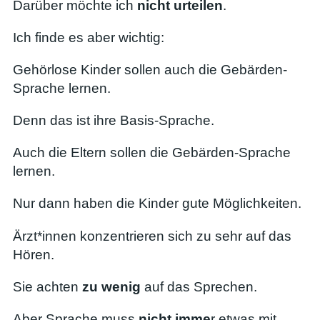
Darüber möchte ich
nicht urteilen
.
Ich finde es aber wichtig:
Gehörlose Kinder sollen auch die Gebärden-
Sprache lernen.
Denn das ist ihre Basis-Sprache.
Auch die Eltern sollen die Gebärden-Sprache
lernen.
Nur dann haben die Kinder gute Möglichkeiten.
Ärzt*innen konzentrieren sich zu sehr auf das
Hören.
Sie achten
zu wenig
auf das Sprechen.
Aber Sprache muss
nicht imme
r etwas mit