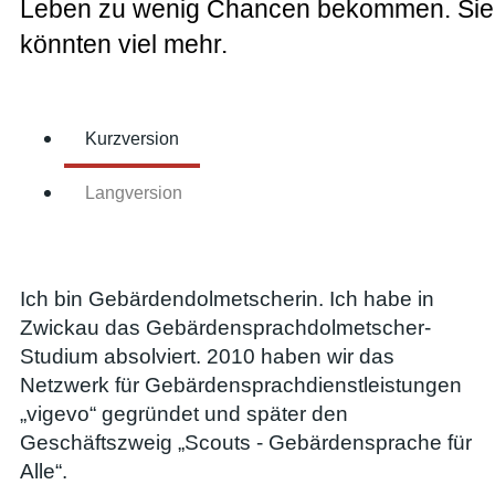
Leben zu wenig Chancen bekommen. Sie
könnten viel mehr.
Kurzversion
Langversion
Ich bin Gebärdendolmetscherin. Ich habe in
Zwickau das Gebärdensprachdolmetscher-
Studium absolviert. 2010 haben wir das
Netzwerk für Gebärdensprachdienstleistungen
„vigevo“ gegründet und später den
Geschäftszweig „Scouts - Gebärdensprache für
Alle“.