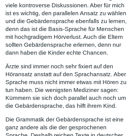
viele kontroverse Diskussionen. Aber für mich
ist es wichtig, den parallelen Ansatz zu wählen
und die Gebärdensprache ebenfalls zu lernen,
denn das ist die Basis-Sprache für Menschen
mit hochgradigem Hörverlust. Auch die Eltern
sollten Gebärdensprache erlernen, denn nur
dann haben die Kinder echte Chancen.
Ärzte sind immer noch sehr fixiert auf den
Höransatz anstatt auf den Sprachansatz. Aber
Sprache muss nicht immer etwas mit Hören zu
tun haben. Die wenigsten Mediziner sagen:
Kümmern sie sich doch parallel auch noch um
die Gebärdensprache, das hilft ihrem Kind.
Die Grammatik der Gebärdensprache ist eine
ganz andere als die der gesprochenen
Sprache. Deshalb reichen Texte in deutscher