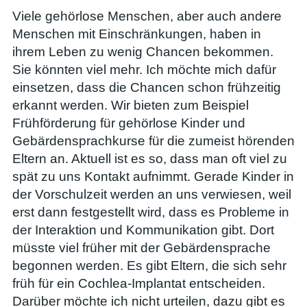
Viele gehörlose Menschen, aber auch andere
Menschen mit Einschränkungen, haben in
ihrem Leben zu wenig Chancen bekommen.
Sie könnten viel mehr. Ich möchte mich dafür
einsetzen, dass die Chancen schon frühzeitig
erkannt werden. Wir bieten zum Beispiel
Frühförderung für gehörlose Kinder und
Gebärdensprachkurse für die zumeist hörenden
Eltern an. Aktuell ist es so, dass man oft viel zu
spät zu uns Kontakt aufnimmt. Gerade Kinder in
der Vorschulzeit werden an uns verwiesen, weil
erst dann festgestellt wird, dass es Probleme in
der Interaktion und Kommunikation gibt. Dort
müsste viel früher mit der Gebärdensprache
begonnen werden. Es gibt Eltern, die sich sehr
früh für ein Cochlea-Implantat entscheiden.
Darüber möchte ich nicht urteilen, dazu gibt es