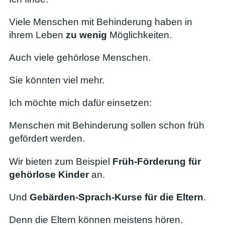
Viele Menschen mit Behinderung haben in
ihrem Leben
zu wenig
Möglichkeiten.
Auch viele gehörlose Menschen.
Sie könnten viel mehr.
Ich möchte mich dafür einsetzen:
Menschen mit Behinderung sollen schon früh
gefördert werden.
Wir bieten zum Beispiel
Früh-Förderung für
gehörlose Kinder
an.
Und
Gebärden-Sprach-Kurse für die Eltern
.
Denn die Eltern können meistens hören.