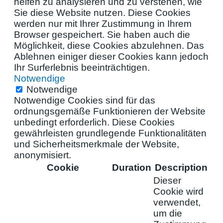
helfen zu analysieren und zu verstehen, wie
Sie diese Website nutzen. Diese Cookies
werden nur mit Ihrer Zustimmung in Ihrem
Browser gespeichert. Sie haben auch die
Möglichkeit, diese Cookies abzulehnen. Das
Ablehnen einiger dieser Cookies kann jedoch
Ihr Surferlebnis beeinträchtigen.
Notwendige
Notwendige
Notwendige Cookies sind für das
ordnungsgemäße Funktionieren der Website
unbedingt erforderlich. Diese Cookies
gewährleisten grundlegende Funktionalitäten
und Sicherheitsmerkmale der Website,
anonymisiert.
Cookie
Duration
Description
Dieser
Cookie wird
verwendet,
um die