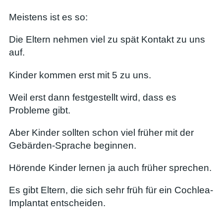
Meistens ist es so:
Die Eltern nehmen viel zu spät Kontakt zu uns
auf.
Kinder kommen erst mit 5 zu uns.
Weil erst dann festgestellt wird, dass es
Probleme gibt.
Aber Kinder sollten schon viel früher mit der
Gebärden-Sprache beginnen.
Hörende Kinder lernen ja auch früher sprechen.
Es gibt Eltern, die sich sehr früh für ein Cochlea-
Implantat entscheiden.