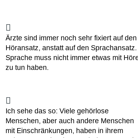
Ärzte sind immer noch sehr fixiert auf den
Höransatz, anstatt auf den Sprachansatz.
Sprache muss nicht immer etwas mit Hör
zu tun haben.
Ich sehe das so: Viele gehörlose
Menschen, aber auch andere Menschen
mit Einschränkungen, haben in ihrem