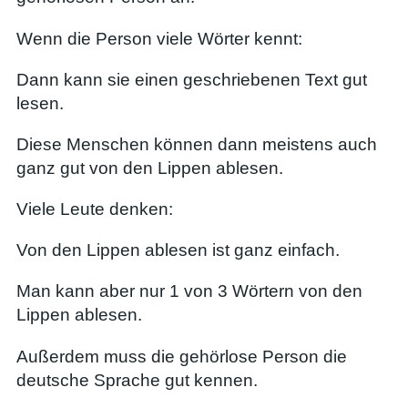
Wenn die Person viele Wörter kennt:
Dann kann sie einen geschriebenen Text gut
lesen.
Diese Menschen können dann meistens auch
ganz gut von den Lippen ablesen.
Viele Leute denken:
Von den Lippen ablesen ist ganz einfach.
Man kann aber nur 1 von 3 Wörtern von den
Lippen ablesen.
Außerdem muss die gehörlose Person die
deutsche Sprache gut kennen.