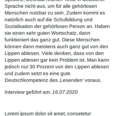
Sprache nicht aus, um für alle gehörlosen
Menschen nutzbar zu sein. Zudem kommt es
natürlich auch auf die Schulbildung und
Sozialisation der gehörlosen Person an. Haben
sie einen sehr guten Wortschatz, dann
funktioniert das ganz gut. Diese Menschen
können dann meistens auch ganz gut von den
Lippen ablesen. Viele denken, dass von den
Lippen ablesen gar kein Problem ist. Man kann
jedoch nur 30 Prozent von den Lippen ablesen
und zudem setzt es eine gute
Deutschkompetenz des ‚Lesenden‘ voraus.
Interview geführt am:
16.07.2020
Lorem ipsum dolor sit amet, consetetur