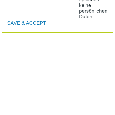
keine
persönlichen
Daten.
SAVE & ACCEPT